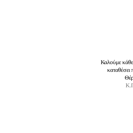
Καλούμε κάθε 
καταθέσει 
Θέρ
Κ.