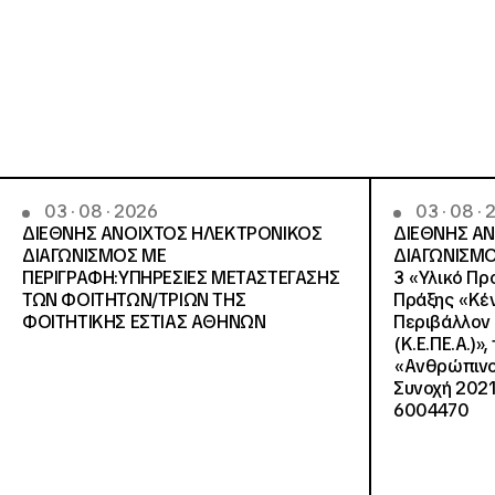
03 · 08 · 2026
03 · 08 ·
ΔΙΕΘΝΗΣ ΑΝΟΙΧΤΟΣ ΗΛΕΚΤΡΟΝΙΚΟΣ
ΔΙΕΘΝΗΣ Α
ΔΙΑΓΩΝΙΣΜΟΣ ΜΕ
ΔΙΑΓΩΝΙΣΜΟ
ΠΕΡΙΓΡΑΦΗ:ΥΠΗΡΕΣΙΕΣ METAΣΤΕΓΑΣΗΣ
3 «Υλικό Πρ
ΤΩΝ ΦΟΙΤΗΤΩΝ/ΤΡΙΩΝ ΤΗΣ
Πράξης «Κέν
ΦΟΙΤΗΤΙΚΗΣ ΕΣΤΙΑΣ ΑΘΗΝΩΝ
Περιβάλλον 
(Κ.Ε.ΠΕ.Α.)»
«Ανθρώπινο 
Συνοχή 2021
6004470