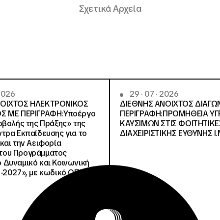
Σχετικά Αρχεία
 2026
29 · 07 · 2026
ΝΟΙΧΤΟΣ ΗΛΕΚΤΡΟΝΙΚΟΣ
ΔΙΕΘΝΗΣ ΑΝΟΙΧΤΟΣ ΔΙΑΓΩ
Σ ΜΕ ΠΕΡΙΓΡΑΦΗ:Υποέργο
ΠΕΡΙΓΡΑΦΗ:ΠΡΟΜΗΘΕΙΑ Υ
οβολής της Πράξης» της
ΚΑΥΣΙΜΩΝ ΣΤΙΣ ΦΟΙΤΗΤΙΚΕ
τρα Εκπαίδευσης για το
ΔΙΑΧΕΙΡΙΣΤΙΚΗΣ ΕΥΘΥΝΗΣ Ι.Ν
και την Αειφορία
, του Προγράμματος
Δυναμικό και Κοινωνική
-2027», με κωδικό ΟΠΣ