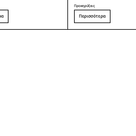
Προκηρύξεις
ρα
Περισσότερα