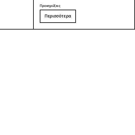
Προκηρύξεις
Περισσότερα