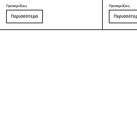
Προκηρύξεις
Προκηρύξεις
Περισσότερα
Περισσότε