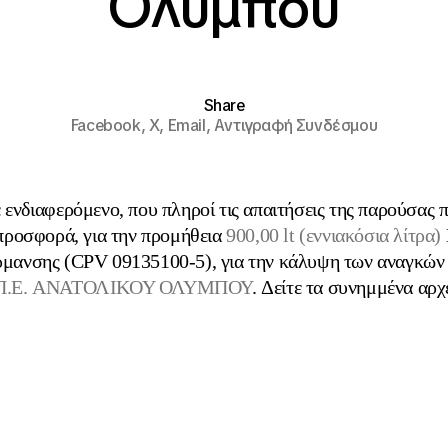
Ολύμπου
Share
Facebook,
X,
Email,
Αντιγραφή Συνδέσμου
ενδιαφερόμενο, που πληροί τις απαιτήσεις της παρούσας
προσφορά, για την προμήθεια
900,00 lt (εννιακόσια λίτρα)
μανσης (CPV 09135100-5), για την κάλυψη των αναγκών
Π.Ε. ΑΝΑΤΟΛΙΚΟΥ ΟΛΥΜΠΟΥ
. Δείτε τα συνημμένα αρχ