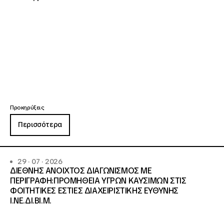
Προκηρύξεις
Περισσότερα
29 · 07 · 2026
ΔΙΕΘΝΗΣ ΑΝΟΙΧΤΟΣ ΔΙΑΓΩΝΙΣΜΟΣ ΜΕ
ΠΕΡΙΓΡΑΦΗ:ΠΡΟΜΗΘΕΙΑ ΥΓΡΩΝ ΚΑΥΣΙΜΩΝ ΣΤΙΣ
ΦΟΙΤΗΤΙΚΕΣ ΕΣΤΙΕΣ ΔΙΑΧΕΙΡΙΣΤΙΚΗΣ ΕΥΘΥΝΗΣ
Ι.ΝΕ.ΔΙ.ΒΙ.Μ.