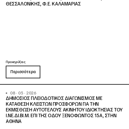
ΘΕΣΣΑΛΟΝΙΚΗΣ, Φ.Ε. ΚΑΛΑΜΑΡΙΑΣ
Προκηρύξεις
Περισσότερα
08 · 05 · 2026
ΔΗΜΟΣΙΟΣ ΠΛΕΙΟΔΟΤΙΚΟΣ ΔΙΑΓΩΝΙΣΜΟΣ ΜΕ
ΚΑΤΑΘΕΣΗ ΚΛΕΙΣΤΩΝ ΠΡΟΣΦΟΡΩΝ ΓΙΑ ΤΗΝ
ΕΚΜΙΣΘΩΣΗ ΑΥΤΟΤΕΛΟΥΣ ΑΚΙΝΗΤΟΥ ΙΔΙΟΚΤΗΣΙΑΣ ΤΟΥ
Ι.ΝΕ.ΔΙ.ΒΙ.Μ. ΕΠΙ ΤΗΣ ΟΔΟΥ ΞΕΝΟΦΩΝΤΟΣ 15Α, ΣΤΗΝ
ΑΘΗΝΑ