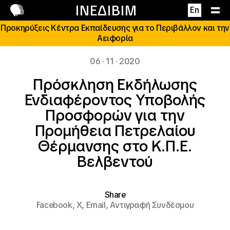
Επικοινωνία
ΙΝΕΔΙΒΙΜ
En
Προκηρύξεις Κέντρα Εκπαίδευσης για το Περιβάλλον και την
Αειφορία
06 · 11 · 2020
Πρόσκληση Εκδήλωσης
Ενδιαφέροντος Υποβολής
Προσφορών για την
Προμήθεια Πετρελαίου
Θέρμανσης στο Κ.Π.Ε.
Βελβεντού
Share
Facebook,
X,
Email,
Αντιγραφή Συνδέσμου