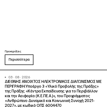
Προκηρύξεις
Περισσότερα
03 · 08 · 2026
ΔΙΕΘΝΗΣ ΑΝΟΙΧΤΟΣ ΗΛΕΚΤΡΟΝΙΚΟΣ ΔΙΑΓΩΝΙΣΜΟΣ ΜΕ
ΠΕΡΙΓΡΑΦΗ:Υποέργο 3 «Υλικό Προβολής της Πράξης»
της Πράξης «Κέντρα Εκπαίδευσης για το Περιβάλλον
και την Αειφορία (Κ.Ε.ΠΕ.Α.)», του Προγράμματος
«Ανθρώπινο Δυναμικό και Κοινωνική Συνοχή 2021-
2027», με κωδικό ΟΠΣ 6004470