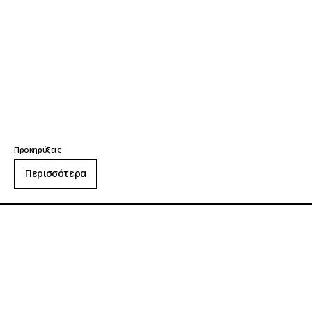
Προκηρύξεις
Περισσότερα