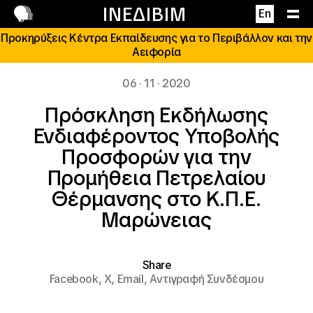
Επικοινωνία
ΙΝΕΔΙΒΙΜ
En
Προκηρύξεις Κέντρα Εκπαίδευσης για το Περιβάλλον και την
Αειφορία
06 · 11 · 2020
Πρόσκληση Εκδήλωσης
Ενδιαφέροντος Υποβολής
Προσφορών για την
Προμήθεια Πετρελαίου
Θέρμανσης στο Κ.Π.Ε.
Μαρώνειας
Share
Facebook,
X,
Email,
Αντιγραφή Συνδέσμου