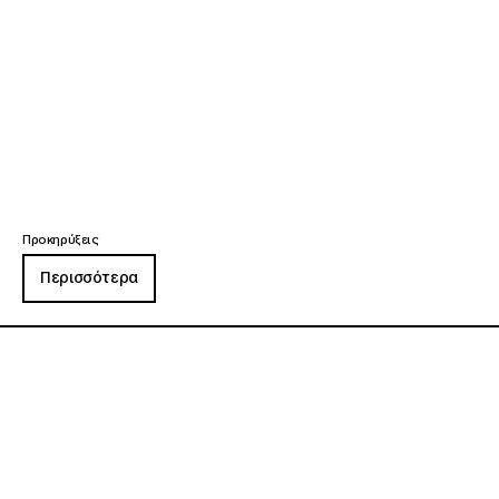
Προκηρύξεις
Περισσότερα