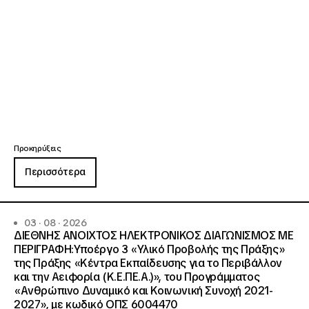
Προκηρύξεις
Περισσότερα
03 · 08 · 2026
ΔΙΕΘΝΗΣ ΑΝΟΙΧΤΟΣ ΗΛΕΚΤΡΟΝΙΚΟΣ ΔΙΑΓΩΝΙΣΜΟΣ ΜΕ
ΠΕΡΙΓΡΑΦΗ:Υποέργο 3 «Υλικό Προβολής της Πράξης»
της Πράξης «Κέντρα Εκπαίδευσης για το Περιβάλλον
και την Αειφορία (Κ.Ε.ΠΕ.Α.)», του Προγράμματος
«Ανθρώπινο Δυναμικό και Κοινωνική Συνοχή 2021-
2027», με κωδικό ΟΠΣ 6004470