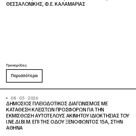
ΘΕΣΣΑΛΟΝΙΚΗΣ, Φ.Ε. ΚΑΛΑΜΑΡΙΑΣ
Προκηρύξεις
Περισσότερα
08 · 05 · 2026
ΔΗΜΟΣΙΟΣ ΠΛΕΙΟΔΟΤΙΚΟΣ ΔΙΑΓΩΝΙΣΜΟΣ ΜΕ
ΚΑΤΑΘΕΣΗ ΚΛΕΙΣΤΩΝ ΠΡΟΣΦΟΡΩΝ ΓΙΑ ΤΗΝ
ΕΚΜΙΣΘΩΣΗ ΑΥΤΟΤΕΛΟΥΣ ΑΚΙΝΗΤΟΥ ΙΔΙΟΚΤΗΣΙΑΣ ΤΟΥ
Ι.ΝΕ.ΔΙ.ΒΙ.Μ. ΕΠΙ ΤΗΣ ΟΔΟΥ ΞΕΝΟΦΩΝΤΟΣ 15Α, ΣΤΗΝ
ΑΘΗΝΑ