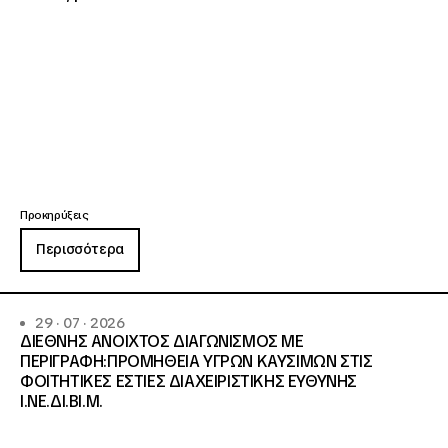
Προκηρύξεις
Περισσότερα
29 · 07 · 2026
ΔΙΕΘΝΗΣ ΑΝΟΙΧΤΟΣ ΔΙΑΓΩΝΙΣΜΟΣ ΜΕ
ΠΕΡΙΓΡΑΦΗ:ΠΡΟΜΗΘΕΙΑ ΥΓΡΩΝ ΚΑΥΣΙΜΩΝ ΣΤΙΣ
ΦΟΙΤΗΤΙΚΕΣ ΕΣΤΙΕΣ ΔΙΑΧΕΙΡΙΣΤΙΚΗΣ ΕΥΘΥΝΗΣ
Ι.ΝΕ.ΔΙ.ΒΙ.Μ.