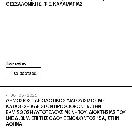
ΘΕΣΣΑΛΟΝΙΚΗΣ, Φ.Ε. ΚΑΛΑΜΑΡΙΑΣ
Προκηρύξεις
Περισσότερα
08 · 05 · 2026
ΔΗΜΟΣΙΟΣ ΠΛΕΙΟΔΟΤΙΚΟΣ ΔΙΑΓΩΝΙΣΜΟΣ ΜΕ
ΚΑΤΑΘΕΣΗ ΚΛΕΙΣΤΩΝ ΠΡΟΣΦΟΡΩΝ ΓΙΑ ΤΗΝ
ΕΚΜΙΣΘΩΣΗ ΑΥΤΟΤΕΛΟΥΣ ΑΚΙΝΗΤΟΥ ΙΔΙΟΚΤΗΣΙΑΣ ΤΟΥ
Ι.ΝΕ.ΔΙ.ΒΙ.Μ. ΕΠΙ ΤΗΣ ΟΔΟΥ ΞΕΝΟΦΩΝΤΟΣ 15Α, ΣΤΗΝ
ΑΘΗΝΑ