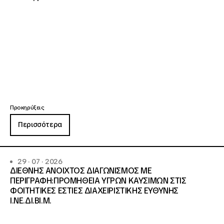
Προκηρύξεις
Περισσότερα
29 · 07 · 2026
ΔΙΕΘΝΗΣ ΑΝΟΙΧΤΟΣ ΔΙΑΓΩΝΙΣΜΟΣ ΜΕ
ΠΕΡΙΓΡΑΦΗ:ΠΡΟΜΗΘΕΙΑ ΥΓΡΩΝ ΚΑΥΣΙΜΩΝ ΣΤΙΣ
ΦΟΙΤΗΤΙΚΕΣ ΕΣΤΙΕΣ ΔΙΑΧΕΙΡΙΣΤΙΚΗΣ ΕΥΘΥΝΗΣ
Ι.ΝΕ.ΔΙ.ΒΙ.Μ.