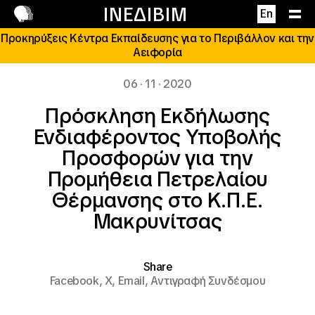
Επικοινωνία
ΙΝΕΔΙΒΙΜ
En
Προκηρύξεις Κέντρα Εκπαίδευσης για το Περιβάλλον και την
Αειφορία
06 · 11 · 2020
Πρόσκληση Εκδήλωσης
Ενδιαφέροντος Υποβολής
Προσφορών για την
Προμήθεια Πετρελαίου
Θέρμανσης στο Κ.Π.Ε.
Μακρυνίτσας
Share
Facebook,
X,
Email,
Αντιγραφή Συνδέσμου