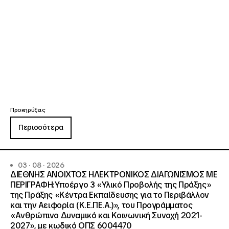
Προκηρύξεις
Περισσότερα
03 · 08 · 2026
ΔΙΕΘΝΗΣ ΑΝΟΙΧΤΟΣ ΗΛΕΚΤΡΟΝΙΚΟΣ ΔΙΑΓΩΝΙΣΜΟΣ ΜΕ
ΠΕΡΙΓΡΑΦΗ:Υποέργο 3 «Υλικό Προβολής της Πράξης»
της Πράξης «Κέντρα Εκπαίδευσης για το Περιβάλλον
και την Αειφορία (Κ.Ε.ΠΕ.Α.)», του Προγράμματος
«Ανθρώπινο Δυναμικό και Κοινωνική Συνοχή 2021-
2027», με κωδικό ΟΠΣ 6004470