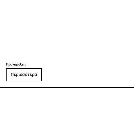
Προκηρύξεις
Περισσότερα