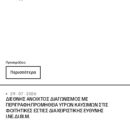
Προκηρύξεις
Περισσότερα
29 · 07 · 2026
ΔΙΕΘΝΗΣ ΑΝΟΙΧΤΟΣ ΔΙΑΓΩΝΙΣΜΟΣ ΜΕ
ΠΕΡΙΓΡΑΦΗ:ΠΡΟΜΗΘΕΙΑ ΥΓΡΩΝ ΚΑΥΣΙΜΩΝ ΣΤΙΣ
ΦΟΙΤΗΤΙΚΕΣ ΕΣΤΙΕΣ ΔΙΑΧΕΙΡΙΣΤΙΚΗΣ ΕΥΘΥΝΗΣ
Ι.ΝΕ.ΔΙ.ΒΙ.Μ.