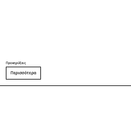
Προκηρύξεις
Περισσότερα