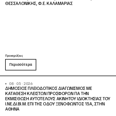
ΘΕΣΣΑΛΟΝΙΚΗΣ, Φ.Ε. ΚΑΛΑΜΑΡΙΑΣ
Προκηρύξεις
Περισσότερα
08 · 05 · 2026
ΔΗΜΟΣΙΟΣ ΠΛΕΙΟΔΟΤΙΚΟΣ ΔΙΑΓΩΝΙΣΜΟΣ ΜΕ
ΚΑΤΑΘΕΣΗ ΚΛΕΙΣΤΩΝ ΠΡΟΣΦΟΡΩΝ ΓΙΑ ΤΗΝ
ΕΚΜΙΣΘΩΣΗ ΑΥΤΟΤΕΛΟΥΣ ΑΚΙΝΗΤΟΥ ΙΔΙΟΚΤΗΣΙΑΣ ΤΟΥ
Ι.ΝΕ.ΔΙ.ΒΙ.Μ. ΕΠΙ ΤΗΣ ΟΔΟΥ ΞΕΝΟΦΩΝΤΟΣ 15Α, ΣΤΗΝ
ΑΘΗΝΑ