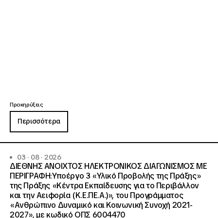
Προκηρύξεις
Περισσότερα
03 · 08 · 2026
ΔΙΕΘΝΗΣ ΑΝΟΙΧΤΟΣ ΗΛΕΚΤΡΟΝΙΚΟΣ ΔΙΑΓΩΝΙΣΜΟΣ ΜΕ
ΠΕΡΙΓΡΑΦΗ:Υποέργο 3 «Υλικό Προβολής της Πράξης»
της Πράξης «Κέντρα Εκπαίδευσης για το Περιβάλλον
και την Αειφορία (Κ.Ε.ΠΕ.Α.)», του Προγράμματος
«Ανθρώπινο Δυναμικό και Κοινωνική Συνοχή 2021-
2027», με κωδικό ΟΠΣ 6004470