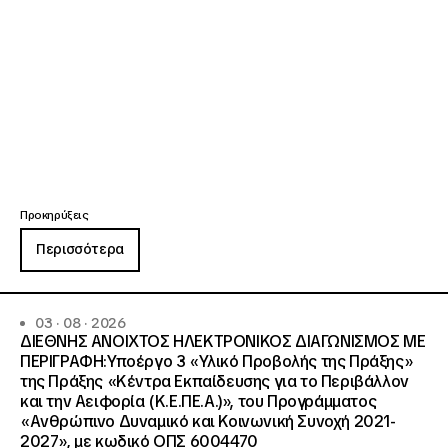
Προκηρύξεις
Περισσότερα
03 · 08 · 2026
ΔΙΕΘΝΗΣ ΑΝΟΙΧΤΟΣ ΗΛΕΚΤΡΟΝΙΚΟΣ ΔΙΑΓΩΝΙΣΜΟΣ ΜΕ
ΠΕΡΙΓΡΑΦΗ:Υποέργο 3 «Υλικό Προβολής της Πράξης»
της Πράξης «Κέντρα Εκπαίδευσης για το Περιβάλλον
και την Αειφορία (Κ.Ε.ΠΕ.Α.)», του Προγράμματος
«Ανθρώπινο Δυναμικό και Κοινωνική Συνοχή 2021-
2027», με κωδικό ΟΠΣ 6004470