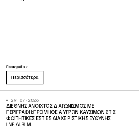
Προκηρύξεις
Περισσότερα
29 · 07 · 2026
ΔΙΕΘΝΗΣ ΑΝΟΙΧΤΟΣ ΔΙΑΓΩΝΙΣΜΟΣ ΜΕ
ΠΕΡΙΓΡΑΦΗ:ΠΡΟΜΗΘΕΙΑ ΥΓΡΩΝ ΚΑΥΣΙΜΩΝ ΣΤΙΣ
ΦΟΙΤΗΤΙΚΕΣ ΕΣΤΙΕΣ ΔΙΑΧΕΙΡΙΣΤΙΚΗΣ ΕΥΘΥΝΗΣ
Ι.ΝΕ.ΔΙ.ΒΙ.Μ.