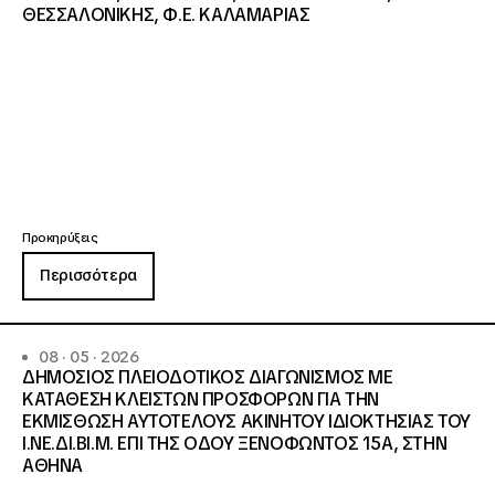
ΘΕΣΣΑΛΟΝΙΚΗΣ, Φ.Ε. ΚΑΛΑΜΑΡΙΑΣ
Προκηρύξεις
Περισσότερα
08 · 05 · 2026
ΔΗΜΟΣΙΟΣ ΠΛΕΙΟΔΟΤΙΚΟΣ ΔΙΑΓΩΝΙΣΜΟΣ ΜΕ
ΚΑΤΑΘΕΣΗ ΚΛΕΙΣΤΩΝ ΠΡΟΣΦΟΡΩΝ ΓΙΑ ΤΗΝ
ΕΚΜΙΣΘΩΣΗ ΑΥΤΟΤΕΛΟΥΣ ΑΚΙΝΗΤΟΥ ΙΔΙΟΚΤΗΣΙΑΣ ΤΟΥ
Ι.ΝΕ.ΔΙ.ΒΙ.Μ. ΕΠΙ ΤΗΣ ΟΔΟΥ ΞΕΝΟΦΩΝΤΟΣ 15Α, ΣΤΗΝ
ΑΘΗΝΑ