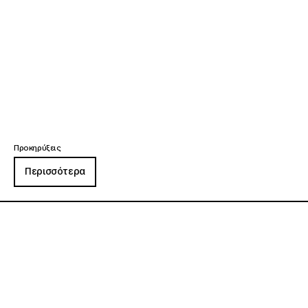
Προκηρύξεις
Περισσότερα