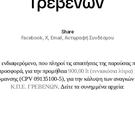
Γρεβενών
Share
Facebook,
X,
Email,
Αντιγραφή Συνδέσμου
ενδιαφερόμενο, που πληροί τις απαιτήσεις της παρούσας
προσφορά, για την προμήθεια
900,00 lt (εννιακόσια λίτρα)
μανσης (CPV 09135100-5), για την κάλυψη των αναγκών
Κ.Π.Ε. ΓΡΕΒΕΝΩΝ
. Δείτε τα συνημμένα αρχεία: