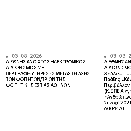
03 · 08 · 2026
03 · 08 ·
ΔΙΕΘΝΗΣ ΑΝΟΙΧΤΟΣ ΗΛΕΚΤΡΟΝΙΚΟΣ
ΔΙΕΘΝΗΣ Α
ΔΙΑΓΩΝΙΣΜΟΣ ΜΕ
ΔΙΑΓΩΝΙΣΜΟ
ΠΕΡΙΓΡΑΦΗ:ΥΠΗΡΕΣΙΕΣ METAΣΤΕΓΑΣΗΣ
3 «Υλικό Πρ
ΤΩΝ ΦΟΙΤΗΤΩΝ/ΤΡΙΩΝ ΤΗΣ
Πράξης «Κέν
ΦΟΙΤΗΤΙΚΗΣ ΕΣΤΙΑΣ ΑΘΗΝΩΝ
Περιβάλλον 
(Κ.Ε.ΠΕ.Α.)»
«Ανθρώπινο 
Συνοχή 2021
6004470