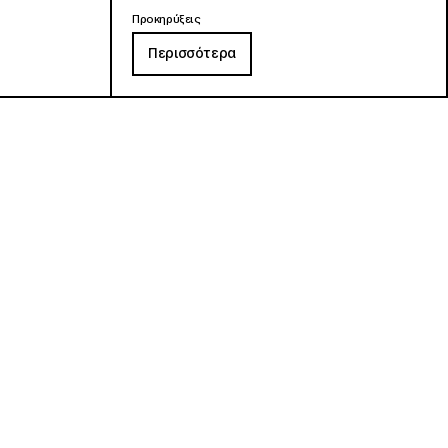
Προκηρύξεις
Περισσότερα