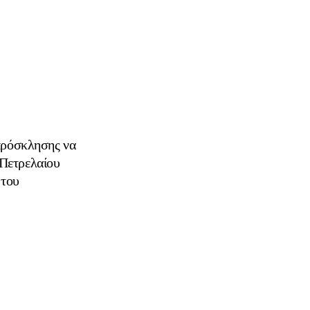
 πρόσκλησης να
Πετρελαίου
 του