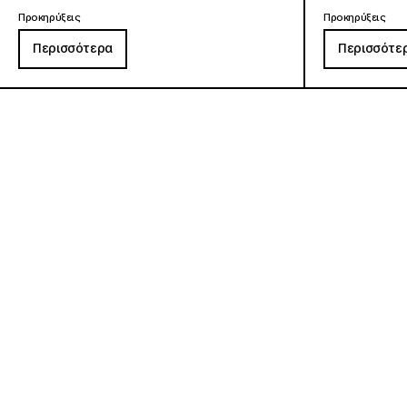
Προκηρύξεις
Προκηρύξεις
Περισσότερα
Περισσότε