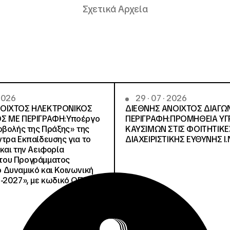
Σχετικά Αρχεία
 2026
29 · 07 · 2026
ΝΟΙΧΤΟΣ ΗΛΕΚΤΡΟΝΙΚΟΣ
ΔΙΕΘΝΗΣ ΑΝΟΙΧΤΟΣ ΔΙΑΓΩ
Σ ΜΕ ΠΕΡΙΓΡΑΦΗ:Υποέργο
ΠΕΡΙΓΡΑΦΗ:ΠΡΟΜΗΘΕΙΑ Υ
οβολής της Πράξης» της
ΚΑΥΣΙΜΩΝ ΣΤΙΣ ΦΟΙΤΗΤΙΚΕ
τρα Εκπαίδευσης για το
ΔΙΑΧΕΙΡΙΣΤΙΚΗΣ ΕΥΘΥΝΗΣ Ι.Ν
και την Αειφορία
, του Προγράμματος
Δυναμικό και Κοινωνική
-2027», με κωδικό ΟΠΣ