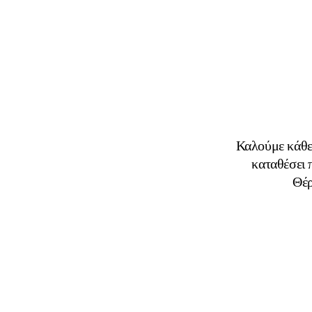
Καλούμε κάθε 
καταθέσει 
Θέρ