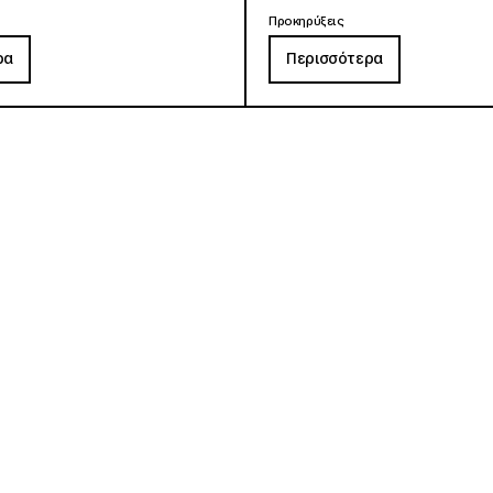
Προκηρύξεις
ρα
Περισσότερα