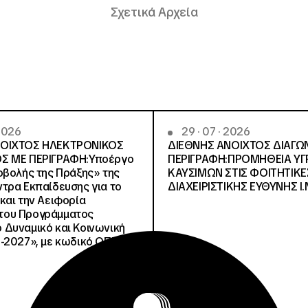
Σχετικά Αρχεία
 2026
29 · 07 · 2026
ΝΟΙΧΤΟΣ ΗΛΕΚΤΡΟΝΙΚΟΣ
ΔΙΕΘΝΗΣ ΑΝΟΙΧΤΟΣ ΔΙΑΓΩ
Σ ΜΕ ΠΕΡΙΓΡΑΦΗ:Υποέργο
ΠΕΡΙΓΡΑΦΗ:ΠΡΟΜΗΘΕΙΑ Υ
οβολής της Πράξης» της
ΚΑΥΣΙΜΩΝ ΣΤΙΣ ΦΟΙΤΗΤΙΚΕ
τρα Εκπαίδευσης για το
ΔΙΑΧΕΙΡΙΣΤΙΚΗΣ ΕΥΘΥΝΗΣ Ι.Ν
και την Αειφορία
, του Προγράμματος
Δυναμικό και Κοινωνική
-2027», με κωδικό ΟΠΣ