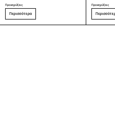
Προκηρύξεις
Προκηρύξεις
Περισσότερα
Περισσότε