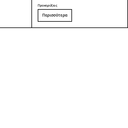
Προκηρύξεις
Περισσότερα