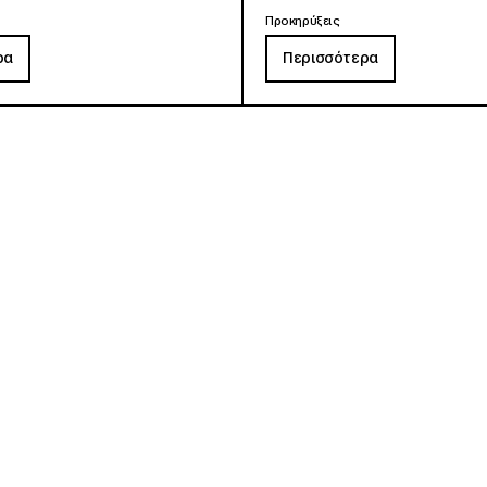
Προκηρύξεις
ρα
Περισσότερα