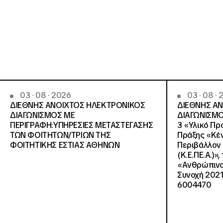
03 · 08 · 2026
03 · 08 ·
ΔΙΕΘΝΗΣ ΑΝΟΙΧΤΟΣ ΗΛΕΚΤΡΟΝΙΚΟΣ
ΔΙΕΘΝΗΣ Α
ΔΙΑΓΩΝΙΣΜΟΣ ΜΕ
ΔΙΑΓΩΝΙΣΜΟ
ΠΕΡΙΓΡΑΦΗ:ΥΠΗΡΕΣΙΕΣ METAΣΤΕΓΑΣΗΣ
3 «Υλικό Πρ
ΤΩΝ ΦΟΙΤΗΤΩΝ/ΤΡΙΩΝ ΤΗΣ
Πράξης «Κέν
ΦΟΙΤΗΤΙΚΗΣ ΕΣΤΙΑΣ ΑΘΗΝΩΝ
Περιβάλλον 
(Κ.Ε.ΠΕ.Α.)»
«Ανθρώπινο 
Συνοχή 2021
6004470