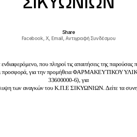
ΣΙΚΥΩΝΙΩΝ
Share
Facebook,
X,
Email,
Αντιγραφή Συνδέσμου
ενδιαφερόμενο, που πληροί τις απαιτήσεις της παρούσας
ει προσφορά, για την προμήθεια ΦΑΡΜΑΚΕΥΤΙΚΟΥ ΥΛΙ
33600000-6), για
λυψη των αναγκών του Κ.Π.Ε ΣΙΚΥΩΝΙΩΝ. Δείτε τα συν