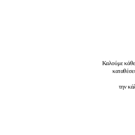
Καλούμε κάθε 
καταθέσ
την κά