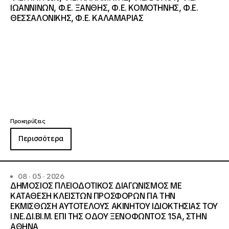
ΙΩΑΝΝΙΝΩΝ, Φ.Ε. ΞΑΝΘΗΣ, Φ.Ε. ΚΟΜΟΤΗΝΗΣ, Φ.Ε.
ΘΕΣΣΑΛΟΝΙΚΗΣ, Φ.Ε. ΚΑΛΑΜΑΡΙΑΣ
Προκηρύξεις
Περισσότερα
08 · 05 · 2026
ΔΗΜΟΣΙΟΣ ΠΛΕΙΟΔΟΤΙΚΟΣ ΔΙΑΓΩΝΙΣΜΟΣ ΜΕ
ΚΑΤΑΘΕΣΗ ΚΛΕΙΣΤΩΝ ΠΡΟΣΦΟΡΩΝ ΓΙΑ ΤΗΝ
ΕΚΜΙΣΘΩΣΗ ΑΥΤΟΤΕΛΟΥΣ ΑΚΙΝΗΤΟΥ ΙΔΙΟΚΤΗΣΙΑΣ ΤΟΥ
Ι.ΝΕ.ΔΙ.ΒΙ.Μ. ΕΠΙ ΤΗΣ ΟΔΟΥ ΞΕΝΟΦΩΝΤΟΣ 15Α, ΣΤΗΝ
ΑΘΗΝΑ