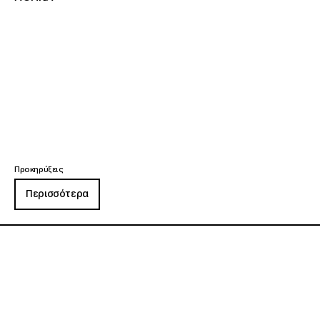
Προκηρύξεις
Περισσότερα