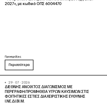
2027», με κωδικό ΟΠΣ 6004470
Προκηρύξεις
Περισσότερα
29 · 07 · 2026
ΔΙΕΘΝΗΣ ΑΝΟΙΧΤΟΣ ΔΙΑΓΩΝΙΣΜΟΣ ΜΕ
ΠΕΡΙΓΡΑΦΗ:ΠΡΟΜΗΘΕΙΑ ΥΓΡΩΝ ΚΑΥΣΙΜΩΝ ΣΤΙΣ
ΦΟΙΤΗΤΙΚΕΣ ΕΣΤΙΕΣ ΔΙΑΧΕΙΡΙΣΤΙΚΗΣ ΕΥΘΥΝΗΣ
Ι.ΝΕ.ΔΙ.ΒΙ.Μ.