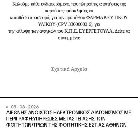
Καλούμε κάθε ενδιαφερόμενο, που πληροί τις απαιτήσεις της
παρούσας πρόσκλησης να
καταθέσει προσφορά, για την προμήθεια ΦΑΡΜΑΚΕΥΤΙΚΟΥ
ΥΛΙΚΟΥ (CPV 33600000-6), για
την κάλυψη των αναγκών του Κ.Π.Ε. EΥΕΡΓΕΤΟΥΛΑ. Δείτε τα
συνημμένα:
Σχετικά Αρχεία
03 · 08 · 2026
ΔΙΕΘΝΗΣ ΑΝΟΙΧΤΟΣ ΗΛΕΚΤΡΟΝΙΚΟΣ ΔΙΑΓΩΝΙΣΜΟΣ ΜΕ
ΠΕΡΙΓΡΑΦΗ:ΥΠΗΡΕΣΙΕΣ METAΣΤΕΓΑΣΗΣ ΤΩΝ
ΦΟΙΤΗΤΩΝ/ΤΡΙΩΝ ΤΗΣ ΦΟΙΤΗΤΙΚΗΣ ΕΣΤΙΑΣ ΑΘΗΝΩΝ