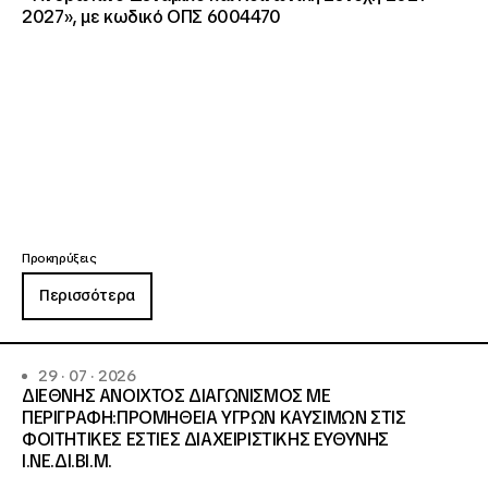
2027», με κωδικό ΟΠΣ 6004470
Προκηρύξεις
Περισσότερα
29 · 07 · 2026
ΔΙΕΘΝΗΣ ΑΝΟΙΧΤΟΣ ΔΙΑΓΩΝΙΣΜΟΣ ΜΕ
ΠΕΡΙΓΡΑΦΗ:ΠΡΟΜΗΘΕΙΑ ΥΓΡΩΝ ΚΑΥΣΙΜΩΝ ΣΤΙΣ
ΦΟΙΤΗΤΙΚΕΣ ΕΣΤΙΕΣ ΔΙΑΧΕΙΡΙΣΤΙΚΗΣ ΕΥΘΥΝΗΣ
Ι.ΝΕ.ΔΙ.ΒΙ.Μ.