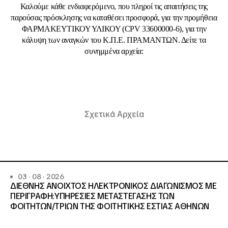
Καλούμε κάθε ενδιαφερόμενο, που πληροί τις απαιτήσεις της
παρούσας πρόσκλησης να καταθέσει προσφορά, για την προμήθεια
ΦΑΡΜΑΚΕΥΤΙΚΟΥ ΥΛΙΚΟΥ (CPV 33600000-6), για την
κάλυψη των αναγκών του Κ.Π.Ε. ΠΡΑΜΑΝΤΩΝ. Δείτε τα
συνημμένα αρχεία:
Σχετικά Αρχεία
03 · 08 · 2026
ΔΙΕΘΝΗΣ ΑΝΟΙΧΤΟΣ ΗΛΕΚΤΡΟΝΙΚΟΣ ΔΙΑΓΩΝΙΣΜΟΣ ΜΕ
ΠΕΡΙΓΡΑΦΗ:ΥΠΗΡΕΣΙΕΣ METAΣΤΕΓΑΣΗΣ ΤΩΝ
ΦΟΙΤΗΤΩΝ/ΤΡΙΩΝ ΤΗΣ ΦΟΙΤΗΤΙΚΗΣ ΕΣΤΙΑΣ ΑΘΗΝΩΝ