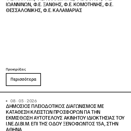
ΙΩΑΝΝΙΝΩΝ, Φ.Ε. ΞΑΝΘΗΣ, Φ.Ε. ΚΟΜΟΤΗΝΗΣ, Φ.Ε.
ΘΕΣΣΑΛΟΝΙΚΗΣ, Φ.Ε. ΚΑΛΑΜΑΡΙΑΣ
Προκηρύξεις
Περισσότερα
08 · 05 · 2026
ΔΗΜΟΣΙΟΣ ΠΛΕΙΟΔΟΤΙΚΟΣ ΔΙΑΓΩΝΙΣΜΟΣ ΜΕ
ΚΑΤΑΘΕΣΗ ΚΛΕΙΣΤΩΝ ΠΡΟΣΦΟΡΩΝ ΓΙΑ ΤΗΝ
ΕΚΜΙΣΘΩΣΗ ΑΥΤΟΤΕΛΟΥΣ ΑΚΙΝΗΤΟΥ ΙΔΙΟΚΤΗΣΙΑΣ ΤΟΥ
Ι.ΝΕ.ΔΙ.ΒΙ.Μ. ΕΠΙ ΤΗΣ ΟΔΟΥ ΞΕΝΟΦΩΝΤΟΣ 15Α, ΣΤΗΝ
ΑΘΗΝΑ