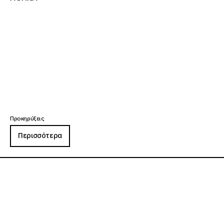
Προκηρύξεις
Περισσότερα