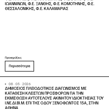
ΙΩΑΝΝΙΝΩΝ, Φ.Ε. ΞΑΝΘΗΣ, Φ.Ε. ΚΟΜΟΤΗΝΗΣ, Φ.Ε.
ΘΕΣΣΑΛΟΝΙΚΗΣ, Φ.Ε. ΚΑΛΑΜΑΡΙΑΣ
Προκηρύξεις
Περισσότερα
08 · 05 · 2026
ΔΗΜΟΣΙΟΣ ΠΛΕΙΟΔΟΤΙΚΟΣ ΔΙΑΓΩΝΙΣΜΟΣ ΜΕ
ΚΑΤΑΘΕΣΗ ΚΛΕΙΣΤΩΝ ΠΡΟΣΦΟΡΩΝ ΓΙΑ ΤΗΝ
ΕΚΜΙΣΘΩΣΗ ΑΥΤΟΤΕΛΟΥΣ ΑΚΙΝΗΤΟΥ ΙΔΙΟΚΤΗΣΙΑΣ ΤΟΥ
Ι.ΝΕ.ΔΙ.ΒΙ.Μ. ΕΠΙ ΤΗΣ ΟΔΟΥ ΞΕΝΟΦΩΝΤΟΣ 15Α, ΣΤΗΝ
ΑΘΗΝΑ