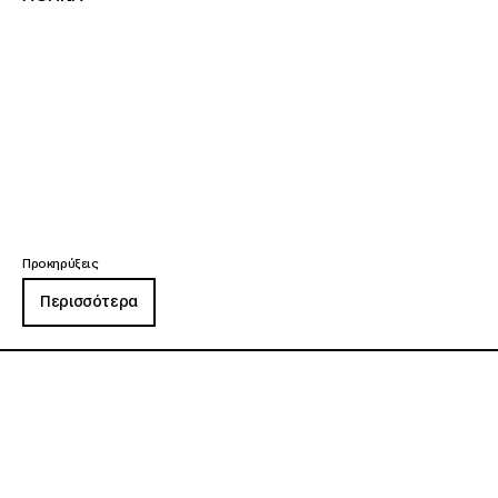
Προκηρύξεις
Περισσότερα