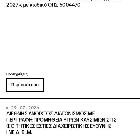
2027», με κωδικό ΟΠΣ 6004470
Προκηρύξεις
Περισσότερα
29 · 07 · 2026
ΔΙΕΘΝΗΣ ΑΝΟΙΧΤΟΣ ΔΙΑΓΩΝΙΣΜΟΣ ΜΕ
ΠΕΡΙΓΡΑΦΗ:ΠΡΟΜΗΘΕΙΑ ΥΓΡΩΝ ΚΑΥΣΙΜΩΝ ΣΤΙΣ
ΦΟΙΤΗΤΙΚΕΣ ΕΣΤΙΕΣ ΔΙΑΧΕΙΡΙΣΤΙΚΗΣ ΕΥΘΥΝΗΣ
Ι.ΝΕ.ΔΙ.ΒΙ.Μ.