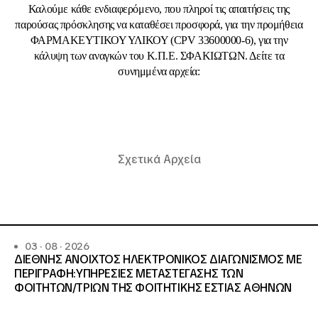
Καλούμε κάθε ενδιαφερόμενο, που πληροί τις απαιτήσεις της
παρούσας πρόσκλησης να καταθέσει προσφορά, για την προμήθεια
ΦΑΡΜΑΚΕΥΤΙΚΟΥ ΥΛΙΚΟΥ (CPV 33600000-6), για την
κάλυψη των αναγκών του Κ.Π.Ε. ΣΦΑΚΙΩΤΩΝ. Δείτε τα
συνημμένα αρχεία:
Σχετικά Αρχεία
03 · 08 · 2026
ΔΙΕΘΝΗΣ ΑΝΟΙΧΤΟΣ ΗΛΕΚΤΡΟΝΙΚΟΣ ΔΙΑΓΩΝΙΣΜΟΣ ΜΕ
ΠΕΡΙΓΡΑΦΗ:ΥΠΗΡΕΣΙΕΣ METAΣΤΕΓΑΣΗΣ ΤΩΝ
ΦΟΙΤΗΤΩΝ/ΤΡΙΩΝ ΤΗΣ ΦΟΙΤΗΤΙΚΗΣ ΕΣΤΙΑΣ ΑΘΗΝΩΝ