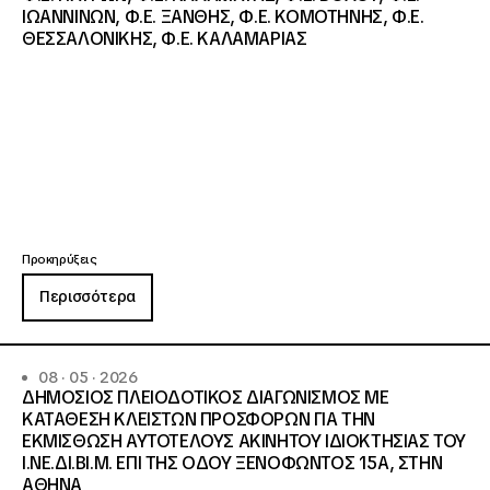
ΙΩΑΝΝΙΝΩΝ, Φ.Ε. ΞΑΝΘΗΣ, Φ.Ε. ΚΟΜΟΤΗΝΗΣ, Φ.Ε.
ΘΕΣΣΑΛΟΝΙΚΗΣ, Φ.Ε. ΚΑΛΑΜΑΡΙΑΣ
Προκηρύξεις
Περισσότερα
08 · 05 · 2026
ΔΗΜΟΣΙΟΣ ΠΛΕΙΟΔΟΤΙΚΟΣ ΔΙΑΓΩΝΙΣΜΟΣ ΜΕ
ΚΑΤΑΘΕΣΗ ΚΛΕΙΣΤΩΝ ΠΡΟΣΦΟΡΩΝ ΓΙΑ ΤΗΝ
ΕΚΜΙΣΘΩΣΗ ΑΥΤΟΤΕΛΟΥΣ ΑΚΙΝΗΤΟΥ ΙΔΙΟΚΤΗΣΙΑΣ ΤΟΥ
Ι.ΝΕ.ΔΙ.ΒΙ.Μ. ΕΠΙ ΤΗΣ ΟΔΟΥ ΞΕΝΟΦΩΝΤΟΣ 15Α, ΣΤΗΝ
ΑΘΗΝΑ