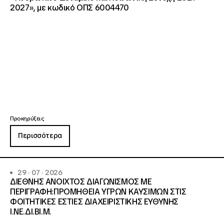
2027», με κωδικό ΟΠΣ 6004470
Προκηρύξεις
Περισσότερα
29 · 07 · 2026
ΔΙΕΘΝΗΣ ΑΝΟΙΧΤΟΣ ΔΙΑΓΩΝΙΣΜΟΣ ΜΕ
ΠΕΡΙΓΡΑΦΗ:ΠΡΟΜΗΘΕΙΑ ΥΓΡΩΝ ΚΑΥΣΙΜΩΝ ΣΤΙΣ
ΦΟΙΤΗΤΙΚΕΣ ΕΣΤΙΕΣ ΔΙΑΧΕΙΡΙΣΤΙΚΗΣ ΕΥΘΥΝΗΣ
Ι.ΝΕ.ΔΙ.ΒΙ.Μ.