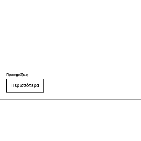
Προκηρύξεις
Περισσότερα