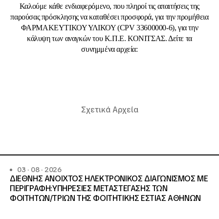
Καλούμε κάθε ενδιαφερόμενο, που πληροί τις απαιτήσεις της
παρούσας πρόσκλησης να καταθέσει προσφορά, για την προμήθεια
ΦΑΡΜΑΚΕΥΤΙΚΟΥ ΥΛΙΚΟΥ (CPV 33600000-6), για την
κάλυψη των αναγκών του Κ.Π.Ε. ΚΟΝΙΤΣΑΣ. Δείτε τα
συνημμένα αρχεία:
Σχετικά Αρχεία
03 · 08 · 2026
ΔΙΕΘΝΗΣ ΑΝΟΙΧΤΟΣ ΗΛΕΚΤΡΟΝΙΚΟΣ ΔΙΑΓΩΝΙΣΜΟΣ ΜΕ
ΠΕΡΙΓΡΑΦΗ:ΥΠΗΡΕΣΙΕΣ METAΣΤΕΓΑΣΗΣ ΤΩΝ
ΦΟΙΤΗΤΩΝ/ΤΡΙΩΝ ΤΗΣ ΦΟΙΤΗΤΙΚΗΣ ΕΣΤΙΑΣ ΑΘΗΝΩΝ