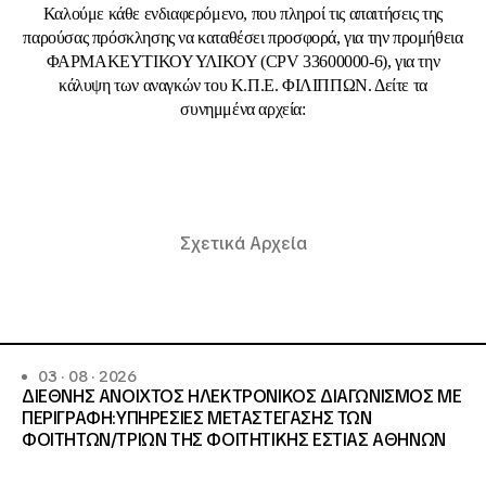
Καλούμε κάθε ενδιαφερόμενο, που πληροί τις απαιτήσεις της
παρούσας πρόσκλησης να καταθέσει προσφορά, για την προμήθεια
ΦΑΡΜΑΚΕΥΤΙΚΟΥ ΥΛΙΚΟΥ (CPV 33600000-6), για την
κάλυψη των αναγκών του Κ.Π.Ε. ΦΙΛΙΠΠΩΝ. Δείτε τα
συνημμένα αρχεία:
Σχετικά Αρχεία
03 · 08 · 2026
ΔΙΕΘΝΗΣ ΑΝΟΙΧΤΟΣ ΗΛΕΚΤΡΟΝΙΚΟΣ ΔΙΑΓΩΝΙΣΜΟΣ ΜΕ
ΠΕΡΙΓΡΑΦΗ:ΥΠΗΡΕΣΙΕΣ METAΣΤΕΓΑΣΗΣ ΤΩΝ
ΦΟΙΤΗΤΩΝ/ΤΡΙΩΝ ΤΗΣ ΦΟΙΤΗΤΙΚΗΣ ΕΣΤΙΑΣ ΑΘΗΝΩΝ