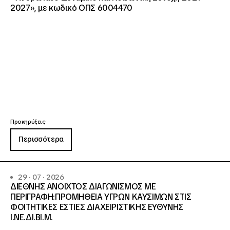
2027», με κωδικό ΟΠΣ 6004470
Προκηρύξεις
Περισσότερα
29 · 07 · 2026
ΔΙΕΘΝΗΣ ΑΝΟΙΧΤΟΣ ΔΙΑΓΩΝΙΣΜΟΣ ΜΕ
ΠΕΡΙΓΡΑΦΗ:ΠΡΟΜΗΘΕΙΑ ΥΓΡΩΝ ΚΑΥΣΙΜΩΝ ΣΤΙΣ
ΦΟΙΤΗΤΙΚΕΣ ΕΣΤΙΕΣ ΔΙΑΧΕΙΡΙΣΤΙΚΗΣ ΕΥΘΥΝΗΣ
Ι.ΝΕ.ΔΙ.ΒΙ.Μ.