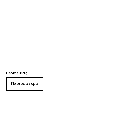
Προκηρύξεις
Περισσότερα