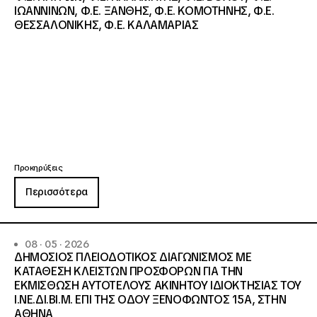
ΙΩΑΝΝΙΝΩΝ, Φ.Ε. ΞΑΝΘΗΣ, Φ.Ε. ΚΟΜΟΤΗΝΗΣ, Φ.Ε.
ΘΕΣΣΑΛΟΝΙΚΗΣ, Φ.Ε. ΚΑΛΑΜΑΡΙΑΣ
Προκηρύξεις
Περισσότερα
08 · 05 · 2026
ΔΗΜΟΣΙΟΣ ΠΛΕΙΟΔΟΤΙΚΟΣ ΔΙΑΓΩΝΙΣΜΟΣ ΜΕ
ΚΑΤΑΘΕΣΗ ΚΛΕΙΣΤΩΝ ΠΡΟΣΦΟΡΩΝ ΓΙΑ ΤΗΝ
ΕΚΜΙΣΘΩΣΗ ΑΥΤΟΤΕΛΟΥΣ ΑΚΙΝΗΤΟΥ ΙΔΙΟΚΤΗΣΙΑΣ ΤΟΥ
Ι.ΝΕ.ΔΙ.ΒΙ.Μ. ΕΠΙ ΤΗΣ ΟΔΟΥ ΞΕΝΟΦΩΝΤΟΣ 15Α, ΣΤΗΝ
ΑΘΗΝΑ