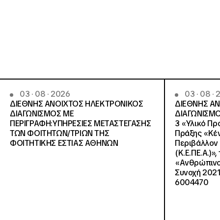
03 · 08 · 2026
03 · 08 ·
ΔΙΕΘΝΗΣ ΑΝΟΙΧΤΟΣ ΗΛΕΚΤΡΟΝΙΚΟΣ
ΔΙΕΘΝΗΣ Α
ΔΙΑΓΩΝΙΣΜΟΣ ΜΕ
ΔΙΑΓΩΝΙΣΜΟ
ΠΕΡΙΓΡΑΦΗ:ΥΠΗΡΕΣΙΕΣ METAΣΤΕΓΑΣΗΣ
3 «Υλικό Πρ
ΤΩΝ ΦΟΙΤΗΤΩΝ/ΤΡΙΩΝ ΤΗΣ
Πράξης «Κέν
ΦΟΙΤΗΤΙΚΗΣ ΕΣΤΙΑΣ ΑΘΗΝΩΝ
Περιβάλλον 
(Κ.Ε.ΠΕ.Α.)»
«Ανθρώπινο 
Συνοχή 2021
6004470