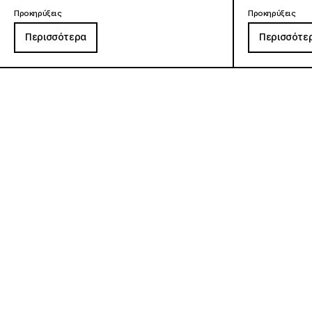
Προκηρύξεις
Προκηρύξεις
Περισσότερα
Περισσότε