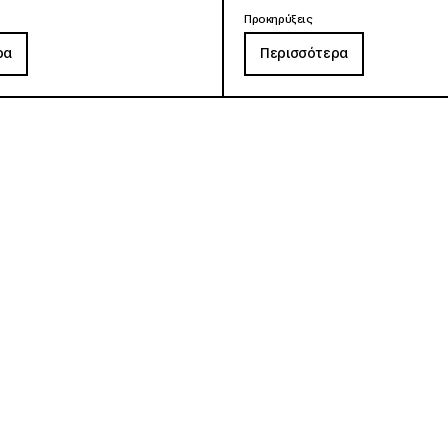
Προκηρύξεις
ρα
Περισσότερα