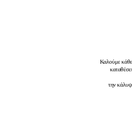
Καλούμε κάθε 
καταθέσ
την κάλυψ