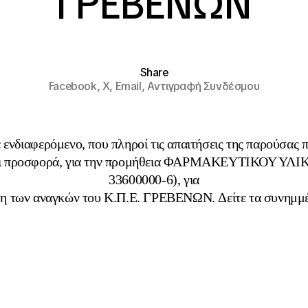
ΓΡΕΒΕΝΩΝ
Share
Facebook,
X,
Email,
Αντιγραφή Συνδέσμου
ενδιαφερόμενο, που πληροί τις απαιτήσεις της παρούσας
ει προσφορά, για την προμήθεια ΦΑΡΜΑΚΕΥΤΙΚΟΥ ΥΛΙ
33600000-6), για
η των αναγκών του Κ.Π.Ε. ΓΡΕΒΕΝΩΝ. Δείτε τα συνημμέ