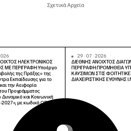
Σχετικά Αρχεία
 2026
29 · 07 · 2026
ΝΟΙΧΤΟΣ ΗΛΕΚΤΡΟΝΙΚΟΣ
ΔΙΕΘΝΗΣ ΑΝΟΙΧΤΟΣ ΔΙΑΓΩ
Σ ΜΕ ΠΕΡΙΓΡΑΦΗ:Υποέργο
ΠΕΡΙΓΡΑΦΗ:ΠΡΟΜΗΘΕΙΑ Υ
οβολής της Πράξης» της
ΚΑΥΣΙΜΩΝ ΣΤΙΣ ΦΟΙΤΗΤΙΚΕ
τρα Εκπαίδευσης για το
ΔΙΑΧΕΙΡΙΣΤΙΚΗΣ ΕΥΘΥΝΗΣ Ι.Ν
και την Αειφορία
, του Προγράμματος
Δυναμικό και Κοινωνική
-2027», με κωδικό ΟΠΣ