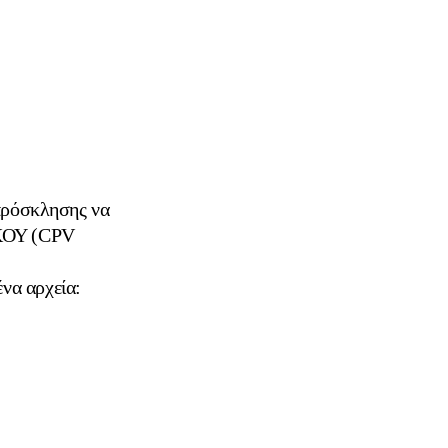
 πρόσκλησης να
ΚΟΥ (CPV
να αρχεία: