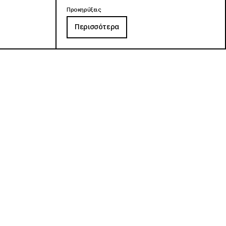
Προκηρύξεις
Περισσότερα