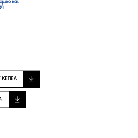
 ΚΕΠΕΑ
Α.