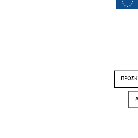
ΠΡΟΣΚ
Α