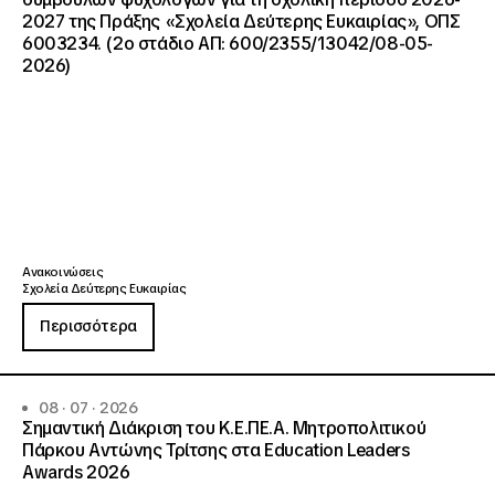
2027 της Πράξης «Σχολεία Δεύτερης Ευκαιρίας», ΟΠΣ
6003234. (2ο στάδιο ΑΠ: 600/2355/13042/08-05-
2026)
Ανακοινώσεις
Σχολεία Δεύτερης Ευκαιρίας
Περισσότερα
08 · 07 · 2026
Σημαντική Διάκριση του Κ.Ε.ΠΕ.Α. Μητροπολιτικού
Πάρκου Αντώνης Τρίτσης στα Education Leaders
Awards 2026