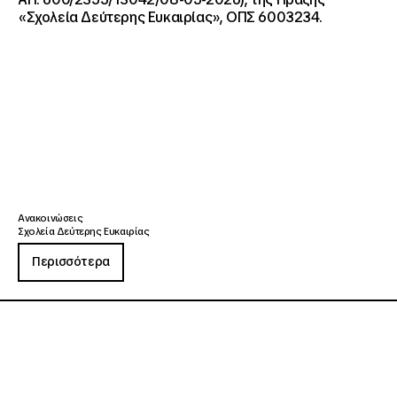
«Σχολεία Δεύτερης Ευκαιρίας», ΟΠΣ 6003234.
Ανακοινώσεις
Σχολεία Δεύτερης Ευκαιρίας
Περισσότερα