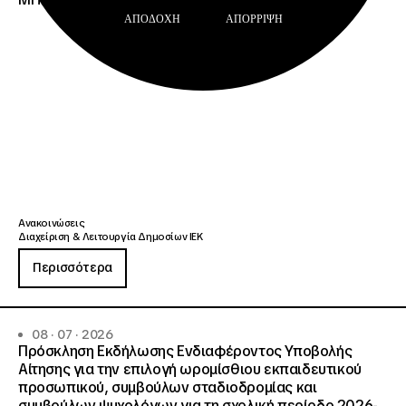
ΑΠΟΔΟΧΉ
ΑΠΌΡΡΙΨΗ
Ανακοινώσεις
Διαχείριση & Λειτουργία Δημοσίων ΙΕΚ
Περισσότερα
08 · 07 · 2026
Πρόσκληση Εκδήλωσης Ενδιαφέροντος Υποβολής
Αίτησης για την επιλογή ωρομίσθιου εκπαιδευτικού
προσωπικού, συμβούλων σταδιοδρομίας και
συμβούλων ψυχολόγων για τη σχολική περίοδο 2026-