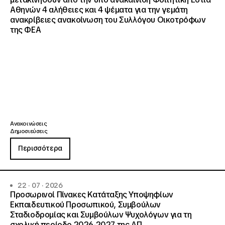
Αθηνών 4 αλήθειες και 4 ψέματα για την γεμάτη
ανακρίβειες ανακοίνωση του Συλλόγου Οικοτρόφων
της ΦΕΑ
Ανακοινώσεις
Δημοσιεύσεις
Περισσότερα
22 · 07 · 2026
Προσωρινοί Πίνακες Κατάταξης Υποψηφίων
Εκπαιδευτικού Προσωπικού, Συμβούλων
Σταδιοδρομίας και Συμβούλων Ψυχολόγων για τη
σχολική περίοδο 2026-2027 της ΑΠ