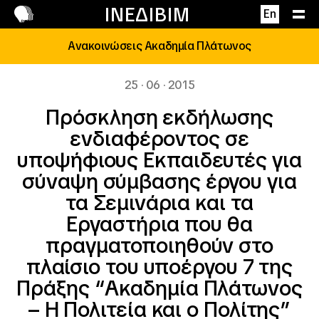
Επικοινωνία
ΙΝΕΔΙΒΙΜ
En
Ανακοινώσεις Ακαδημία Πλάτωνος
25 · 06 · 2015
Πρόσκληση εκδήλωσης
ενδιαφέροντος σε
υποψήφιους Εκπαιδευτές για
σύναψη σύμβασης έργου για
τα Σεμινάρια και τα
Εργαστήρια που θα
πραγματοποιηθούν στο
πλαίσιο του υποέργου 7 της
Πράξης “Ακαδημία Πλάτωνος
– Η Πολιτεία και ο Πολίτης”