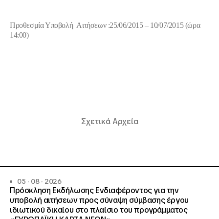
Προθεσμία Υποβολή Αιτήσεων :25/06/2015 – 10/07/2015 (ώρα
14:00)
Σχετικά Αρχεία
05 · 08 · 2026
Πρόσκληση Εκδήλωσης Ενδιαφέροντος για την
υποβολή αιτήσεων προς σύναψη σύμβασης έργου
ιδιωτικού δικαίου στο πλαίσιο του προγράμματος