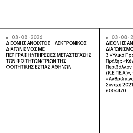
03 · 08 · 2026
03 · 08 ·
ΔΙΕΘΝΗΣ ΑΝΟΙΧΤΟΣ ΗΛΕΚΤΡΟΝΙΚΟΣ
ΔΙΕΘΝΗΣ Α
ΔΙΑΓΩΝΙΣΜΟΣ ΜΕ
ΔΙΑΓΩΝΙΣΜΟ
ΠΕΡΙΓΡΑΦΗ:ΥΠΗΡΕΣΙΕΣ METAΣΤΕΓΑΣΗΣ
3 «Υλικό Πρ
ΤΩΝ ΦΟΙΤΗΤΩΝ/ΤΡΙΩΝ ΤΗΣ
Πράξης «Κέν
ΦΟΙΤΗΤΙΚΗΣ ΕΣΤΙΑΣ ΑΘΗΝΩΝ
Περιβάλλον 
(Κ.Ε.ΠΕ.Α.)»
«Ανθρώπινο 
Συνοχή 2021
6004470