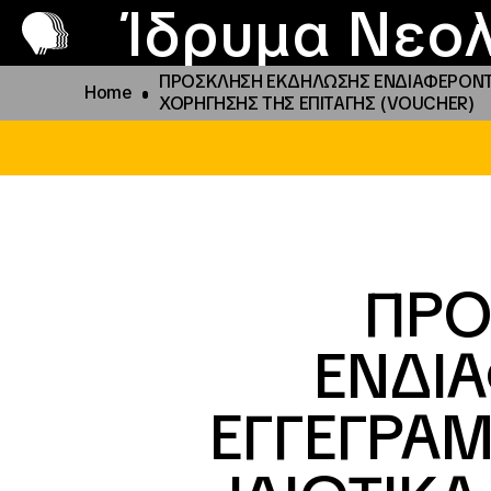
Π
Προ
Ίδρυμα Νεολ
ΠΡΟΣΚΛΗΣΗ ΕΚΔΗΛΩΣΗΣ ΕΝΔΙΑΦΕΡΟΝΤΟΣ
Home
ΧΟΡΗΓΗΣΗΣ ΤΗΣ ΕΠΙΤΑΓΗΣ (VOUCHER)
ΠΡΟ
ΕΝΔΙ
ΕΓΓΕΓΡΑΜ