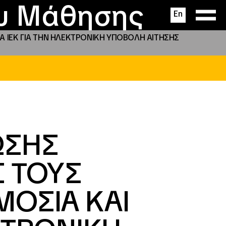
ας
ς
σεις
ου Μάθησης
En
 ΙΕΚ ΓΙΑ ΤΗΝ ΗΛΕΚΤΡΟΝΙΚΗ ΥΠΟΒΟΛΗ ΑΙΤΗΣΗΣ
ΩΣΗΣ
 ΤΟΥΣ
ΜΟΣΙΑ ΚΑΙ