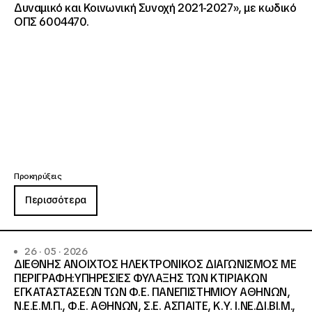
Δυναμικό και Κοινωνική Συνοχή 2021-2027», με κωδικό
ΟΠΣ 6004470.
Προκηρύξεις
Περισσότερα
26 · 05 · 2026
ΔΙΕΘΝΗΣ ΑΝΟΙΧΤΟΣ ΗΛΕΚΤΡΟΝΙΚΟΣ ΔΙΑΓΩΝΙΣΜΟΣ ΜΕ
ΠΕΡΙΓΡΑΦΗ:ΥΠΗΡΕΣΙΕΣ ΦΥΛΑΞΗΣ ΤΩΝ ΚΤΙΡΙΑΚΩΝ
ΕΓΚΑΤΑΣΤΑΣΕΩΝ ΤΩΝ Φ.Ε. ΠΑΝΕΠΙΣΤΗΜΙΟΥ ΑΘΗΝΩΝ,
Ν.Ε.Ε.Μ.Π., Φ.Ε. ΑΘΗΝΩΝ, Σ.Ε. ΑΣΠΑΙΤΕ, Κ.Υ. Ι.ΝΕ.ΔΙ.ΒΙ.Μ.,