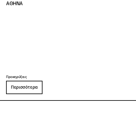
ΑΘΗΝΑ
Προκηρύξεις
Περισσότερα