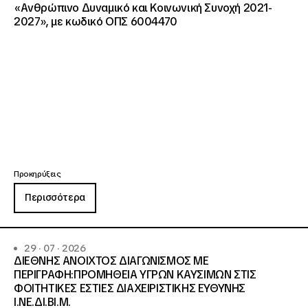
«Ανθρώπινο Δυναμικό και Κοινωνική Συνοχή 2021-
2027», με κωδικό ΟΠΣ 6004470
Προκηρύξεις
Περισσότερα
29 · 07 · 2026
ΔΙΕΘΝΗΣ ΑΝΟΙΧΤΟΣ ΔΙΑΓΩΝΙΣΜΟΣ ΜΕ
ΠΕΡΙΓΡΑΦΗ:ΠΡΟΜΗΘΕΙΑ ΥΓΡΩΝ ΚΑΥΣΙΜΩΝ ΣΤΙΣ
ΦΟΙΤΗΤΙΚΕΣ ΕΣΤΙΕΣ ΔΙΑΧΕΙΡΙΣΤΙΚΗΣ ΕΥΘΥΝΗΣ
Ι.ΝΕ.ΔΙ.ΒΙ.Μ.