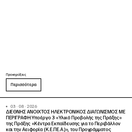
Προκηρύξεις
Περισσότερα
03 · 08 · 2026
ΔΙΕΘΝΗΣ ΑΝΟΙΧΤΟΣ ΗΛΕΚΤΡΟΝΙΚΟΣ ΔΙΑΓΩΝΙΣΜΟΣ ΜΕ
ΠΕΡΙΓΡΑΦΗ:Υποέργο 3 «Υλικό Προβολής της Πράξης»
της Πράξης «Κέντρα Εκπαίδευσης για το Περιβάλλον
και την Αειφορία (Κ.Ε.ΠΕ.Α.)», του Προγράμματος