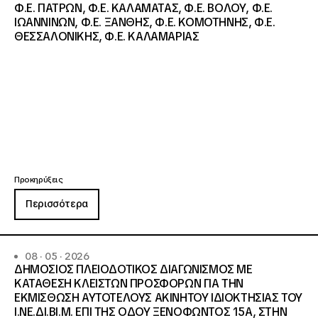
Φ.Ε. ΠΑΤΡΩΝ, Φ.Ε. ΚΑΛΑΜΑΤΑΣ, Φ.Ε. ΒΟΛΟΥ, Φ.Ε.
ΙΩΑΝΝΙΝΩΝ, Φ.Ε. ΞΑΝΘΗΣ, Φ.Ε. ΚΟΜΟΤΗΝΗΣ, Φ.Ε.
ΘΕΣΣΑΛΟΝΙΚΗΣ, Φ.Ε. ΚΑΛΑΜΑΡΙΑΣ
Προκηρύξεις
Περισσότερα
08 · 05 · 2026
ΔΗΜΟΣΙΟΣ ΠΛΕΙΟΔΟΤΙΚΟΣ ΔΙΑΓΩΝΙΣΜΟΣ ΜΕ
ΚΑΤΑΘΕΣΗ ΚΛΕΙΣΤΩΝ ΠΡΟΣΦΟΡΩΝ ΓΙΑ ΤΗΝ
ΕΚΜΙΣΘΩΣΗ ΑΥΤΟΤΕΛΟΥΣ ΑΚΙΝΗΤΟΥ ΙΔΙΟΚΤΗΣΙΑΣ ΤΟΥ
Ι.ΝΕ.ΔΙ.ΒΙ.Μ. ΕΠΙ ΤΗΣ ΟΔΟΥ ΞΕΝΟΦΩΝΤΟΣ 15Α, ΣΤΗΝ