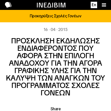
Επικοινωνία
ΙΝΕΔΙΒΙΜ
En
Προκηρύξεις Σχολές Γονέων
16 · 04 · 2015
ΠΡΟΣΚΛΗΣΗ ΕΚΔΗΛΩΣΗΣ
ΕΝΔΙΑΦΕΡΟΝΤΟΣ ΠΟΥ
ΑΦΟΡΑ ΣΤΗΝ ΕΠΙΛΟΓΗ
ΑΝΑΔΟΧΟΥ ΓΙΑ ΤΗΝ ΑΓΟΡΑ
ΓΡΑΦΙΚΗΣ ΥΛΗΣ ΓΙΑ ΤΗΝ
ΚΑΛΥΨΗ ΤΩΝ ΑΝΑΓΚΩΝ ΤΟΥ
ΠΡΟΓΡΑΜΜΑΤΟΣ ΣΧΟΛΕΣ
ΓΟΝΕΩΝ
Share