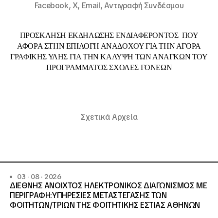
Facebook,
X,
Email,
Αντιγραφή Συνδέσμου
ΠΡΟΣΚΛΗΣΗ ΕΚΔΗΛΩΣΗΣ ΕΝΔΙΑΦΕΡΟΝΤΟΣ ΠΟΥ
ΑΦΟΡΑ ΣΤΗΝ ΕΠΙΛΟΓΗ ΑΝΑΔΟΧΟΥ ΓΙΑ ΤΗΝ ΑΓΟΡΑ
ΓΡΑΦΙΚΗΣ ΥΛΗΣ ΓΙΑ ΤΗΝ ΚΑΛΥΨΗ ΤΩΝ ΑΝΑΓΚΩΝ ΤΟΥ
ΠΡΟΓΡΑΜΜΑΤΟΣ ΣΧΟΛΕΣ ΓΟΝΕΩΝ
Σχετικά Αρχεία
03 · 08 · 2026
ΔΙΕΘΝΗΣ ΑΝΟΙΧΤΟΣ ΗΛΕΚΤΡΟΝΙΚΟΣ ΔΙΑΓΩΝΙΣΜΟΣ ΜΕ
ΠΕΡΙΓΡΑΦΗ:ΥΠΗΡΕΣΙΕΣ METAΣΤΕΓΑΣΗΣ ΤΩΝ
ΦΟΙΤΗΤΩΝ/ΤΡΙΩΝ ΤΗΣ ΦΟΙΤΗΤΙΚΗΣ ΕΣΤΙΑΣ ΑΘΗΝΩΝ