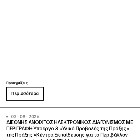
Προκηρύξεις
Περισσότερα
03 · 08 · 2026
ΔΙΕΘΝΗΣ ΑΝΟΙΧΤΟΣ ΗΛΕΚΤΡΟΝΙΚΟΣ ΔΙΑΓΩΝΙΣΜΟΣ ΜΕ
ΠΕΡΙΓΡΑΦΗ:Υποέργο 3 «Υλικό Προβολής της Πράξης»
της Πράξης «Κέντρα Εκπαίδευσης για το Περιβάλλον