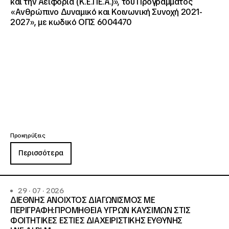
και την Αειφορία (Κ.Ε.ΠΕ.Α.)», του Προγράμματος
«Ανθρώπινο Δυναμικό και Κοινωνική Συνοχή 2021-
2027», με κωδικό ΟΠΣ 6004470
Προκηρύξεις
Περισσότερα
29 · 07 · 2026
ΔΙΕΘΝΗΣ ΑΝΟΙΧΤΟΣ ΔΙΑΓΩΝΙΣΜΟΣ ΜΕ
ΠΕΡΙΓΡΑΦΗ:ΠΡΟΜΗΘΕΙΑ ΥΓΡΩΝ ΚΑΥΣΙΜΩΝ ΣΤΙΣ
ΦΟΙΤΗΤΙΚΕΣ ΕΣΤΙΕΣ ΔΙΑΧΕΙΡΙΣΤΙΚΗΣ ΕΥΘΥΝΗΣ