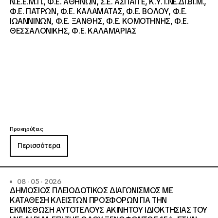
Ν.Ε.Ε.Μ.Π., Φ.Ε. ΑΘΗΝΩΝ, Σ.Ε. ΑΣΠΑΙΤΕ, Κ.Υ. Ι.ΝΕ.ΔΙ.ΒΙ.Μ.,
Φ.Ε. ΠΑΤΡΩΝ, Φ.Ε. ΚΑΛΑΜΑΤΑΣ, Φ.Ε. ΒΟΛΟΥ, Φ.Ε.
ΙΩΑΝΝΙΝΩΝ, Φ.Ε. ΞΑΝΘΗΣ, Φ.Ε. ΚΟΜΟΤΗΝΗΣ, Φ.Ε.
ΘΕΣΣΑΛΟΝΙΚΗΣ, Φ.Ε. ΚΑΛΑΜΑΡΙΑΣ
Προκηρύξεις
Περισσότερα
08 · 05 · 2026
ΔΗΜΟΣΙΟΣ ΠΛΕΙΟΔΟΤΙΚΟΣ ΔΙΑΓΩΝΙΣΜΟΣ ΜΕ
ΚΑΤΑΘΕΣΗ ΚΛΕΙΣΤΩΝ ΠΡΟΣΦΟΡΩΝ ΓΙΑ ΤΗΝ
ΕΚΜΙΣΘΩΣΗ ΑΥΤΟΤΕΛΟΥΣ ΑΚΙΝΗΤΟΥ ΙΔΙΟΚΤΗΣΙΑΣ ΤΟΥ