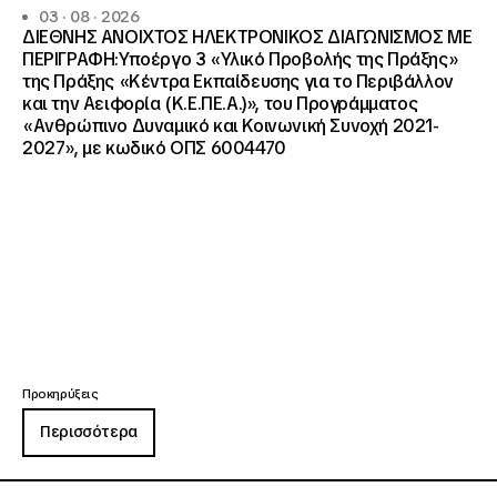
03 · 08 · 2026
ΔΙΕΘΝΗΣ ΑΝΟΙΧΤΟΣ ΗΛΕΚΤΡΟΝΙΚΟΣ ΔΙΑΓΩΝΙΣΜΟΣ ΜΕ
ΠΕΡΙΓΡΑΦΗ:Υποέργο 3 «Υλικό Προβολής της Πράξης»
της Πράξης «Κέντρα Εκπαίδευσης για το Περιβάλλον
και την Αειφορία (Κ.Ε.ΠΕ.Α.)», του Προγράμματος
«Ανθρώπινο Δυναμικό και Κοινωνική Συνοχή 2021-
2027», με κωδικό ΟΠΣ 6004470
Προκηρύξεις
Περισσότερα