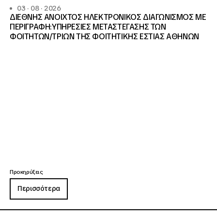
03 · 08 · 2026
ΔΙΕΘΝΗΣ ΑΝΟΙΧΤΟΣ ΗΛΕΚΤΡΟΝΙΚΟΣ ΔΙΑΓΩΝΙΣΜΟΣ ΜΕ
ΠΕΡΙΓΡΑΦΗ:ΥΠΗΡΕΣΙΕΣ METAΣΤΕΓΑΣΗΣ ΤΩΝ
ΦΟΙΤΗΤΩΝ/ΤΡΙΩΝ ΤΗΣ ΦΟΙΤΗΤΙΚΗΣ ΕΣΤΙΑΣ ΑΘΗΝΩΝ
Προκηρύξεις
Περισσότερα