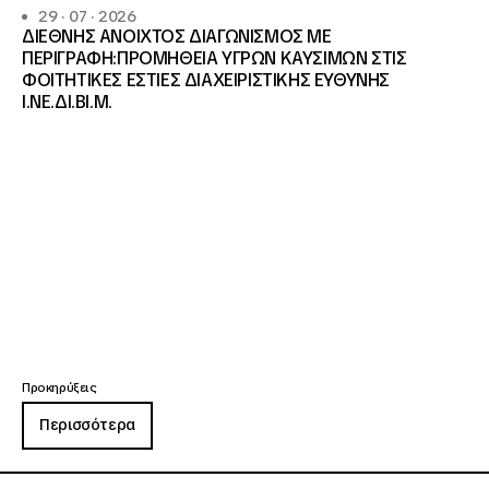
29 · 07 · 2026
ΔΙΕΘΝΗΣ ΑΝΟΙΧΤΟΣ ΔΙΑΓΩΝΙΣΜΟΣ ΜΕ
ΠΕΡΙΓΡΑΦΗ:ΠΡΟΜΗΘΕΙΑ ΥΓΡΩΝ ΚΑΥΣΙΜΩΝ ΣΤΙΣ
ΦΟΙΤΗΤΙΚΕΣ ΕΣΤΙΕΣ ΔΙΑΧΕΙΡΙΣΤΙΚΗΣ ΕΥΘΥΝΗΣ
Ι.ΝΕ.ΔΙ.ΒΙ.Μ.
Προκηρύξεις
Περισσότερα