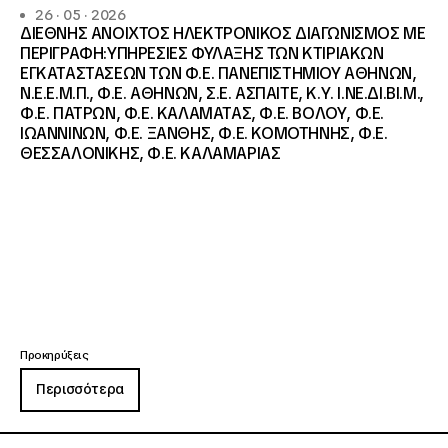
26 · 05 · 2026
ΔΙΕΘΝΗΣ ΑΝΟΙΧΤΟΣ ΗΛΕΚΤΡΟΝΙΚΟΣ ΔΙΑΓΩΝΙΣΜΟΣ ΜΕ
ΠΕΡΙΓΡΑΦΗ:ΥΠΗΡΕΣΙΕΣ ΦΥΛΑΞΗΣ ΤΩΝ ΚΤΙΡΙΑΚΩΝ
ΕΓΚΑΤΑΣΤΑΣΕΩΝ ΤΩΝ Φ.Ε. ΠΑΝΕΠΙΣΤΗΜΙΟΥ ΑΘΗΝΩΝ,
Ν.Ε.Ε.Μ.Π., Φ.Ε. ΑΘΗΝΩΝ, Σ.Ε. ΑΣΠΑΙΤΕ, Κ.Υ. Ι.ΝΕ.ΔΙ.ΒΙ.Μ.,
Φ.Ε. ΠΑΤΡΩΝ, Φ.Ε. ΚΑΛΑΜΑΤΑΣ, Φ.Ε. ΒΟΛΟΥ, Φ.Ε.
ΙΩΑΝΝΙΝΩΝ, Φ.Ε. ΞΑΝΘΗΣ, Φ.Ε. ΚΟΜΟΤΗΝΗΣ, Φ.Ε.
ΘΕΣΣΑΛΟΝΙΚΗΣ, Φ.Ε. ΚΑΛΑΜΑΡΙΑΣ
Προκηρύξεις
Περισσότερα