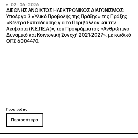
02 · 06 · 2026
ΔΙΕΘΝΗΣ ΑΝΟΙΧΤΟΣ ΗΛΕΚΤΡΟΝΙΚΟΣ ΔΙΑΓΩΝΙΣΜΟΣ:
Υποέργο 3 «Υλικό Προβολής της Πράξης» της Πράξης
«Κέντρα Εκπαίδευσης για το Περιβάλλον και την
Αειφορία (Κ.Ε.ΠΕ.Α.)», του Προγράμματος «Ανθρώπινο
Δυναμικό και Κοινωνική Συνοχή 2021-2027», με κωδικό
ΟΠΣ 6004470.
Προκηρύξεις
Περισσότερα