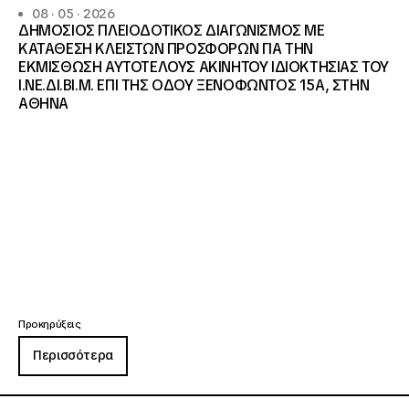
08 · 05 · 2026
ΔΗΜΟΣΙΟΣ ΠΛΕΙΟΔΟΤΙΚΟΣ ΔΙΑΓΩΝΙΣΜΟΣ ΜΕ
ΚΑΤΑΘΕΣΗ ΚΛΕΙΣΤΩΝ ΠΡΟΣΦΟΡΩΝ ΓΙΑ ΤΗΝ
ΕΚΜΙΣΘΩΣΗ ΑΥΤΟΤΕΛΟΥΣ ΑΚΙΝΗΤΟΥ ΙΔΙΟΚΤΗΣΙΑΣ ΤΟΥ
Ι.ΝΕ.ΔΙ.ΒΙ.Μ. ΕΠΙ ΤΗΣ ΟΔΟΥ ΞΕΝΟΦΩΝΤΟΣ 15Α, ΣΤΗΝ
ΑΘΗΝΑ
Προκηρύξεις
Περισσότερα