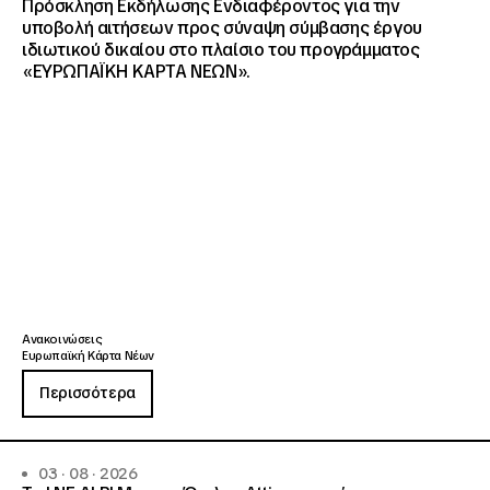
Πρόσκληση Εκδήλωσης Ενδιαφέροντος για την
υποβολή αιτήσεων προς σύναψη σύμβασης έργου
ιδιωτικού δικαίου στο πλαίσιο του προγράμματος
«ΕΥΡΩΠΑΪΚΗ ΚΑΡΤΑ ΝΕΩΝ».
Ανακοινώσεις
Ευρωπαϊκή Κάρτα Νέων
Περισσότερα
03 · 08 · 2026