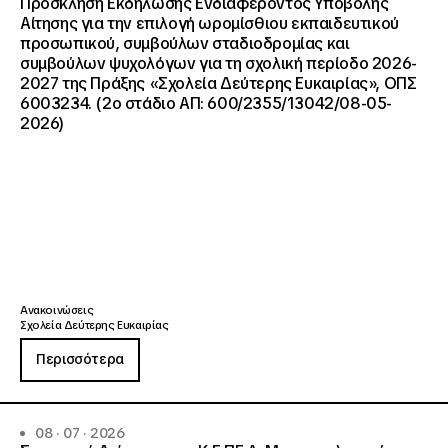
Πρόσκληση Εκδήλωσης Ενδιαφέροντος Υποβολής
Αίτησης για την επιλογή ωρομίσθιου εκπαιδευτικού
προσωπικού, συμβούλων σταδιοδρομίας και
συμβούλων ψυχολόγων για τη σχολική περίοδο 2026-
2027 της Πράξης «Σχολεία Δεύτερης Ευκαιρίας», ΟΠΣ
6003234. (2ο στάδιο ΑΠ: 600/2355/13042/08-05-
2026)
Ανακοινώσεις
Σχολεία Δεύτερης Ευκαιρίας
Περισσότερα
08 · 07 · 2026