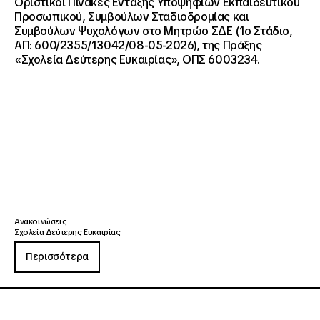
Οριστικοί Πίνακες Ένταξης Υποψηφίων Εκπαιδευτικού
Προσωπικού, Συμβούλων Σταδιοδρομίας και
Συμβούλων Ψυχολόγων στο Μητρώο ΣΔΕ (1ο Στάδιο,
ΑΠ: 600/2355/13042/08-05-2026), της Πράξης
«Σχολεία Δεύτερης Ευκαιρίας», ΟΠΣ 6003234.
Ανακοινώσεις
Σχολεία Δεύτερης Ευκαιρίας
Περισσότερα