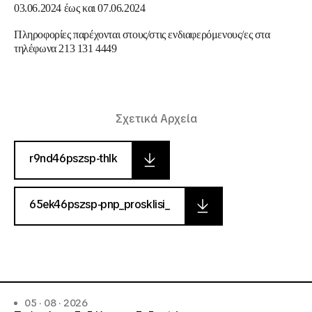
03.06.2024 έως και 07.06.2024
Πληροφορίες παρέχονται στους/στις ενδιαφερόμενους/ες στα
τηλέφωνα 213 131 4449
Σχετικά Αρχεία
r9nd46pszsp-thlk
65ek46pszsp-pnp_prosklisi_
05 · 08 · 2026