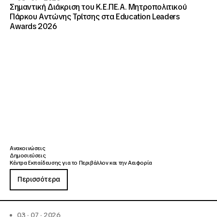
Σημαντική Διάκριση του Κ.Ε.ΠΕ.Α. Μητροπολιτικού
Πάρκου Αντώνης Τρίτσης στα Education Leaders
Awards 2026
Ανακοινώσεις
Δημοσιεύσεις
Κέντρα Εκπαίδευσης για το Περιβάλλον και την Αειφορία
Περισσότερα
03 · 07 · 2026