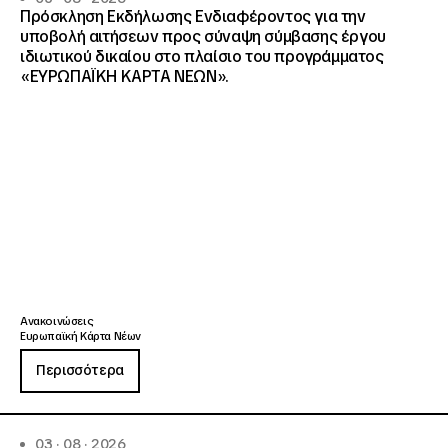
Πρόσκληση Εκδήλωσης Ενδιαφέροντος για την
υποβολή αιτήσεων προς σύναψη σύμβασης έργου
ιδιωτικού δικαίου στο πλαίσιο του προγράμματος
«ΕΥΡΩΠΑΪΚΗ ΚΑΡΤΑ ΝΕΩΝ».
Ανακοινώσεις
Ευρωπαϊκή Κάρτα Νέων
Περισσότερα
03 · 08 · 2026