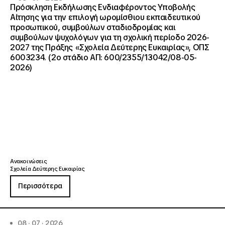
Πρόσκληση Εκδήλωσης Ενδιαφέροντος Υποβολής
Αίτησης για την επιλογή ωρομίσθιου εκπαιδευτικού
προσωπικού, συμβούλων σταδιοδρομίας και
συμβούλων ψυχολόγων για τη σχολική περίοδο 2026-
2027 της Πράξης «Σχολεία Δεύτερης Ευκαιρίας», ΟΠΣ
6003234. (2ο στάδιο ΑΠ: 600/2355/13042/08-05-
2026)
Ανακοινώσεις
Σχολεία Δεύτερης Ευκαιρίας
Περισσότερα
08 · 07 · 2026