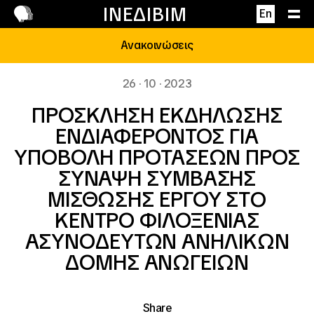
Επικοινωνία
ΙΝΕΔΙΒΙΜ
En
Ανακοινώσεις
26 · 10 · 2023
ΠΡΟΣΚΛΗΣΗ ΕΚΔΗΛΩΣΗΣ
ΕΝΔΙΑΦΕΡΟΝΤΟΣ ΓΙΑ
ΥΠΟΒΟΛΗ ΠΡΟΤΑΣΕΩΝ ΠΡΟΣ
ΣΥΝΑΨΗ ΣΥΜΒΑΣΗΣ
ΜΙΣΘΩΣΗΣ ΕΡΓΟΥ ΣΤO
ΚΕΝΤΡΟ ΦΙΛΟΞΕΝΙΑΣ
ΑΣΥΝΟΔΕΥΤΩΝ ΑΝΗΛΙΚΩΝ
ΔΟΜΗΣ ΑΝΩΓΕΙΩΝ
Share