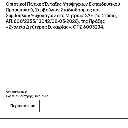
Οριστικοί Πίνακες Ένταξης Υποψηφίων Εκπαιδευτικού
Προσωπικού, Συμβούλων Σταδιοδρομίας και
Συμβούλων Ψυχολόγων στο Μητρώο ΣΔΕ (1ο Στάδιο,
ΑΠ: 600/2355/13042/08-05-2026), της Πράξης
«Σχολεία Δεύτερης Ευκαιρίας», ΟΠΣ 6003234.
Ανακοινώσεις
Σχολεία Δεύτερης Ευκαιρίας
Περισσότερα