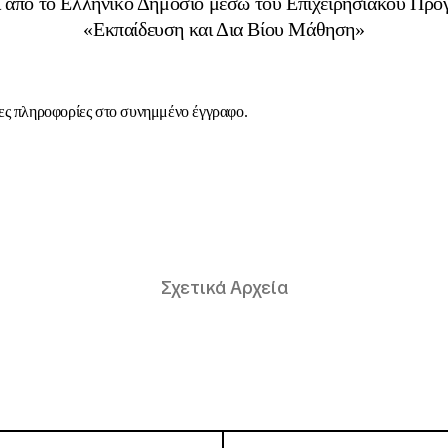
 από το Ελληνικό Δημόσιο μέσω του Επιχειρησιακού Πρ
«Εκπαίδευση και Δια Βίου Μάθηση»
ς πληροφορίες στο συνημμένο έγγραφο.
Σχετικά Αρχεία