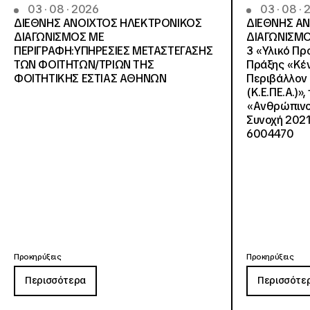
03 · 08 · 2026
03 · 08 ·
ΔΙΕΘΝΗΣ ΑΝΟΙΧΤΟΣ ΗΛΕΚΤΡΟΝΙΚΟΣ
ΔΙΕΘΝΗΣ Α
ΔΙΑΓΩΝΙΣΜΟΣ ΜΕ
ΔΙΑΓΩΝΙΣΜΟ
ΠΕΡΙΓΡΑΦΗ:ΥΠΗΡΕΣΙΕΣ METAΣΤΕΓΑΣΗΣ
3 «Υλικό Πρ
ΤΩΝ ΦΟΙΤΗΤΩΝ/ΤΡΙΩΝ ΤΗΣ
Πράξης «Κέν
ΦΟΙΤΗΤΙΚΗΣ ΕΣΤΙΑΣ ΑΘΗΝΩΝ
Περιβάλλον 
(Κ.Ε.ΠΕ.Α.)»
«Ανθρώπινο 
Συνοχή 2021
6004470
Προκηρύξεις
Προκηρύξεις
Περισσότερα
Περισσότε