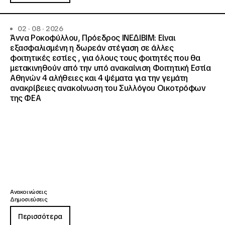
02 · 08 · 2026
Άννα Ροκοφύλλου, Πρόεδρος ΙΝΕΔΙΒΙΜ: Είναι
εξασφαλισμένη η δωρεάν στέγαση σε άλλες
φοιτητικές εστίες , για όλους τους φοιτητές που θα
μετακινηθούν από την υπό ανακαίνιση Φοιτητική Εστία
Αθηνών 4 αλήθειες και 4 ψέματα για την γεμάτη
ανακρίβειες ανακοίνωση του Συλλόγου Οικοτρόφων
της ΦΕΑ
Ανακοινώσεις
Δημοσιεύσεις
Περισσότερα