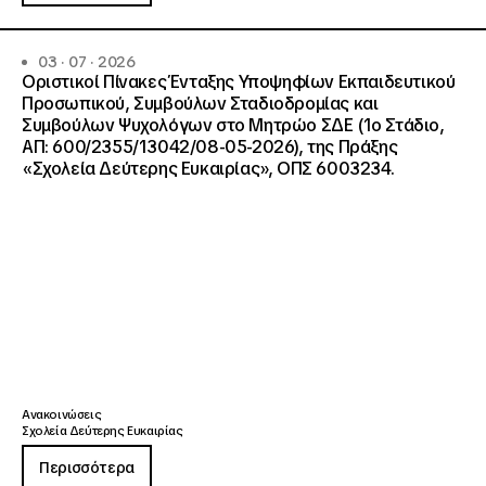
03 · 07 · 2026
Οριστικοί Πίνακες Ένταξης Υποψηφίων Εκπαιδευτικού
Προσωπικού, Συμβούλων Σταδιοδρομίας και
Συμβούλων Ψυχολόγων στο Μητρώο ΣΔΕ (1ο Στάδιο,
ΑΠ: 600/2355/13042/08-05-2026), της Πράξης
«Σχολεία Δεύτερης Ευκαιρίας», ΟΠΣ 6003234.
Ανακοινώσεις
Σχολεία Δεύτερης Ευκαιρίας
Περισσότερα