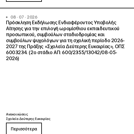
08 · 07 · 2026
Πρόσκληση Εκδήλωσης Ενδιαφέροντος Υποβολής
Αίτησης για την επιλογή ωρομίσθιου εκπαιδευτικού
προσωπικού, συμβούλων σταδιοδρομίας και
συμβούλων ψυχολόγων για τη σχολική περίοδο 2026-
2027 της Πράξης «Σχολεία Δεύτερης Ευκαιρίας», ΟΠΣ
6003234. (2ο στάδιο ΑΠ: 600/2355/13042/08-05-
2026)
Ανακοινώσεις
Σχολεία Δεύτερης Ευκαιρίας
Περισσότερα