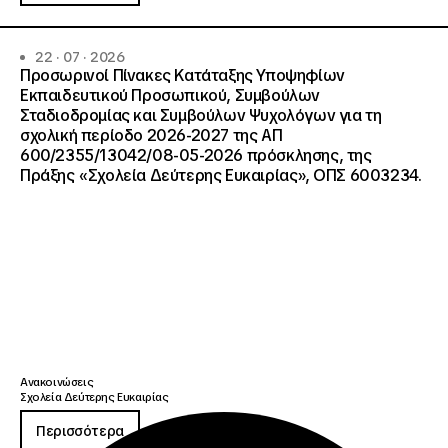
22 · 07 · 2026
Προσωρινοί Πίνακες Κατάταξης Υποψηφίων
Εκπαιδευτικού Προσωπικού, Συμβούλων
Σταδιοδρομίας και Συμβούλων Ψυχολόγων για τη
σχολική περίοδο 2026-2027 της ΑΠ
600/2355/13042/08-05-2026 πρόσκλησης, της
Πράξης «Σχολεία Δεύτερης Ευκαιρίας», ΟΠΣ 6003234.
Ανακοινώσεις
Σχολεία Δεύτερης Ευκαιρίας
Περισσότερα