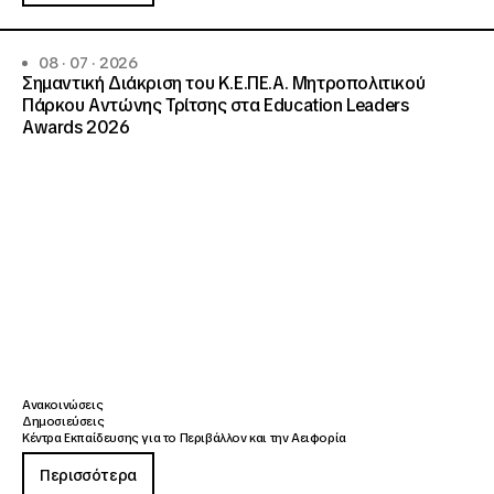
08 · 07 · 2026
Σημαντική Διάκριση του Κ.Ε.ΠΕ.Α. Μητροπολιτικού
Πάρκου Αντώνης Τρίτσης στα Education Leaders
Awards 2026
Ανακοινώσεις
Δημοσιεύσεις
Κέντρα Εκπαίδευσης για το Περιβάλλον και την Αειφορία
Περισσότερα