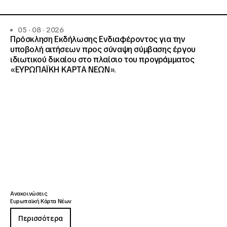
05 · 08 · 2026
Πρόσκληση Εκδήλωσης Ενδιαφέροντος για την
υποβολή αιτήσεων προς σύναψη σύμβασης έργου
ιδιωτικού δικαίου στο πλαίσιο του προγράμματος
«ΕΥΡΩΠΑΪΚΗ ΚΑΡΤΑ ΝΕΩΝ».
Ανακοινώσεις
Ευρωπαϊκή Κάρτα Νέων
Περισσότερα