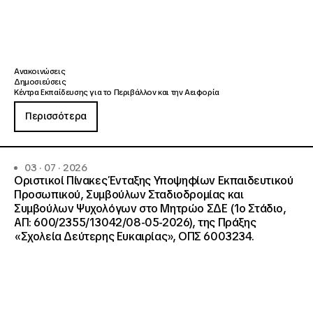
Ανακοινώσεις
Δημοσιεύσεις
Κέντρα Εκπαίδευσης για το Περιβάλλον και την Αειφορία
Περισσότερα
03 · 07 · 2026
Οριστικοί Πίνακες Ένταξης Υποψηφίων Εκπαιδευτικού
Προσωπικού, Συμβούλων Σταδιοδρομίας και
Συμβούλων Ψυχολόγων στο Μητρώο ΣΔΕ (1ο Στάδιο,
ΑΠ: 600/2355/13042/08-05-2026), της Πράξης
«Σχολεία Δεύτερης Ευκαιρίας», ΟΠΣ 6003234.