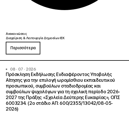
Ανακοινώσεις
Διαχείριση & Λειτουργία Δημοσίων ΙΕΚ
Περισσότερα
08 · 07 · 2026
Πρόσκληση Εκδήλωσης Ενδιαφέροντος Υποβολής
Αίτησης για την επιλογή ωρομίσθιου εκπαιδευτικού
προσωπικού, συμβούλων σταδιοδρομίας και
συμβούλων ψυχολόγων για τη σχολική περίοδο 2026-
2027 της Πράξης «Σχολεία Δεύτερης Ευκαιρίας», ΟΠΣ
6003234. (2ο στάδιο ΑΠ: 600/2355/13042/08-05-
2026)