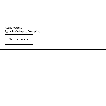
Ανακοινώσεις
Σχολεία Δεύτερης Ευκαιρίας
Περισσότερα