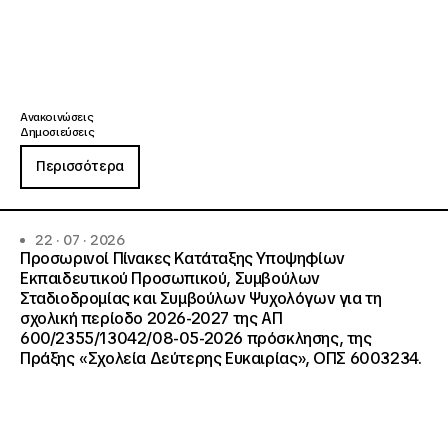
Ανακοινώσεις
Δημοσιεύσεις
Περισσότερα
22 · 07 · 2026
Προσωρινοί Πίνακες Κατάταξης Υποψηφίων
Εκπαιδευτικού Προσωπικού, Συμβούλων
Σταδιοδρομίας και Συμβούλων Ψυχολόγων για τη
σχολική περίοδο 2026-2027 της ΑΠ
600/2355/13042/08-05-2026 πρόσκλησης, της
Πράξης «Σχολεία Δεύτερης Ευκαιρίας», ΟΠΣ 6003234.