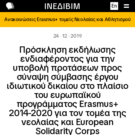
Επικοινωνία
ΙΝΕΔΙΒΙΜ
En
Ανακοινώσεις Erasmus+ τομείς Νεολαίας και Αθλητισμού
24 · 12 · 2019
Πρόσκληση εκδήλωσης
ενδιαφέροντος για την
υποβολή προτάσεων προς
σύναψη σύμβασης έργου
ιδιωτικού δικαίου στο πλαίσιο
του ευρωπαϊκού
προγράμματος Erasmus+
2014-2020 για τον τομέα της
νεολαίας και European
Solidarity Corps