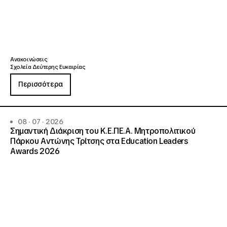
Ανακοινώσεις
Σχολεία Δεύτερης Ευκαιρίας
Περισσότερα
08 · 07 · 2026
Σημαντική Διάκριση του Κ.Ε.ΠΕ.Α. Μητροπολιτικού
Πάρκου Αντώνης Τρίτσης στα Education Leaders
Awards 2026