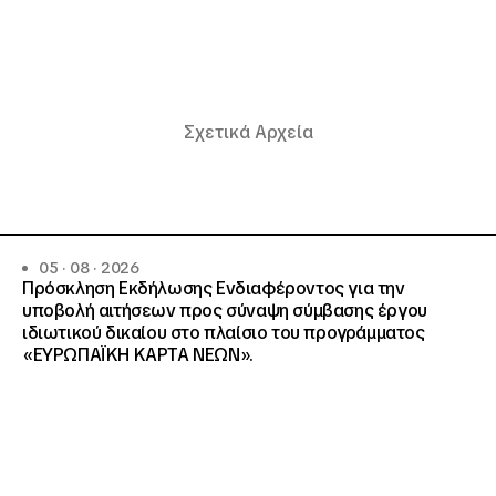
Σχετικά Αρχεία
05 · 08 · 2026
Πρόσκληση Εκδήλωσης Ενδιαφέροντος για την
υποβολή αιτήσεων προς σύναψη σύμβασης έργου
ιδιωτικού δικαίου στο πλαίσιο του προγράμματος
«ΕΥΡΩΠΑΪΚΗ ΚΑΡΤΑ ΝΕΩΝ».