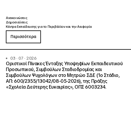
Ανακοινώσεις
Δημοσιεύσεις
Κέντρα Εκπαίδευσης για το Περιβάλλον και την Αειφορία
Περισσότερα
03 · 07 · 2026
Οριστικοί Πίνακες Ένταξης Υποψηφίων Εκπαιδευτικού
Προσωπικού, Συμβούλων Σταδιοδρομίας και
Συμβούλων Ψυχολόγων στο Μητρώο ΣΔΕ (1ο Στάδιο,
ΑΠ: 600/2355/13042/08-05-2026), της Πράξης
«Σχολεία Δεύτερης Ευκαιρίας», ΟΠΣ 6003234.