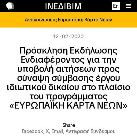
Επικοινωνία
ΙΝΕΔΙΒΙΜ
En
Ανακοινώσεις Ευρωπαϊκή Κάρτα Νέων
12 · 02 · 2020
Πρόσκληση Εκδήλωσης
Ενδιαφέροντος για την
υποβολή αιτήσεων προς
σύναψη σύμβασης έργου
ιδιωτικού δικαίου στο πλαίσιο
του προγράμματος
«ΕΥΡΩΠΑΪΚΗ ΚΑΡΤΑ ΝΕΩΝ»
Share
Facebook,
X,
Email,
Αντιγραφή Συνδέσμου