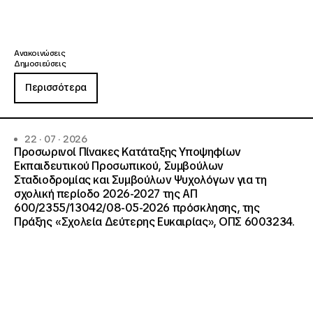
Ανακοινώσεις
Δημοσιεύσεις
Περισσότερα
22 · 07 · 2026
Προσωρινοί Πίνακες Κατάταξης Υποψηφίων
Εκπαιδευτικού Προσωπικού, Συμβούλων
Σταδιοδρομίας και Συμβούλων Ψυχολόγων για τη
σχολική περίοδο 2026-2027 της ΑΠ
600/2355/13042/08-05-2026 πρόσκλησης, της
Πράξης «Σχολεία Δεύτερης Ευκαιρίας», ΟΠΣ 6003234.