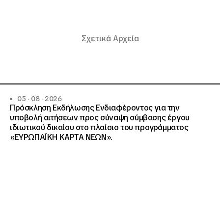
Σχετικά Αρχεία
05 · 08 · 2026
Πρόσκληση Εκδήλωσης Ενδιαφέροντος για την
υποβολή αιτήσεων προς σύναψη σύμβασης έργου
ιδιωτικού δικαίου στο πλαίσιο του προγράμματος
«ΕΥΡΩΠΑΪΚΗ ΚΑΡΤΑ ΝΕΩΝ».