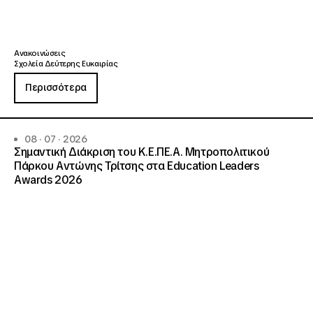
Ανακοινώσεις
Σχολεία Δεύτερης Ευκαιρίας
Περισσότερα
08 · 07 · 2026
Σημαντική Διάκριση του Κ.Ε.ΠΕ.Α. Μητροπολιτικού
Πάρκου Αντώνης Τρίτσης στα Education Leaders
Awards 2026