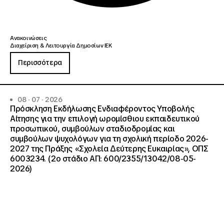
Ανακοινώσεις
Διαχείριση & Λειτουργία Δημοσίων ΙΕΚ
Περισσότερα
08 · 07 · 2026
Πρόσκληση Εκδήλωσης Ενδιαφέροντος Υποβολής
Αίτησης για την επιλογή ωρομίσθιου εκπαιδευτικού
προσωπικού, συμβούλων σταδιοδρομίας και
συμβούλων ψυχολόγων για τη σχολική περίοδο 2026-
2027 της Πράξης «Σχολεία Δεύτερης Ευκαιρίας», ΟΠΣ
6003234. (2ο στάδιο ΑΠ: 600/2355/13042/08-05-
2026)