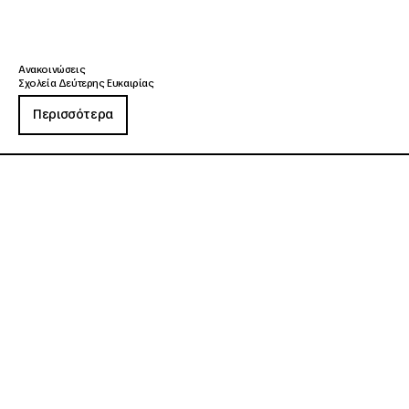
Ανακοινώσεις
Σχολεία Δεύτερης Ευκαιρίας
Περισσότερα