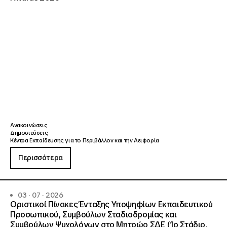
Ανακοινώσεις
Δημοσιεύσεις
Κέντρα Εκπαίδευσης για το Περιβάλλον και την Αειφορία
Περισσότερα
03 · 07 · 2026
Οριστικοί Πίνακες Ένταξης Υποψηφίων Εκπαιδευτικού
Προσωπικού, Συμβούλων Σταδιοδρομίας και
Συμβούλων Ψυχολόγων στο Μητρώο ΣΔΕ (1ο Στάδιο,