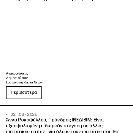
Ανακοινώσεις
Δημοσιεύσεις
Ευρωπαϊκή Κάρτα Νέων
Περισσότερα
02 · 08 · 2026
Άννα Ροκοφύλλου, Πρόεδρος ΙΝΕΔΙΒΙΜ: Είναι
εξασφαλισμένη η δωρεάν στέγαση σε άλλες
φοιτητικές εστίες , για όλους τους φοιτητές που θα