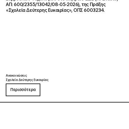
ΑΠ: 600/2355/13042/08-05-2026), της Πράξης
«Σχολεία Δεύτερης Ευκαιρίας», ΟΠΣ 6003234.
Ανακοινώσεις
Σχολεία Δεύτερης Ευκαιρίας
Περισσότερα