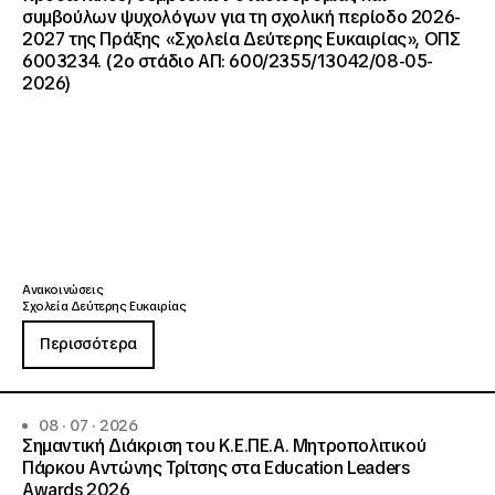
συμβούλων ψυχολόγων για τη σχολική περίοδο 2026-
2027 της Πράξης «Σχολεία Δεύτερης Ευκαιρίας», ΟΠΣ
6003234. (2ο στάδιο ΑΠ: 600/2355/13042/08-05-
2026)
Ανακοινώσεις
Σχολεία Δεύτερης Ευκαιρίας
Περισσότερα
08 · 07 · 2026
Σημαντική Διάκριση του Κ.Ε.ΠΕ.Α. Μητροπολιτικού
Πάρκου Αντώνης Τρίτσης στα Education Leaders
Awards 2026