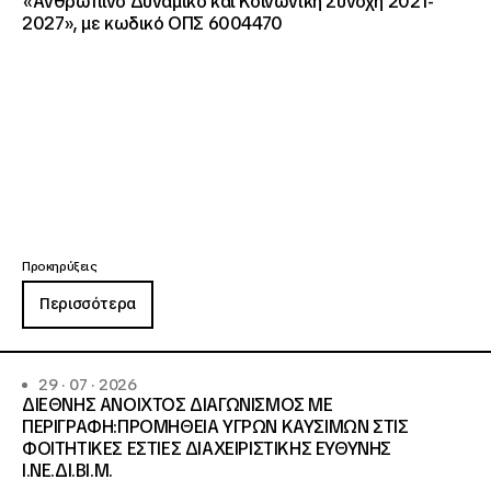
«Ανθρώπινο Δυναμικό και Κοινωνική Συνοχή 2021-
2027», με κωδικό ΟΠΣ 6004470
Προκηρύξεις
Περισσότερα
29 · 07 · 2026
ΔΙΕΘΝΗΣ ΑΝΟΙΧΤΟΣ ΔΙΑΓΩΝΙΣΜΟΣ ΜΕ
ΠΕΡΙΓΡΑΦΗ:ΠΡΟΜΗΘΕΙΑ ΥΓΡΩΝ ΚΑΥΣΙΜΩΝ ΣΤΙΣ
ΦΟΙΤΗΤΙΚΕΣ ΕΣΤΙΕΣ ΔΙΑΧΕΙΡΙΣΤΙΚΗΣ ΕΥΘΥΝΗΣ
Ι.ΝΕ.ΔΙ.ΒΙ.Μ.