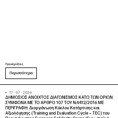
Προκηρύξεις
Περισσότερα
17 · 07 · 2026
ΔΗΜΟΣΙΟΣ ΑΝΟΙΧΤΟΣ ΔΙΑΓΩΝΙΣΜΟΣ ΚΑΤΩ ΤΩΝ ΟΡΙΩΝ
ΣΥΜΦΩΝΑ ΜΕ ΤΟ ΑΡΘΡΟ 107 ΤΟΥ Ν.4412/2016 ΜΕ
ΠΕΡΙΓΡΑΦΗ: Διοργάνωση Κύκλου Κατάρτισης και
Αξιολόγησης (Training and Evaluation Cycle – TEC) του