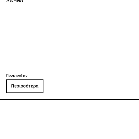
ΑΘΗΝΑ
Προκηρύξεις
Περισσότερα