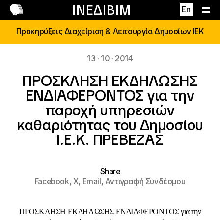
Επικοινωνία
ΙΝΕΔΙΒΙΜ
En
Προκηρύξεις Διαχείριση & Λειτουργία Δημοσίων ΙΕΚ
13 · 10 · 2014
ΠΡΟΣΚΛΗΣΗ ΕΚΔΗΛΩΣΗΣ
ΕΝΔΙΑΦΕΡΟΝΤΟΣ για την
παροχή υπηρεσιών
καθαριότητας του Δημοσίου
Ι.Ε.Κ. ΠΡΕΒΕΖΑΣ
Share
Facebook,
X,
Email,
Αντιγραφή Συνδέσμου
ΠΡΟΣΚΛΗΣΗ ΕΚΔΗΛΩΣΗΣ ΕΝΔΙΑΦΕΡΟΝΤΟΣ για την