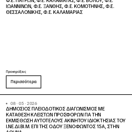
Φ.Ε. ΠΑΤΡΩΝ, Φ.Ε. ΚΑΛΑΜΑΤΑΣ, Φ.Ε. ΒΟΛΟΥ, Φ.Ε.
ΙΩΑΝΝΙΝΩΝ, Φ.Ε. ΞΑΝΘΗΣ, Φ.Ε. ΚΟΜΟΤΗΝΗΣ, Φ.Ε.
ΘΕΣΣΑΛΟΝΙΚΗΣ, Φ.Ε. ΚΑΛΑΜΑΡΙΑΣ
Προκηρύξεις
Περισσότερα
08 · 05 · 2026
ΔΗΜΟΣΙΟΣ ΠΛΕΙΟΔΟΤΙΚΟΣ ΔΙΑΓΩΝΙΣΜΟΣ ΜΕ
ΚΑΤΑΘΕΣΗ ΚΛΕΙΣΤΩΝ ΠΡΟΣΦΟΡΩΝ ΓΙΑ ΤΗΝ
ΕΚΜΙΣΘΩΣΗ ΑΥΤΟΤΕΛΟΥΣ ΑΚΙΝΗΤΟΥ ΙΔΙΟΚΤΗΣΙΑΣ ΤΟΥ
Ι.ΝΕ.ΔΙ.ΒΙ.Μ. ΕΠΙ ΤΗΣ ΟΔΟΥ ΞΕΝΟΦΩΝΤΟΣ 15Α, ΣΤΗΝ