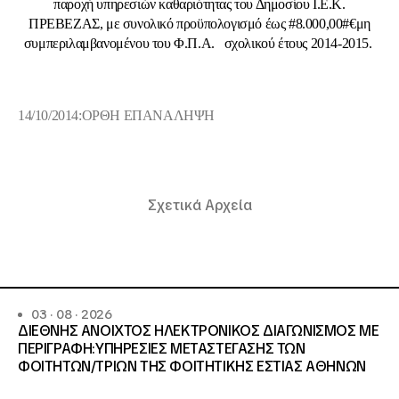
παροχή υπηρεσιών καθαριότητας του Δημοσίου Ι.Ε.Κ.
ΠΡΕΒΕΖΑΣ, με συνολικό προϋπολογισμό έως #8.000,00#€μη
συμπεριλαμβανομένου του Φ.Π.Α. σχολικού έτους 2014-2015.
14/10/2014:ΟΡΘΗ ΕΠΑΝΑΛΗΨΗ
Σχετικά Αρχεία
03 · 08 · 2026
ΔΙΕΘΝΗΣ ΑΝΟΙΧΤΟΣ ΗΛΕΚΤΡΟΝΙΚΟΣ ΔΙΑΓΩΝΙΣΜΟΣ ΜΕ
ΠΕΡΙΓΡΑΦΗ:ΥΠΗΡΕΣΙΕΣ METAΣΤΕΓΑΣΗΣ ΤΩΝ
ΦΟΙΤΗΤΩΝ/ΤΡΙΩΝ ΤΗΣ ΦΟΙΤΗΤΙΚΗΣ ΕΣΤΙΑΣ ΑΘΗΝΩΝ