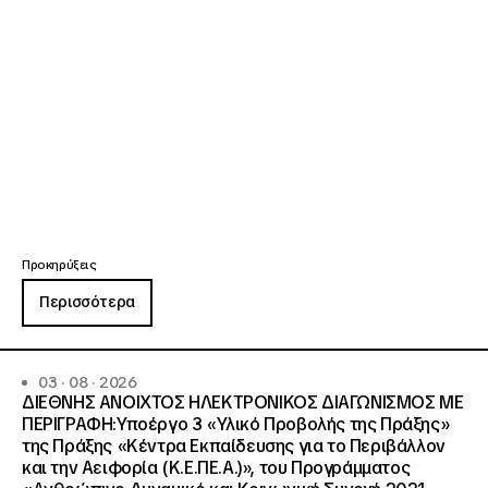
Προκηρύξεις
Περισσότερα
03 · 08 · 2026
ΔΙΕΘΝΗΣ ΑΝΟΙΧΤΟΣ ΗΛΕΚΤΡΟΝΙΚΟΣ ΔΙΑΓΩΝΙΣΜΟΣ ΜΕ
ΠΕΡΙΓΡΑΦΗ:Υποέργο 3 «Υλικό Προβολής της Πράξης»
της Πράξης «Κέντρα Εκπαίδευσης για το Περιβάλλον
και την Αειφορία (Κ.Ε.ΠΕ.Α.)», του Προγράμματος