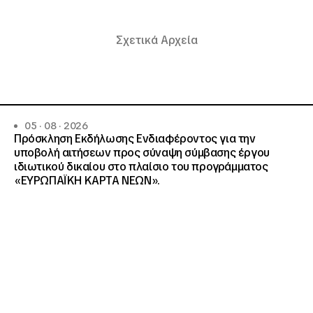
Σχετικά Αρχεία
05 · 08 · 2026
Πρόσκληση Εκδήλωσης Ενδιαφέροντος για την
υποβολή αιτήσεων προς σύναψη σύμβασης έργου
ιδιωτικού δικαίου στο πλαίσιο του προγράμματος
«ΕΥΡΩΠΑΪΚΗ ΚΑΡΤΑ ΝΕΩΝ».