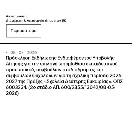
Ανακοινώσεις
Διαχείριση & Λειτουργία Δημοσίων ΙΕΚ
Περισσότερα
08 · 07 · 2026
Πρόσκληση Εκδήλωσης Ενδιαφέροντος Υποβολής
Αίτησης για την επιλογή ωρομίσθιου εκπαιδευτικού
προσωπικού, συμβούλων σταδιοδρομίας και
συμβούλων ψυχολόγων για τη σχολική περίοδο 2026-
2027 της Πράξης «Σχολεία Δεύτερης Ευκαιρίας», ΟΠΣ
6003234. (2ο στάδιο ΑΠ: 600/2355/13042/08-05-
2026)