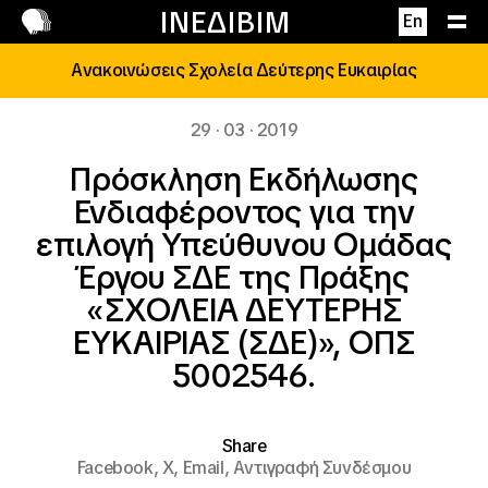
Επικοινωνία
ΙΝΕΔΙΒΙΜ
En
Ανακοινώσεις Σχολεία Δεύτερης Ευκαιρίας
29 · 03 · 2019
Πρόσκληση Εκδήλωσης
Ενδιαφέροντος για την
επιλογή Υπεύθυνου Ομάδας
Έργου ΣΔΕ της Πράξης
«ΣΧΟΛΕΙΑ ΔΕΥΤΕΡΗΣ
ΕΥΚΑΙΡΙΑΣ (ΣΔΕ)», ΟΠΣ
5002546.
Share
Facebook,
X,
Email,
Αντιγραφή Συνδέσμου