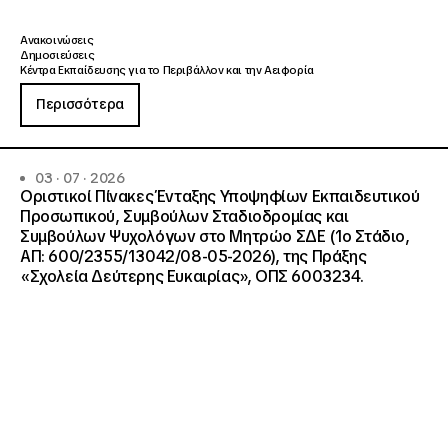
Ανακοινώσεις
Δημοσιεύσεις
Κέντρα Εκπαίδευσης για το Περιβάλλον και την Αειφορία
Περισσότερα
03 · 07 · 2026
Οριστικοί Πίνακες Ένταξης Υποψηφίων Εκπαιδευτικού
Προσωπικού, Συμβούλων Σταδιοδρομίας και
Συμβούλων Ψυχολόγων στο Μητρώο ΣΔΕ (1ο Στάδιο,
ΑΠ: 600/2355/13042/08-05-2026), της Πράξης
«Σχολεία Δεύτερης Ευκαιρίας», ΟΠΣ 6003234.