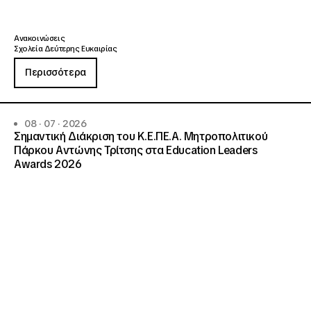
Ανακοινώσεις
Σχολεία Δεύτερης Ευκαιρίας
Περισσότερα
08 · 07 · 2026
Σημαντική Διάκριση του Κ.Ε.ΠΕ.Α. Μητροπολιτικού
Πάρκου Αντώνης Τρίτσης στα Education Leaders
Awards 2026