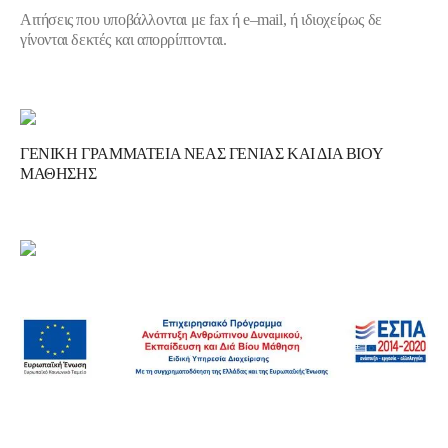
Αιτήσεις που υποβάλλονται με
fax
ή
e
–
mail
, ή ιδιοχείρως δε
γίνονται δεκτές και απορρίπτονται.
ΓΕΝΙΚΗ ΓΡΑΜΜΑΤΕΙΑ ΝΕΑΣ ΓΕΝΙΑΣ ΚΑΙ ΔΙΑ ΒΙΟΥ
ΜΑΘΗΣΗΣ