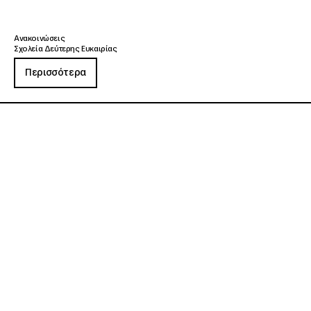
Ανακοινώσεις
Σχολεία Δεύτερης Ευκαιρίας
Περισσότερα