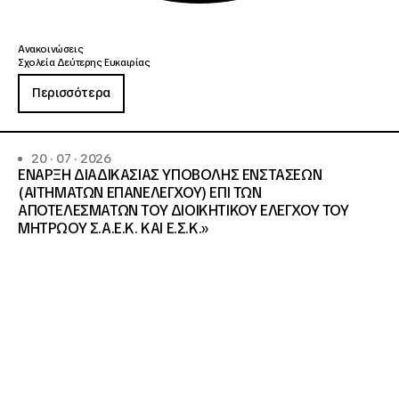
Ανακοινώσεις
Σχολεία Δεύτερης Ευκαιρίας
Περισσότερα
20 · 07 · 2026
ΕΝΑΡΞΗ ΔΙΑΔΙΚΑΣΙΑΣ ΥΠΟΒΟΛΗΣ ΕΝΣΤΑΣΕΩΝ
(ΑΙΤΗΜΑΤΩΝ ΕΠΑΝΕΛΕΓΧΟΥ) ΕΠΙ ΤΩΝ
ΑΠΟΤΕΛΕΣΜΑΤΩΝ ΤΟΥ ΔΙΟΙΚΗΤΙΚΟΥ ΕΛΕΓΧΟΥ ΤΟΥ
ΜΗΤΡΩΟΥ Σ.Α.Ε.Κ. ΚΑΙ Ε.Σ.Κ.»