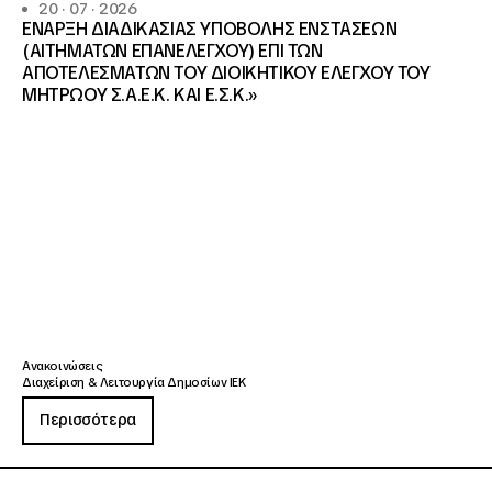
20 · 07 · 2026
ΕΝΑΡΞΗ ΔΙΑΔΙΚΑΣΙΑΣ ΥΠΟΒΟΛΗΣ ΕΝΣΤΑΣΕΩΝ
(ΑΙΤΗΜΑΤΩΝ ΕΠΑΝΕΛΕΓΧΟΥ) ΕΠΙ ΤΩΝ
ΑΠΟΤΕΛΕΣΜΑΤΩΝ ΤΟΥ ΔΙΟΙΚΗΤΙΚΟΥ ΕΛΕΓΧΟΥ ΤΟΥ
ΜΗΤΡΩΟΥ Σ.Α.Ε.Κ. ΚΑΙ Ε.Σ.Κ.»
Ανακοινώσεις
Διαχείριση & Λειτουργία Δημοσίων ΙΕΚ
Περισσότερα