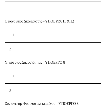
1
Οικονομικός Διαχειριστής – ΥΠΟΕΡΓΑ 11 & 12
1
2
Υπεύθυνος Δημοσιότητας – ΥΠΟΕΡΓΟ 8
1
3
Συντονιστής Φυσικού αντικειμένου – ΥΠΟΕΡΓΟ 8