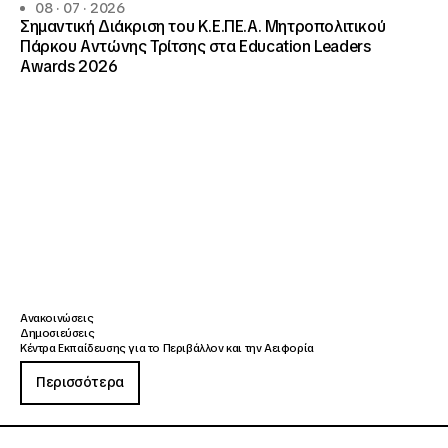
08 · 07 · 2026
Σημαντική Διάκριση του Κ.Ε.ΠΕ.Α. Μητροπολιτικού
Πάρκου Αντώνης Τρίτσης στα Education Leaders
Awards 2026
Ανακοινώσεις
Δημοσιεύσεις
Κέντρα Εκπαίδευσης για το Περιβάλλον και την Αειφορία
Περισσότερα