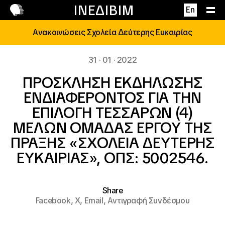
Επικοινωνία
ΙΝΕΔΙΒΙΜ
En
Ανακοινώσεις Σχολεία Δεύτερης Ευκαιρίας
31 · 01 · 2022
ΠΡΟΣΚΛΗΣΗ ΕΚΔΗΛΩΣΗΣ
ΕΝΔΙΑΦΕΡΟΝΤΟΣ ΓΙΑ ΤΗΝ
ΕΠΙΛΟΓΗ ΤΕΣΣΑΡΩΝ (4)
ΜΕΛΩΝ ΟΜΑΔΑΣ ΕΡΓΟΥ ΤΗΣ
ΠΡΑΞΗΣ «ΣΧΟΛΕΙΑ ΔΕΥΤΕΡΗΣ
ΕΥΚΑΙΡΙΑΣ», ΟΠΣ: 5002546.
Share
Facebook,
X,
Email,
Αντιγραφή Συνδέσμου