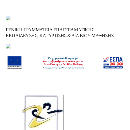
ΓΕΝΙΚΗ ΓΡΑΜΜΑΤΕΙΑ ΕΠΑΓΓΕΛΜΑΤΙΚΗΣ
ΕΚΠΑΙΔΕΥΣΗΣ, ΚΑΤΑΡΤΙΣΗΣ & ΔΙΑ ΒΙΟΥ ΜΑΘΗΣΗΣ