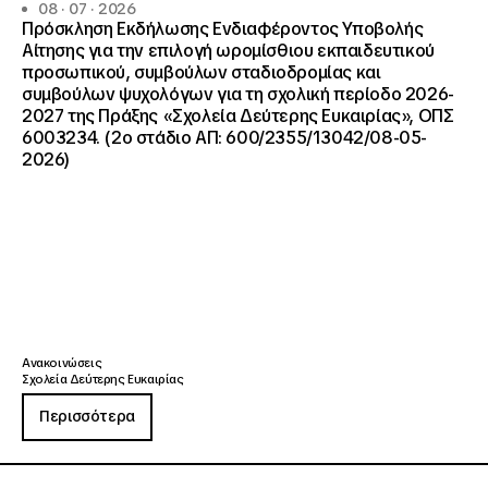
08 · 07 · 2026
Πρόσκληση Εκδήλωσης Ενδιαφέροντος Υποβολής
Αίτησης για την επιλογή ωρομίσθιου εκπαιδευτικού
προσωπικού, συμβούλων σταδιοδρομίας και
συμβούλων ψυχολόγων για τη σχολική περίοδο 2026-
2027 της Πράξης «Σχολεία Δεύτερης Ευκαιρίας», ΟΠΣ
6003234. (2ο στάδιο ΑΠ: 600/2355/13042/08-05-
2026)
Ανακοινώσεις
Σχολεία Δεύτερης Ευκαιρίας
Περισσότερα