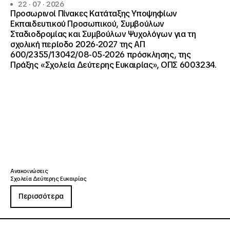
22 · 07 · 2026
Προσωρινοί Πίνακες Κατάταξης Υποψηφίων
Εκπαιδευτικού Προσωπικού, Συμβούλων
Σταδιοδρομίας και Συμβούλων Ψυχολόγων για τη
σχολική περίοδο 2026-2027 της ΑΠ
600/2355/13042/08-05-2026 πρόσκλησης, της
Πράξης «Σχολεία Δεύτερης Ευκαιρίας», ΟΠΣ 6003234.
Ανακοινώσεις
Σχολεία Δεύτερης Ευκαιρίας
Περισσότερα