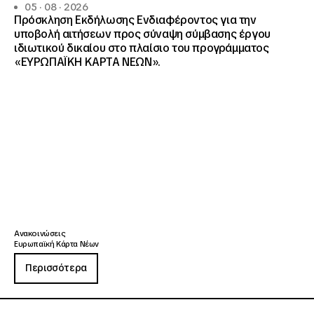
05 · 08 · 2026
Πρόσκληση Εκδήλωσης Ενδιαφέροντος για την
υποβολή αιτήσεων προς σύναψη σύμβασης έργου
ιδιωτικού δικαίου στο πλαίσιο του προγράμματος
«ΕΥΡΩΠΑΪΚΗ ΚΑΡΤΑ ΝΕΩΝ».
Ανακοινώσεις
Ευρωπαϊκή Κάρτα Νέων
Περισσότερα