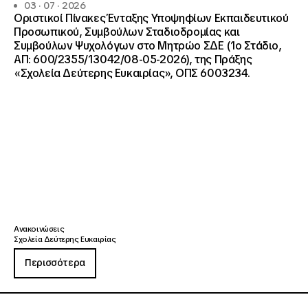
03 · 07 · 2026
Οριστικοί Πίνακες Ένταξης Υποψηφίων Εκπαιδευτικού
Προσωπικού, Συμβούλων Σταδιοδρομίας και
Συμβούλων Ψυχολόγων στο Μητρώο ΣΔΕ (1ο Στάδιο,
ΑΠ: 600/2355/13042/08-05-2026), της Πράξης
«Σχολεία Δεύτερης Ευκαιρίας», ΟΠΣ 6003234.
Ανακοινώσεις
Σχολεία Δεύτερης Ευκαιρίας
Περισσότερα