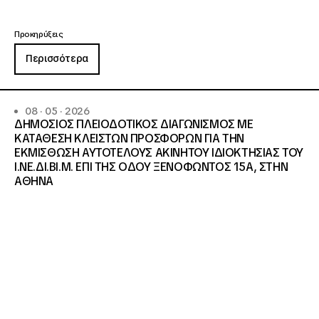
Προκηρύξεις
Περισσότερα
08 · 05 · 2026
ΔΗΜΟΣΙΟΣ ΠΛΕΙΟΔΟΤΙΚΟΣ ΔΙΑΓΩΝΙΣΜΟΣ ΜΕ
ΚΑΤΑΘΕΣΗ ΚΛΕΙΣΤΩΝ ΠΡΟΣΦΟΡΩΝ ΓΙΑ ΤΗΝ
ΕΚΜΙΣΘΩΣΗ ΑΥΤΟΤΕΛΟΥΣ ΑΚΙΝΗΤΟΥ ΙΔΙΟΚΤΗΣΙΑΣ ΤΟΥ
Ι.ΝΕ.ΔΙ.ΒΙ.Μ. ΕΠΙ ΤΗΣ ΟΔΟΥ ΞΕΝΟΦΩΝΤΟΣ 15Α, ΣΤΗΝ
ΑΘΗΝΑ