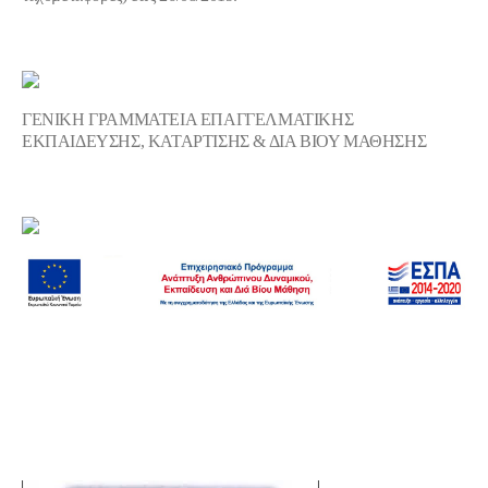
ΓΕΝΙΚΗ ΓΡΑΜΜΑΤΕΙΑ ΕΠΑΓΓΕΛΜΑΤΙΚΗΣ
ΕΚΠΑΙΔΕΥΣΗΣ, ΚΑΤΑΡΤΙΣΗΣ & ΔΙΑ ΒΙΟΥ ΜΑΘΗΣΗΣ