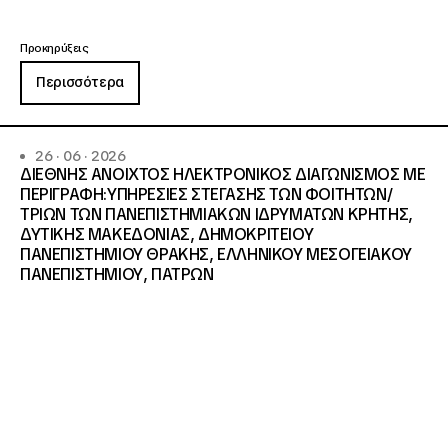
Προκηρύξεις
Περισσότερα
26 · 06 · 2026
ΔΙΕΘΝΗΣ ΑΝΟΙΧΤΟΣ ΗΛΕΚΤΡΟΝΙΚΟΣ ΔΙΑΓΩΝΙΣΜΟΣ ΜΕ
ΠΕΡΙΓΡΑΦΗ:ΥΠΗΡΕΣΙΕΣ ΣΤΕΓΑΣΗΣ ΤΩΝ ΦΟΙΤΗΤΩΝ/
ΤΡΙΩΝ ΤΩΝ ΠΑΝΕΠΙΣΤΗΜΙΑΚΩΝ ΙΔΡΥΜΑΤΩΝ KΡΗΤΗΣ,
ΔΥΤΙΚΗΣ ΜΑΚΕΔΟΝΙΑΣ, ΔΗΜΟΚΡΙΤΕΙΟΥ
ΠΑΝΕΠΙΣΤΗΜΙΟΥ ΘΡΑΚΗΣ, ΕΛΛΗΝΙΚΟΥ ΜΕΣΟΓΕΙΑΚΟΥ
ΠΑΝΕΠΙΣΤΗΜΙΟΥ, ΠΑΤΡΩΝ