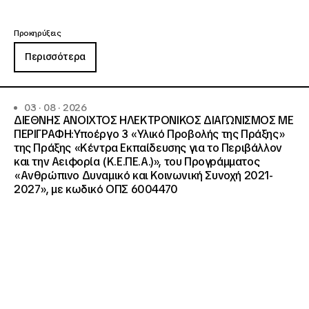
Προκηρύξεις
Περισσότερα
03 · 08 · 2026
ΔΙΕΘΝΗΣ ΑΝΟΙΧΤΟΣ ΗΛΕΚΤΡΟΝΙΚΟΣ ΔΙΑΓΩΝΙΣΜΟΣ ΜΕ
ΠΕΡΙΓΡΑΦΗ:Υποέργο 3 «Υλικό Προβολής της Πράξης»
της Πράξης «Κέντρα Εκπαίδευσης για το Περιβάλλον
και την Αειφορία (Κ.Ε.ΠΕ.Α.)», του Προγράμματος
«Ανθρώπινο Δυναμικό και Κοινωνική Συνοχή 2021-
2027», με κωδικό ΟΠΣ 6004470