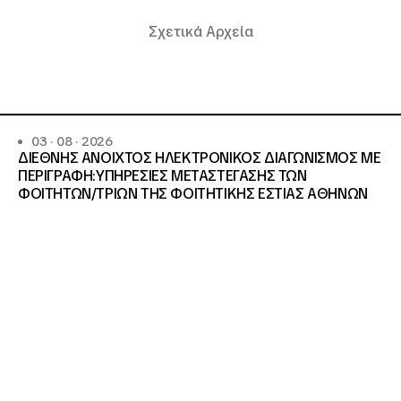
Σχετικά Αρχεία
03 · 08 · 2026
ΔΙΕΘΝΗΣ ΑΝΟΙΧΤΟΣ ΗΛΕΚΤΡΟΝΙΚΟΣ ΔΙΑΓΩΝΙΣΜΟΣ ΜΕ
ΠΕΡΙΓΡΑΦΗ:ΥΠΗΡΕΣΙΕΣ METAΣΤΕΓΑΣΗΣ ΤΩΝ
ΦΟΙΤΗΤΩΝ/ΤΡΙΩΝ ΤΗΣ ΦΟΙΤΗΤΙΚΗΣ ΕΣΤΙΑΣ ΑΘΗΝΩΝ