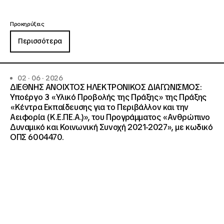
Προκηρύξεις
Περισσότερα
02 · 06 · 2026
ΔΙΕΘΝΗΣ ΑΝΟΙΧΤΟΣ ΗΛΕΚΤΡΟΝΙΚΟΣ ΔΙΑΓΩΝΙΣΜΟΣ:
Υποέργο 3 «Υλικό Προβολής της Πράξης» της Πράξης
«Κέντρα Εκπαίδευσης για το Περιβάλλον και την
Αειφορία (Κ.Ε.ΠΕ.Α.)», του Προγράμματος «Ανθρώπινο
Δυναμικό και Κοινωνική Συνοχή 2021-2027», με κωδικό
ΟΠΣ 6004470.