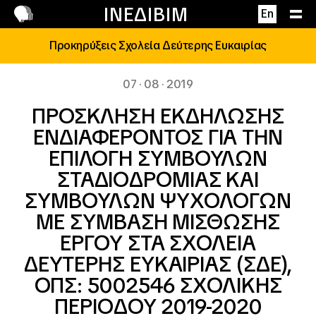
Επικοινωνία
ΙΝΕΔΙΒΙΜ
En
Προκηρύξεις Σχολεία Δεύτερης Ευκαιρίας
07 · 08 · 2019
ΠΡΟΣΚΛΗΣΗ ΕΚΔΗΛΩΣΗΣ
ΕΝΔΙΑΦΕΡΟΝΤΟΣ ΓΙΑ ΤΗΝ
ΕΠΙΛΟΓΗ ΣΥΜΒΟΥΛΩΝ
ΣΤΑΔΙΟΔΡΟΜΙΑΣ ΚΑΙ
ΣΥΜΒΟΥΛΩΝ ΨΥΧΟΛΟΓΩΝ
ΜΕ ΣΥΜΒΑΣΗ ΜΙΣΘΩΣΗΣ
ΕΡΓΟΥ ΣΤΑ ΣΧΟΛΕΙΑ
ΔΕΥΤΕΡΗΣ ΕΥΚΑΙΡΙΑΣ (ΣΔΕ),
ΟΠΣ: 5002546 ΣΧΟΛΙΚΗΣ
ΠΕΡΙΟΔΟΥ 2019-2020