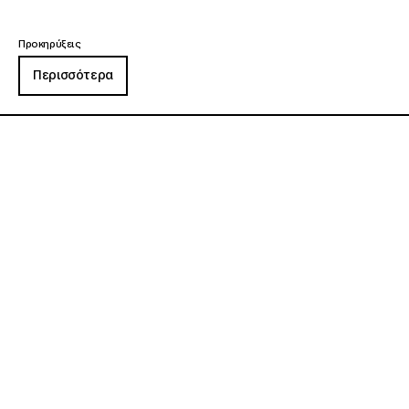
Προκηρύξεις
Περισσότερα