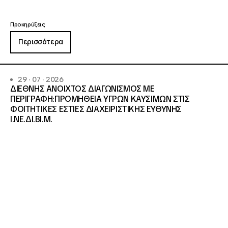
Προκηρύξεις
Περισσότερα
29 · 07 · 2026
ΔΙΕΘΝΗΣ ΑΝΟΙΧΤΟΣ ΔΙΑΓΩΝΙΣΜΟΣ ΜΕ
ΠΕΡΙΓΡΑΦΗ:ΠΡΟΜΗΘΕΙΑ ΥΓΡΩΝ ΚΑΥΣΙΜΩΝ ΣΤΙΣ
ΦΟΙΤΗΤΙΚΕΣ ΕΣΤΙΕΣ ΔΙΑΧΕΙΡΙΣΤΙΚΗΣ ΕΥΘΥΝΗΣ
Ι.ΝΕ.ΔΙ.ΒΙ.Μ.