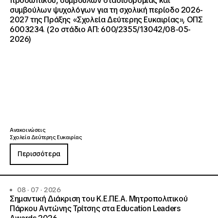
προσωπικού, συμβούλων σταδιοδρομίας και
συμβούλων ψυχολόγων για τη σχολική περίοδο 2026-
2027 της Πράξης «Σχολεία Δεύτερης Ευκαιρίας», ΟΠΣ
6003234. (2ο στάδιο ΑΠ: 600/2355/13042/08-05-
2026)
Ανακοινώσεις
Σχολεία Δεύτερης Ευκαιρίας
Περισσότερα
08 · 07 · 2026
Σημαντική Διάκριση του Κ.Ε.ΠΕ.Α. Μητροπολιτικού
Πάρκου Αντώνης Τρίτσης στα Education Leaders