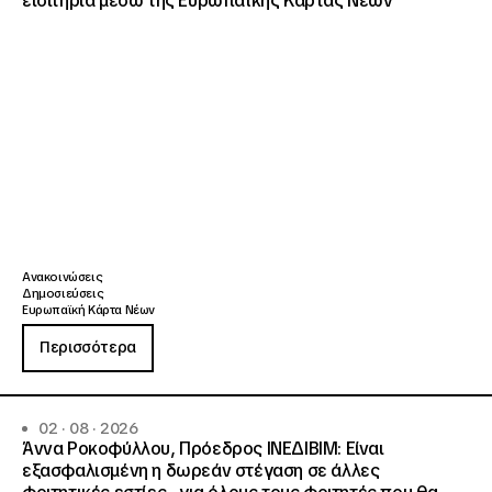
εισιτήρια μέσω της Ευρωπαϊκής Κάρτας Νέων
Ανακοινώσεις
Δημοσιεύσεις
Ευρωπαϊκή Κάρτα Νέων
Περισσότερα
02 · 08 · 2026
Άννα Ροκοφύλλου, Πρόεδρος ΙΝΕΔΙΒΙΜ: Είναι
εξασφαλισμένη η δωρεάν στέγαση σε άλλες