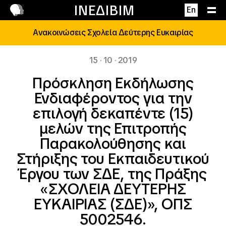
Επικοινωνία
ΙΝΕΔΙΒΙΜ
En
Ανακοινώσεις Σχολεία Δεύτερης Ευκαιρίας
15 · 10 · 2019
Πρόσκληση Εκδήλωσης
Ενδιαφέροντος για την
επιλογή δεκαπέντε (15)
μελών της Επιτροπής
Παρακολούθησης και
Στήριξης του Εκπαιδευτικού
Έργου των ΣΔΕ, της Πράξης
«ΣΧΟΛΕΙΑ ΔΕΥΤΕΡΗΣ
ΕΥΚΑΙΡΙΑΣ (ΣΔΕ)», ΟΠΣ
5002546.