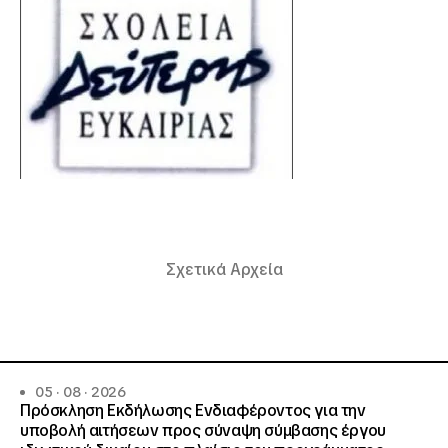
Σχετικά Αρχεία
05 · 08 · 2026
Πρόσκληση Εκδήλωσης Ενδιαφέροντος για την
υποβολή αιτήσεων προς σύναψη σύμβασης έργου