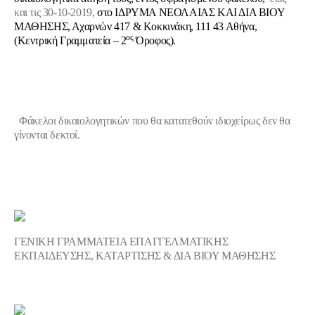
και τις 30-10-2019,
στο ΙΔΡΥΜΑ ΝΕΟΛΑΙΑΣ ΚΑΙ ΔΙΑ ΒΙΟΥ
ΜΑΘΗΣΗΣ, Αχαρνών 417 & Κοκκινάκη, 111 43 Αθήνα,
ος
(Κεντρική Γραμματεία – 2
Όροφος).
Φάκελοι δικαιολογητικών που θα κατατεθούν ιδιοχείρως δεν θα
γίνονται δεκτοί.
ΓΕΝΙΚΗ ΓΡΑΜΜΑΤΕΙΑ ΕΠΑΓΓΕΛΜΑΤΙΚΗΣ
ΕΚΠΑΙΔΕΥΣΗΣ, ΚΑΤΑΡΤΙΣΗΣ & ΔΙΑ ΒΙΟΥ ΜΑΘΗΣΗΣ