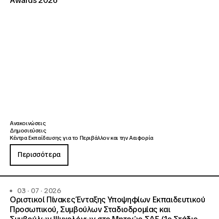
Awards 2026
Ανακοινώσεις
Δημοσιεύσεις
Κέντρα Εκπαίδευσης για το Περιβάλλον και την Αειφορία
Περισσότερα
03 · 07 · 2026
Οριστικοί Πίνακες Ένταξης Υποψηφίων Εκπαιδευτικού
Προσωπικού, Συμβούλων Σταδιοδρομίας και