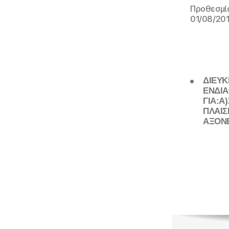
Προθεσμία
01/08/201
ΔΙΕΥΚ
ΕΝΔΙΑ
ΓΙΑ:Α
ΠΛΑΙΣ
ΑΞΟΝΕ