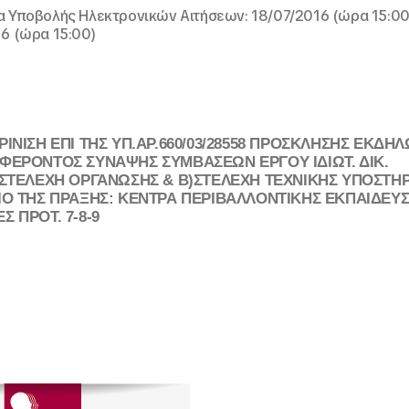
 Υποβολής Ηλεκτρονικών Αιτήσεων: 18/07/2016 (ώρα 15:00
6 (ώρα 15:00)
ΡΙΝΙΣΗ ΕΠΙ ΤΗΣ ΥΠ.ΑΡ.660/03/28558 ΠΡΟΣΚΛΗΣΗΣ ΕΚΔΗ
ΦΕΡΟΝΤΟΣ ΣΥΝΑΨΗΣ ΣΥΜΒΑΣΕΩΝ ΕΡΓΟΥ ΙΔΙΩΤ. ΔΙΚ.
)ΣΤΕΛΕΧΗ ΟΡΓΑΝΩΣΗΣ & Β)ΣΤΕΛΕΧΗ ΤΕΧΝΙΚΗΣ ΥΠΟΣΤΗΡ
ΙΟ ΤΗΣ ΠΡΑΞΗΣ: ΚΕΝΤΡΑ ΠΕΡΙΒΑΛΛΟΝΤΙΚΗΣ ΕΚΠΑΙΔΕΥ
Σ ΠΡΟΤ. 7-8-9