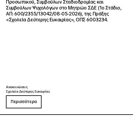
Προσωπικού, Συμβούλων Σταδιοδρομίας και
Συμβούλων Ψυχολόγων στο Μητρώο ΣΔΕ (1ο Στάδιο,
ΑΠ: 600/2355/13042/08-05-2026), της Πράξης
«Σχολεία Δεύτερης Ευκαιρίας», ΟΠΣ 6003234.
Ανακοινώσεις
Σχολεία Δεύτερης Ευκαιρίας
Περισσότερα