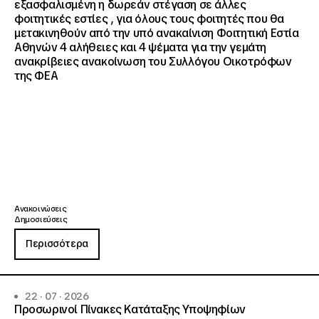
εξασφαλισμένη η δωρεάν στέγαση σε άλλες
φοιτητικές εστίες , για όλους τους φοιτητές που θα
μετακινηθούν από την υπό ανακαίνιση Φοιτητική Εστία
Αθηνών 4 αλήθειες και 4 ψέματα για την γεμάτη
ανακρίβειες ανακοίνωση του Συλλόγου Οικοτρόφων
της ΦΕΑ
Ανακοινώσεις
Δημοσιεύσεις
Περισσότερα
22 · 07 · 2026
Προσωρινοί Πίνακες Κατάταξης Υποψηφίων