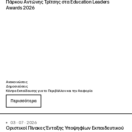
Πάρκου Αντώνης Τρίτσης στα Education Leaders
Awards 2026
Ανακοινώσεις
Δημοσιεύσεις
Κέντρα Εκπαίδευσης για το Περιβάλλον και την Αειφορία
Περισσότερα
03 · 07 · 2026
Οριστικοί Πίνακες Ένταξης Υποψηφίων Εκπαιδευτικού