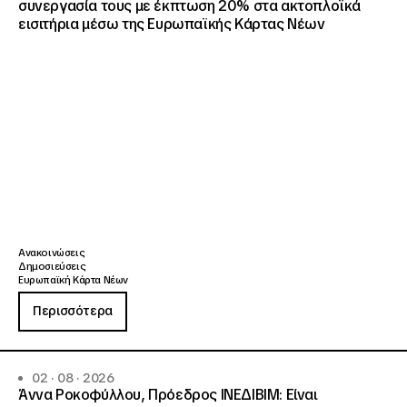
συνεργασία τους με έκπτωση 20% στα ακτοπλοϊκά
εισιτήρια μέσω της Ευρωπαϊκής Κάρτας Νέων
Ανακοινώσεις
Δημοσιεύσεις
Ευρωπαϊκή Κάρτα Νέων
Περισσότερα
02 · 08 · 2026
Άννα Ροκοφύλλου, Πρόεδρος ΙΝΕΔΙΒΙΜ: Είναι