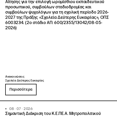
Αίτησης για την επιλογή ωρομίσθιου εκπαιδευτικού
προσωπικού, συμβούλων σταδιοδρομίας και
συμβούλων ψυχολόγων για τη σχολική περίοδο 2026-
2027 της Πράξης «Σχολεία Δεύτερης Ευκαιρίας», ΟΠΣ
6003234. (2ο στάδιο ΑΠ: 600/2355/13042/08-05-
2026)
Ανακοινώσεις
Σχολεία Δεύτερης Ευκαιρίας
Περισσότερα
08 · 07 · 2026
Σημαντική Διάκριση του Κ.Ε.ΠΕ.Α. Μητροπολιτικού