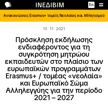
Επικοινωνία
ΙΝΕΔΙΒΙΜ
En
Ανακοινώσεις Erasmus+ τομείς Νεολαίας και Αθλητισμού
15 · 11 · 2021
Πρόσκληση εκδήλωσης
ενδιαφέροντος για τη
συγκρότηση μητρώου
εκπαιδευτών στο πλαίσιο των
ευρωπαϊκών προγραμμάτων
Erasmus+ / τομέας «νεολαία»
και Ευρωπαϊκό Σώμα
Αλληλεγγύης για την περίοδο
2021 – 2027