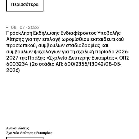
Περισσότερα
08 · 07 · 2026
Πρόσκληση Εκδήλωσης Ενδιαφέροντος Υποβολής
Αίτησης για την επιλογή ωρομίσθιου εκπαιδευτικού
προσωπικού, συμβούλων σταδιοδρομίας και
συμβούλων ψυχολόγων για τη σχολική περίοδο 2026-
2027 της Πράξης «Σχολεία Δεύτερης Ευκαιρίας», ΟΠΣ
6003234. (2ο στάδιο ΑΠ: 600/2355/13042/08-05-
2026)
Ανακοινώσεις
Σχολεία Δεύτερης Ευκαιρίας