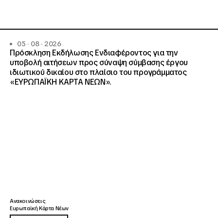
05 · 08 · 2026
Πρόσκληση Εκδήλωσης Ενδιαφέροντος για την
υποβολή αιτήσεων προς σύναψη σύμβασης έργου
ιδιωτικού δικαίου στο πλαίσιο του προγράμματος
«ΕΥΡΩΠΑΪΚΗ ΚΑΡΤΑ ΝΕΩΝ».
Ανακοινώσεις
Ευρωπαϊκή Κάρτα Νέων