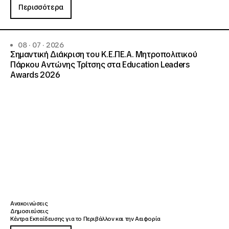
Περισσότερα
08 · 07 · 2026
Σημαντική Διάκριση του Κ.Ε.ΠΕ.Α. Μητροπολιτικού
Πάρκου Αντώνης Τρίτσης στα Education Leaders
Awards 2026
Ανακοινώσεις
Δημοσιεύσεις
Κέντρα Εκπαίδευσης για το Περιβάλλον και την Αειφορία