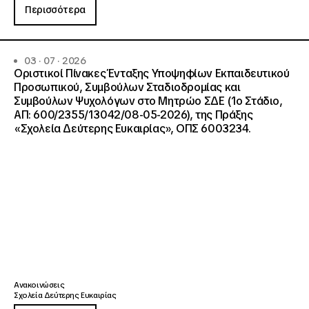
Περισσότερα
03 · 07 · 2026
Οριστικοί Πίνακες Ένταξης Υποψηφίων Εκπαιδευτικού
Προσωπικού, Συμβούλων Σταδιοδρομίας και
Συμβούλων Ψυχολόγων στο Μητρώο ΣΔΕ (1ο Στάδιο,
ΑΠ: 600/2355/13042/08-05-2026), της Πράξης
«Σχολεία Δεύτερης Ευκαιρίας», ΟΠΣ 6003234.
Ανακοινώσεις
Σχολεία Δεύτερης Ευκαιρίας