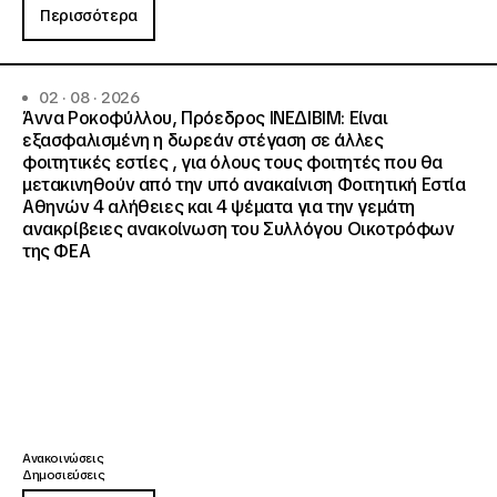
Περισσότερα
02 · 08 · 2026
Άννα Ροκοφύλλου, Πρόεδρος ΙΝΕΔΙΒΙΜ: Είναι
εξασφαλισμένη η δωρεάν στέγαση σε άλλες
φοιτητικές εστίες , για όλους τους φοιτητές που θα
μετακινηθούν από την υπό ανακαίνιση Φοιτητική Εστία
Αθηνών 4 αλήθειες και 4 ψέματα για την γεμάτη
ανακρίβειες ανακοίνωση του Συλλόγου Οικοτρόφων
της ΦΕΑ
Ανακοινώσεις
Δημοσιεύσεις