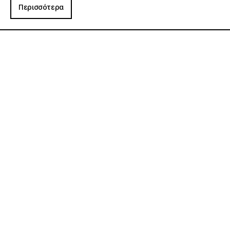
Περισσότερα