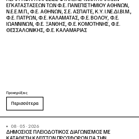
ΕΓΚΑΤΑΣΤΑΣΕΩΝ ΤΩΝ Φ.Ε. ΠΑΝΕΠΙΣΤΗΜΙΟΥ ΑΘΗΝΩΝ,
Ν.Ε.Ε.Μ.Π., Φ.Ε. ΑΘΗΝΩΝ, Σ.Ε. ΑΣΠΑΙΤΕ, Κ.Υ. Ι.ΝΕ.ΔΙ.ΒΙ.Μ.,
Φ.Ε. ΠΑΤΡΩΝ, Φ.Ε. ΚΑΛΑΜΑΤΑΣ, Φ.Ε. ΒΟΛΟΥ, Φ.Ε.
ΙΩΑΝΝΙΝΩΝ, Φ.Ε. ΞΑΝΘΗΣ, Φ.Ε. ΚΟΜΟΤΗΝΗΣ, Φ.Ε.
ΘΕΣΣΑΛΟΝΙΚΗΣ, Φ.Ε. ΚΑΛΑΜΑΡΙΑΣ
Προκηρύξεις
Περισσότερα
08 · 05 · 2026
ΔΗΜΟΣΙΟΣ ΠΛΕΙΟΔΟΤΙΚΟΣ ΔΙΑΓΩΝΙΣΜΟΣ ΜΕ
ΚΑΤΑΘΕΣΗ ΚΛΕΙΣΤΩΝ ΠΡΟΣΦΟΡΩΝ ΓΙΑ ΤΗΝ