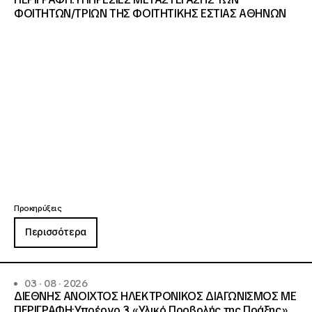
ΦΟΙΤΗΤΩΝ/ΤΡΙΩΝ ΤΗΣ ΦΟΙΤΗΤΙΚΗΣ ΕΣΤΙΑΣ ΑΘΗΝΩΝ
Προκηρύξεις
Περισσότερα
03 · 08 · 2026
ΔΙΕΘΝΗΣ ΑΝΟΙΧΤΟΣ ΗΛΕΚΤΡΟΝΙΚΟΣ ΔΙΑΓΩΝΙΣΜΟΣ ΜΕ
ΠΕΡΙΓΡΑΦΗ:Υποέργο 3 «Υλικό Προβολής της Πράξης»