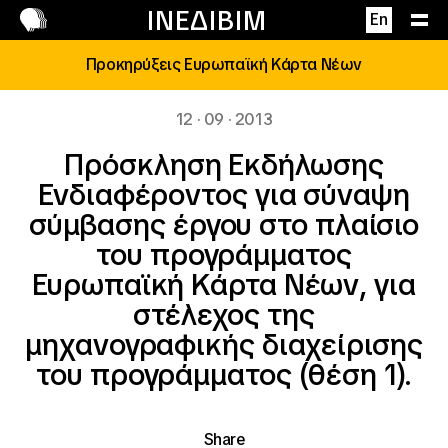
Επικοινωνία
ΙΝΕΔΙΒΙΜ
En
Προκηρύξεις Ευρωπαϊκή Κάρτα Νέων
12 · 09 · 2013
Πρόσκληση Εκδήλωσης
Ενδιαφέροντος για σύναψη
σύμβασης έργου στο πλαίσιο
του προγράμματος
Ευρωπαϊκή Κάρτα Νέων, για
στέλεχος της
μηχανογραφικής διαχείρισης
του προγράμματος (θέση 1).
Share