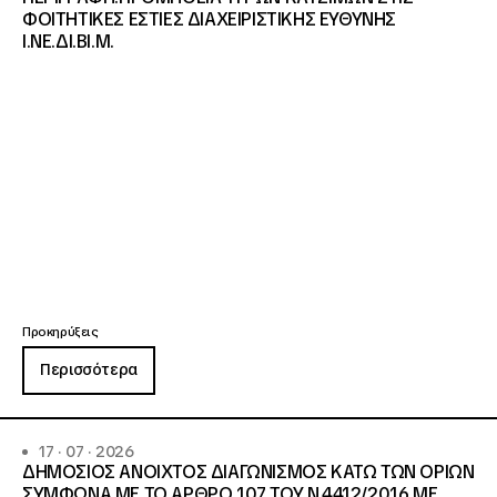
ΦΟΙΤΗΤΙΚΕΣ ΕΣΤΙΕΣ ΔΙΑΧΕΙΡΙΣΤΙΚΗΣ ΕΥΘΥΝΗΣ
Ι.ΝΕ.ΔΙ.ΒΙ.Μ.
Προκηρύξεις
Περισσότερα
17 · 07 · 2026
ΔΗΜΟΣΙΟΣ ΑΝΟΙΧΤΟΣ ΔΙΑΓΩΝΙΣΜΟΣ ΚΑΤΩ ΤΩΝ ΟΡΙΩΝ
ΣΥΜΦΩΝΑ ΜΕ ΤΟ ΑΡΘΡΟ 107 ΤΟΥ Ν.4412/2016 ΜΕ