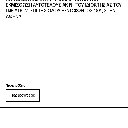
ΕΚΜΙΣΘΩΣΗ ΑΥΤΟΤΕΛΟΥΣ ΑΚΙΝΗΤΟΥ ΙΔΙΟΚΤΗΣΙΑΣ ΤΟΥ
Ι.ΝΕ.ΔΙ.ΒΙ.Μ. ΕΠΙ ΤΗΣ ΟΔΟΥ ΞΕΝΟΦΩΝΤΟΣ 15Α, ΣΤΗΝ
ΑΘΗΝΑ
Προκηρύξεις
Περισσότερα