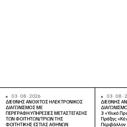
03 · 08 · 2026
03 · 08 ·
ΔΙΕΘΝΗΣ ΑΝΟΙΧΤΟΣ ΗΛΕΚΤΡΟΝΙΚΟΣ
ΔΙΕΘΝΗΣ Α
ΔΙΑΓΩΝΙΣΜΟΣ ΜΕ
ΔΙΑΓΩΝΙΣΜΟ
ΠΕΡΙΓΡΑΦΗ:ΥΠΗΡΕΣΙΕΣ METAΣΤΕΓΑΣΗΣ
3 «Υλικό Πρ
ΤΩΝ ΦΟΙΤΗΤΩΝ/ΤΡΙΩΝ ΤΗΣ
Πράξης «Κέν
ΦΟΙΤΗΤΙΚΗΣ ΕΣΤΙΑΣ ΑΘΗΝΩΝ
Περιβάλλον 