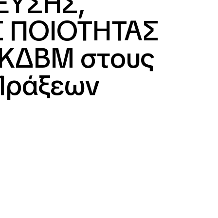
ΕΥΣΗΣ,
Σ ΠΟΙΟΤΗΤΑΣ
ΚΔΒΜ στους
Πράξεων