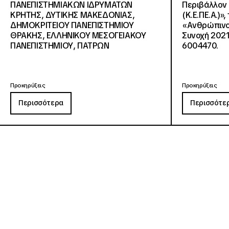
ΠΑΝΕΠΙΣΤΗΜΙΑΚΩΝ ΙΔΡΥΜΑΤΩΝ
Περιβάλλον 
KΡΗΤΗΣ, ΔΥΤΙΚΗΣ ΜΑΚΕΔΟΝΙΑΣ,
(Κ.Ε.ΠΕ.Α.)»
ΔΗΜΟΚΡΙΤΕΙΟΥ ΠΑΝΕΠΙΣΤΗΜΙΟΥ
«Ανθρώπινο 
ΘΡΑΚΗΣ, ΕΛΛΗΝΙΚΟΥ ΜΕΣΟΓΕΙΑΚΟΥ
Συνοχή 2021
ΠΑΝΕΠΙΣΤΗΜΙΟΥ, ΠΑΤΡΩΝ
6004470.
Προκηρύξεις
Προκηρύξεις
Περισσότερα
Περισσότε