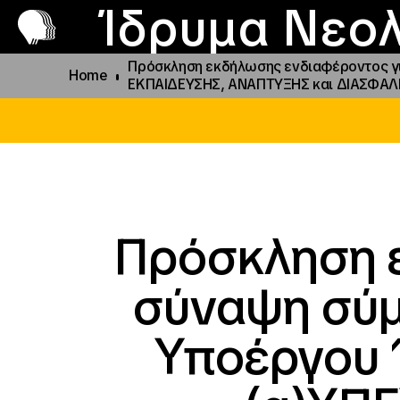
Π
Προ
Ίδρυμα Νεολ
Πρόσκληση εκδήλωσης ενδιαφέροντος γι
Home
ΕΚΠΑΙΔΕΥΣΗΣ, ΑΝΑΠΤΥΞΗΣ και ΔΙΑΣΦΑΛ
Πρόσκληση 
σύναψη σύμ
Υποέργου 