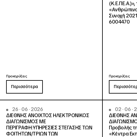
(Κ.Ε.ΠΕ.Α.)»
«Ανθρώπινο 
Συνοχή 2021
6004470
Προκηρύξεις
Προκηρύξεις
Περισσότερα
Περισσότε
26 · 06 · 2026
02 · 06 ·
ΔΙΕΘΝΗΣ ΑΝΟΙΧΤΟΣ ΗΛΕΚΤΡΟΝΙΚΟΣ
ΔΙΕΘΝΗΣ Α
ΔΙΑΓΩΝΙΣΜΟΣ ΜΕ
ΔΙΑΓΩΝΙΣΜΟ
ΠΕΡΙΓΡΑΦΗ:ΥΠΗΡΕΣΙΕΣ ΣΤΕΓΑΣΗΣ ΤΩΝ
Προβολής τη
ΦΟΙΤΗΤΩΝ/ΤΡΙΩΝ ΤΩΝ
«Κέντρα Εκπ