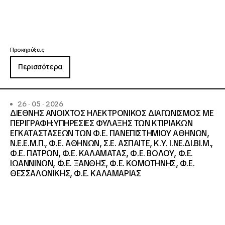
Προκηρύξεις
Περισσότερα
26 · 05 · 2026
ΔΙΕΘΝΗΣ ΑΝΟΙΧΤΟΣ ΗΛΕΚΤΡΟΝΙΚΟΣ ΔΙΑΓΩΝΙΣΜΟΣ ΜΕ
ΠΕΡΙΓΡΑΦΗ:ΥΠΗΡΕΣΙΕΣ ΦΥΛΑΞΗΣ ΤΩΝ ΚΤΙΡΙΑΚΩΝ
ΕΓΚΑΤΑΣΤΑΣΕΩΝ ΤΩΝ Φ.Ε. ΠΑΝΕΠΙΣΤΗΜΙΟΥ ΑΘΗΝΩΝ,
Ν.Ε.Ε.Μ.Π., Φ.Ε. ΑΘΗΝΩΝ, Σ.Ε. ΑΣΠΑΙΤΕ, Κ.Υ. Ι.ΝΕ.ΔΙ.ΒΙ.Μ.,
Φ.Ε. ΠΑΤΡΩΝ, Φ.Ε. ΚΑΛΑΜΑΤΑΣ, Φ.Ε. ΒΟΛΟΥ, Φ.Ε.
ΙΩΑΝΝΙΝΩΝ, Φ.Ε. ΞΑΝΘΗΣ, Φ.Ε. ΚΟΜΟΤΗΝΗΣ, Φ.Ε.
ΘΕΣΣΑΛΟΝΙΚΗΣ, Φ.Ε. ΚΑΛΑΜΑΡΙΑΣ