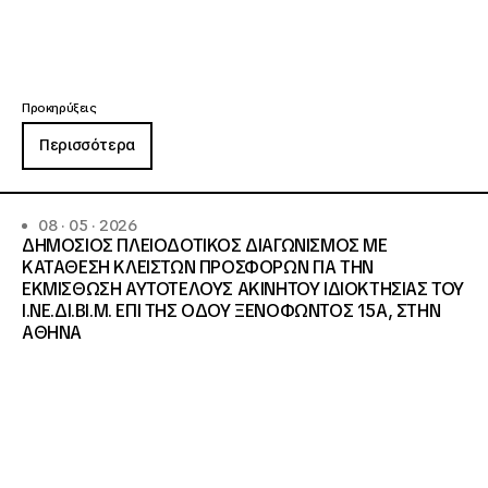
Προκηρύξεις
Περισσότερα
08 · 05 · 2026
ΔΗΜΟΣΙΟΣ ΠΛΕΙΟΔΟΤΙΚΟΣ ΔΙΑΓΩΝΙΣΜΟΣ ΜΕ
ΚΑΤΑΘΕΣΗ ΚΛΕΙΣΤΩΝ ΠΡΟΣΦΟΡΩΝ ΓΙΑ ΤΗΝ
ΕΚΜΙΣΘΩΣΗ ΑΥΤΟΤΕΛΟΥΣ ΑΚΙΝΗΤΟΥ ΙΔΙΟΚΤΗΣΙΑΣ ΤΟΥ
Ι.ΝΕ.ΔΙ.ΒΙ.Μ. ΕΠΙ ΤΗΣ ΟΔΟΥ ΞΕΝΟΦΩΝΤΟΣ 15Α, ΣΤΗΝ
ΑΘΗΝΑ