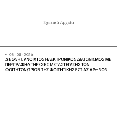
Σχετικά Αρχεία
03 · 08 · 2026
ΔΙΕΘΝΗΣ ΑΝΟΙΧΤΟΣ ΗΛΕΚΤΡΟΝΙΚΟΣ ΔΙΑΓΩΝΙΣΜΟΣ ΜΕ
ΠΕΡΙΓΡΑΦΗ:ΥΠΗΡΕΣΙΕΣ METAΣΤΕΓΑΣΗΣ ΤΩΝ
ΦΟΙΤΗΤΩΝ/ΤΡΙΩΝ ΤΗΣ ΦΟΙΤΗΤΙΚΗΣ ΕΣΤΙΑΣ ΑΘΗΝΩΝ