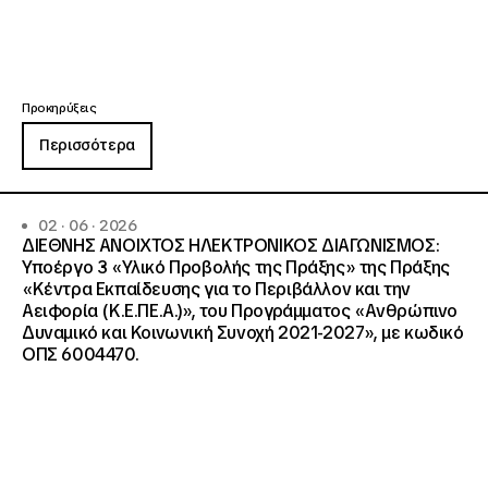
Προκηρύξεις
Περισσότερα
02 · 06 · 2026
ΔΙΕΘΝΗΣ ΑΝΟΙΧΤΟΣ ΗΛΕΚΤΡΟΝΙΚΟΣ ΔΙΑΓΩΝΙΣΜΟΣ:
Υποέργο 3 «Υλικό Προβολής της Πράξης» της Πράξης
«Κέντρα Εκπαίδευσης για το Περιβάλλον και την
Αειφορία (Κ.Ε.ΠΕ.Α.)», του Προγράμματος «Ανθρώπινο
Δυναμικό και Κοινωνική Συνοχή 2021-2027», με κωδικό
ΟΠΣ 6004470.