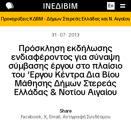
Επικοινωνία
ΙΝΕΔΙΒΙΜ
En
Προκηρύξεις ΚΔΒΜ - Δήμων Στερεάς Ελλάδας και Ν. Αιγαίου
31 · 07 · 2013
Πρόσκληση εκδήλωσης
ενδιαφέροντος για σύναψη
σύμβασης έργου στο πλαίσιο
του ‘Εργου Κέντρα Δια Βίου
Μάθησης Δήμων Στερεάς
Ελλάδας & Νοτίου Αιγαίου
Share
Facebook,
X,
Email,
Αντιγραφή Συνδέσμου