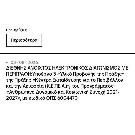
Προκηρύξεις
Περισσότερα
03 · 08 · 2026
ΔΙΕΘΝΗΣ ΑΝΟΙΧΤΟΣ ΗΛΕΚΤΡΟΝΙΚΟΣ ΔΙΑΓΩΝΙΣΜΟΣ ΜΕ
ΠΕΡΙΓΡΑΦΗ:Υποέργο 3 «Υλικό Προβολής της Πράξης»
της Πράξης «Κέντρα Εκπαίδευσης για το Περιβάλλον
και την Αειφορία (Κ.Ε.ΠΕ.Α.)», του Προγράμματος
«Ανθρώπινο Δυναμικό και Κοινωνική Συνοχή 2021-
2027», με κωδικό ΟΠΣ 6004470