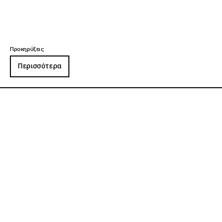
Προκηρύξεις
Περισσότερα