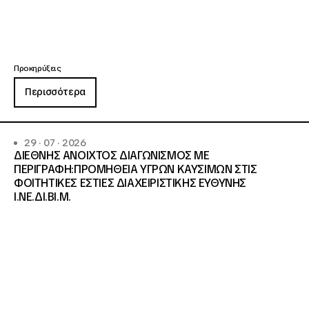
Προκηρύξεις
Περισσότερα
29 · 07 · 2026
ΔΙΕΘΝΗΣ ΑΝΟΙΧΤΟΣ ΔΙΑΓΩΝΙΣΜΟΣ ΜΕ
ΠΕΡΙΓΡΑΦΗ:ΠΡΟΜΗΘΕΙΑ ΥΓΡΩΝ ΚΑΥΣΙΜΩΝ ΣΤΙΣ
ΦΟΙΤΗΤΙΚΕΣ ΕΣΤΙΕΣ ΔΙΑΧΕΙΡΙΣΤΙΚΗΣ ΕΥΘΥΝΗΣ
Ι.ΝΕ.ΔΙ.ΒΙ.Μ.