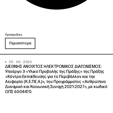
Προκηρύξεις
Περισσότερα
02 · 06 · 2026
ΔΙΕΘΝΗΣ ΑΝΟΙΧΤΟΣ ΗΛΕΚΤΡΟΝΙΚΟΣ ΔΙΑΓΩΝΙΣΜΟΣ:
Υποέργο 3 «Υλικό Προβολής της Πράξης» της Πράξης
«Κέντρα Εκπαίδευσης για το Περιβάλλον και την
Αειφορία (Κ.Ε.ΠΕ.Α.)», του Προγράμματος «Ανθρώπινο
Δυναμικό και Κοινωνική Συνοχή 2021-2027», με κωδικό
ΟΠΣ 6004470.