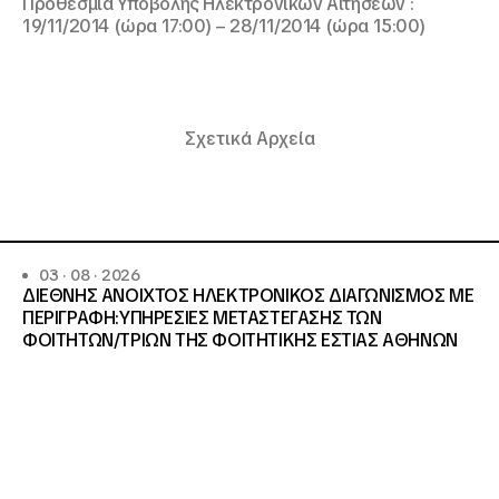
Προθεσμία Υποβολής Ηλεκτρονικών Αιτήσεων :
19/11/2014 (ώρα 17:00) – 28/11/2014 (ώρα 15:00)
Σχετικά Αρχεία
03 · 08 · 2026
ΔΙΕΘΝΗΣ ΑΝΟΙΧΤΟΣ ΗΛΕΚΤΡΟΝΙΚΟΣ ΔΙΑΓΩΝΙΣΜΟΣ ΜΕ
ΠΕΡΙΓΡΑΦΗ:ΥΠΗΡΕΣΙΕΣ METAΣΤΕΓΑΣΗΣ ΤΩΝ
ΦΟΙΤΗΤΩΝ/ΤΡΙΩΝ ΤΗΣ ΦΟΙΤΗΤΙΚΗΣ ΕΣΤΙΑΣ ΑΘΗΝΩΝ