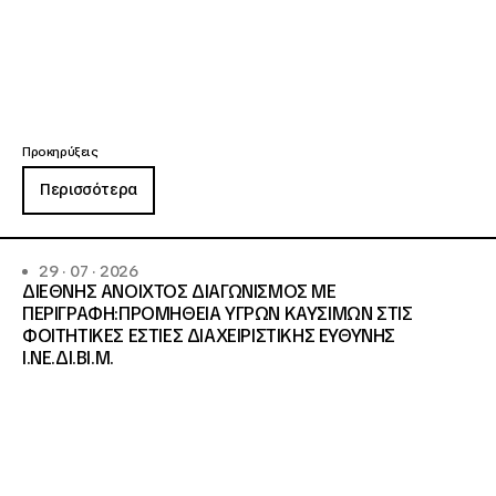
Προκηρύξεις
Περισσότερα
29 · 07 · 2026
ΔΙΕΘΝΗΣ ΑΝΟΙΧΤΟΣ ΔΙΑΓΩΝΙΣΜΟΣ ΜΕ
ΠΕΡΙΓΡΑΦΗ:ΠΡΟΜΗΘΕΙΑ ΥΓΡΩΝ ΚΑΥΣΙΜΩΝ ΣΤΙΣ
ΦΟΙΤΗΤΙΚΕΣ ΕΣΤΙΕΣ ΔΙΑΧΕΙΡΙΣΤΙΚΗΣ ΕΥΘΥΝΗΣ
Ι.ΝΕ.ΔΙ.ΒΙ.Μ.