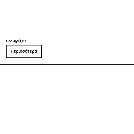
Προκηρύξεις
Περισσότερα