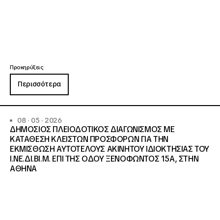
Προκηρύξεις
Περισσότερα
08 · 05 · 2026
ΔΗΜΟΣΙΟΣ ΠΛΕΙΟΔΟΤΙΚΟΣ ΔΙΑΓΩΝΙΣΜΟΣ ΜΕ
ΚΑΤΑΘΕΣΗ ΚΛΕΙΣΤΩΝ ΠΡΟΣΦΟΡΩΝ ΓΙΑ ΤΗΝ
ΕΚΜΙΣΘΩΣΗ ΑΥΤΟΤΕΛΟΥΣ ΑΚΙΝΗΤΟΥ ΙΔΙΟΚΤΗΣΙΑΣ ΤΟΥ
Ι.ΝΕ.ΔΙ.ΒΙ.Μ. ΕΠΙ ΤΗΣ ΟΔΟΥ ΞΕΝΟΦΩΝΤΟΣ 15Α, ΣΤΗΝ
ΑΘΗΝΑ