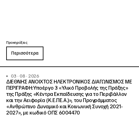
Προκηρύξεις
Περισσότερα
03 · 08 · 2026
ΔΙΕΘΝΗΣ ΑΝΟΙΧΤΟΣ ΗΛΕΚΤΡΟΝΙΚΟΣ ΔΙΑΓΩΝΙΣΜΟΣ ΜΕ
ΠΕΡΙΓΡΑΦΗ:Υποέργο 3 «Υλικό Προβολής της Πράξης»
της Πράξης «Κέντρα Εκπαίδευσης για το Περιβάλλον
και την Αειφορία (Κ.Ε.ΠΕ.Α.)», του Προγράμματος
«Ανθρώπινο Δυναμικό και Κοινωνική Συνοχή 2021-
2027», με κωδικό ΟΠΣ 6004470