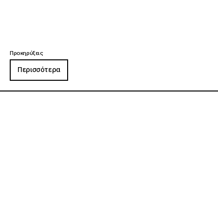
Προκηρύξεις
Περισσότερα