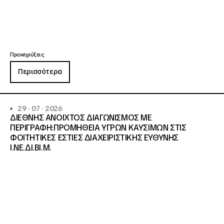
Προκηρύξεις
Περισσότερα
29 · 07 · 2026
ΔΙΕΘΝΗΣ ΑΝΟΙΧΤΟΣ ΔΙΑΓΩΝΙΣΜΟΣ ΜΕ
ΠΕΡΙΓΡΑΦΗ:ΠΡΟΜΗΘΕΙΑ ΥΓΡΩΝ ΚΑΥΣΙΜΩΝ ΣΤΙΣ
ΦΟΙΤΗΤΙΚΕΣ ΕΣΤΙΕΣ ΔΙΑΧΕΙΡΙΣΤΙΚΗΣ ΕΥΘΥΝΗΣ
Ι.ΝΕ.ΔΙ.ΒΙ.Μ.