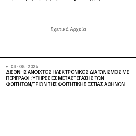
Σχετικά Αρχεία
03 · 08 · 2026
ΔΙΕΘΝΗΣ ΑΝΟΙΧΤΟΣ ΗΛΕΚΤΡΟΝΙΚΟΣ ΔΙΑΓΩΝΙΣΜΟΣ ΜΕ
ΠΕΡΙΓΡΑΦΗ:ΥΠΗΡΕΣΙΕΣ METAΣΤΕΓΑΣΗΣ ΤΩΝ
ΦΟΙΤΗΤΩΝ/ΤΡΙΩΝ ΤΗΣ ΦΟΙΤΗΤΙΚΗΣ ΕΣΤΙΑΣ ΑΘΗΝΩΝ