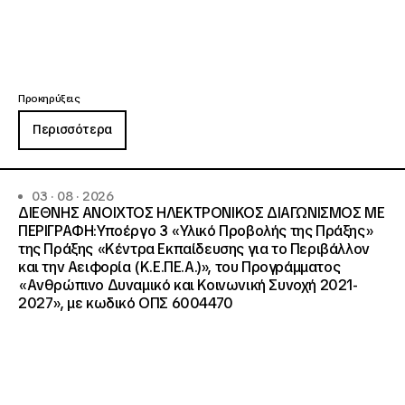
Προκηρύξεις
Περισσότερα
03 · 08 · 2026
ΔΙΕΘΝΗΣ ΑΝΟΙΧΤΟΣ ΗΛΕΚΤΡΟΝΙΚΟΣ ΔΙΑΓΩΝΙΣΜΟΣ ΜΕ
ΠΕΡΙΓΡΑΦΗ:Υποέργο 3 «Υλικό Προβολής της Πράξης»
της Πράξης «Κέντρα Εκπαίδευσης για το Περιβάλλον
και την Αειφορία (Κ.Ε.ΠΕ.Α.)», του Προγράμματος
«Ανθρώπινο Δυναμικό και Κοινωνική Συνοχή 2021-
2027», με κωδικό ΟΠΣ 6004470