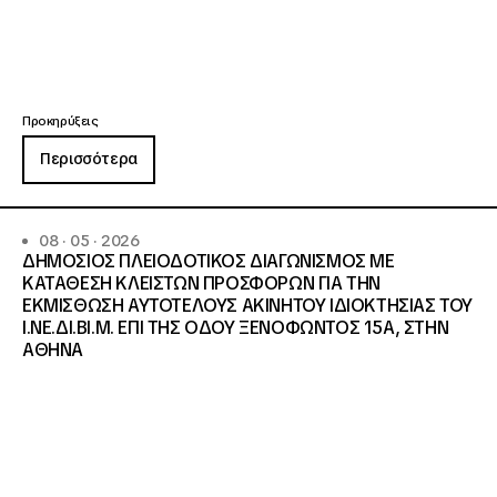
Προκηρύξεις
Περισσότερα
08 · 05 · 2026
ΔΗΜΟΣΙΟΣ ΠΛΕΙΟΔΟΤΙΚΟΣ ΔΙΑΓΩΝΙΣΜΟΣ ΜΕ
ΚΑΤΑΘΕΣΗ ΚΛΕΙΣΤΩΝ ΠΡΟΣΦΟΡΩΝ ΓΙΑ ΤΗΝ
ΕΚΜΙΣΘΩΣΗ ΑΥΤΟΤΕΛΟΥΣ ΑΚΙΝΗΤΟΥ ΙΔΙΟΚΤΗΣΙΑΣ ΤΟΥ
Ι.ΝΕ.ΔΙ.ΒΙ.Μ. ΕΠΙ ΤΗΣ ΟΔΟΥ ΞΕΝΟΦΩΝΤΟΣ 15Α, ΣΤΗΝ
ΑΘΗΝΑ