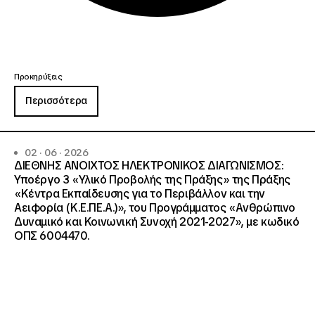
Προκηρύξεις
Περισσότερα
02 · 06 · 2026
ΔΙΕΘΝΗΣ ΑΝΟΙΧΤΟΣ ΗΛΕΚΤΡΟΝΙΚΟΣ ΔΙΑΓΩΝΙΣΜΟΣ:
Υποέργο 3 «Υλικό Προβολής της Πράξης» της Πράξης
«Κέντρα Εκπαίδευσης για το Περιβάλλον και την
Αειφορία (Κ.Ε.ΠΕ.Α.)», του Προγράμματος «Ανθρώπινο
Δυναμικό και Κοινωνική Συνοχή 2021-2027», με κωδικό
ΟΠΣ 6004470.