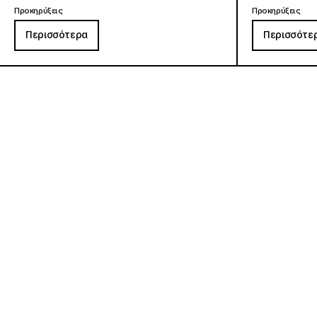
Προκηρύξεις
Προκηρύξεις
Περισσότερα
Περισσότε