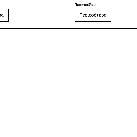
Προκηρύξεις
ρα
Περισσότερα