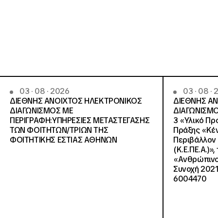
03 · 08 · 2026
03 · 08 ·
ΔΙΕΘΝΗΣ ΑΝΟΙΧΤΟΣ ΗΛΕΚΤΡΟΝΙΚΟΣ
ΔΙΕΘΝΗΣ Α
ΔΙΑΓΩΝΙΣΜΟΣ ΜΕ
ΔΙΑΓΩΝΙΣΜΟ
ΠΕΡΙΓΡΑΦΗ:ΥΠΗΡΕΣΙΕΣ METAΣΤΕΓΑΣΗΣ
3 «Υλικό Πρ
ΤΩΝ ΦΟΙΤΗΤΩΝ/ΤΡΙΩΝ ΤΗΣ
Πράξης «Κέν
ΦΟΙΤΗΤΙΚΗΣ ΕΣΤΙΑΣ ΑΘΗΝΩΝ
Περιβάλλον 
(Κ.Ε.ΠΕ.Α.)»
«Ανθρώπινο 
Συνοχή 2021
6004470