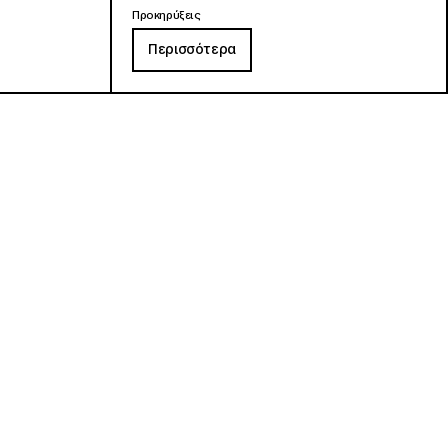
Προκηρύξεις
Περισσότερα