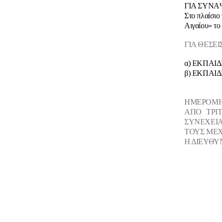
ΓΙΑ ΣΥΝΑ
Στο πλαίσιο
Αιγαίου» το
ΓΙΑ ΘΕΣΕΙ
α) ΕΚΠΑΙΔ
β) ΕΚΠΑΙΔ
ΗΜΕΡΟΜΗ
ΑΠΟ ΤΡΙ
ΣΥΝΕΧΕΙΑ
ΤΟΥΣ ΜΕΧ
Η ΔΙΕΥΘΥ