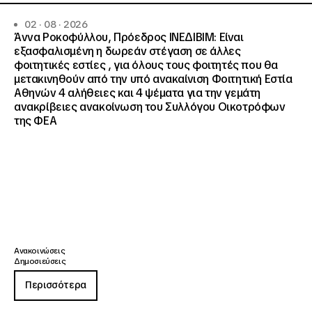
02 · 08 · 2026
Άννα Ροκοφύλλου, Πρόεδρος ΙΝΕΔΙΒΙΜ: Είναι
εξασφαλισμένη η δωρεάν στέγαση σε άλλες
φοιτητικές εστίες , για όλους τους φοιτητές που θα
μετακινηθούν από την υπό ανακαίνιση Φοιτητική Εστία
Αθηνών 4 αλήθειες και 4 ψέματα για την γεμάτη
ανακρίβειες ανακοίνωση του Συλλόγου Οικοτρόφων
της ΦΕΑ
Ανακοινώσεις
Δημοσιεύσεις
Περισσότερα