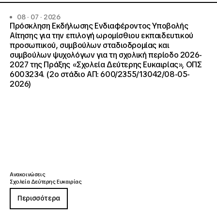
08 · 07 · 2026
Πρόσκληση Εκδήλωσης Ενδιαφέροντος Υποβολής
Αίτησης για την επιλογή ωρομίσθιου εκπαιδευτικού
προσωπικού, συμβούλων σταδιοδρομίας και
συμβούλων ψυχολόγων για τη σχολική περίοδο 2026-
2027 της Πράξης «Σχολεία Δεύτερης Ευκαιρίας», ΟΠΣ
6003234. (2ο στάδιο ΑΠ: 600/2355/13042/08-05-
2026)
Ανακοινώσεις
Σχολεία Δεύτερης Ευκαιρίας
Περισσότερα