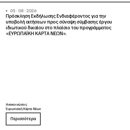
05 · 08 · 2026
Πρόσκληση Εκδήλωσης Ενδιαφέροντος για την
υποβολή αιτήσεων προς σύναψη σύμβασης έργου
ιδιωτικού δικαίου στο πλαίσιο του προγράμματος
«ΕΥΡΩΠΑΪΚΗ ΚΑΡΤΑ ΝΕΩΝ».
Ανακοινώσεις
Ευρωπαϊκή Κάρτα Νέων
Περισσότερα