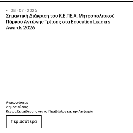
08 · 07 · 2026
Σημαντική Διάκριση του Κ.Ε.ΠΕ.Α. Μητροπολιτικού
Πάρκου Αντώνης Τρίτσης στα Education Leaders
Awards 2026
Ανακοινώσεις
Δημοσιεύσεις
Κέντρα Εκπαίδευσης για το Περιβάλλον και την Αειφορία
Περισσότερα