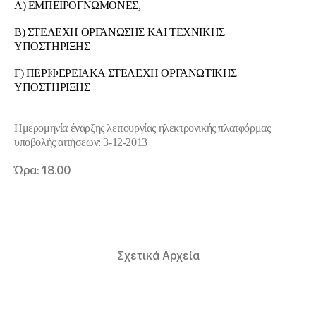
Α) ΕΜΠΕΙΡΟΓΝΩΜΟΝΕΣ,
Β) ΣΤΕΛΕΧΗ ΟΡΓΑΝΩΣΗΣ ΚΑΙ ΤΕΧΝΙΚΗΣ
ΥΠΟΣΤΗΡΙΞΗΣ
Γ) ΠΕΡΙΦΕΡΕΙΑΚΑ ΣΤΕΛΕΧΗ ΟΡΓΑΝΩΤΙΚΗΣ
ΥΠΟΣΤΗΡΙΞΗΣ
Ημερομηνία έναρξης λειτουργίας ηλεκτρονικής πλατφόρμας
υποβολής αιτήσεων: 3-12-2013
Ώρα: 18.00
Σχετικά Αρχεία