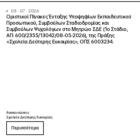
03 · 07 · 2026
Οριστικοί Πίνακες Ένταξης Υποψηφίων Εκπαιδευτικού
Προσωπικού, Συμβούλων Σταδιοδρομίας και
Συμβούλων Ψυχολόγων στο Μητρώο ΣΔΕ (1ο Στάδιο,
ΑΠ: 600/2355/13042/08-05-2026), της Πράξης
«Σχολεία Δεύτερης Ευκαιρίας», ΟΠΣ 6003234.
Ανακοινώσεις
Σχολεία Δεύτερης Ευκαιρίας
Περισσότερα