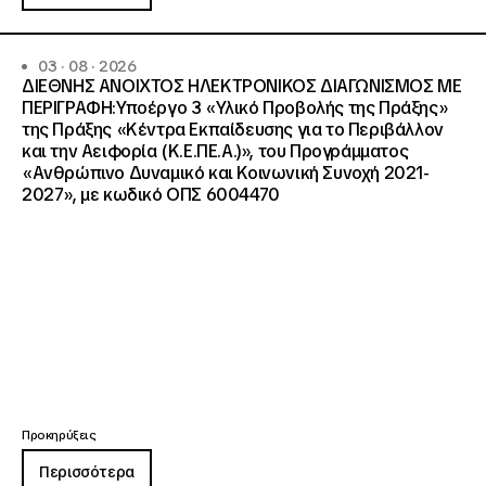
03 · 08 · 2026
ΔΙΕΘΝΗΣ ΑΝΟΙΧΤΟΣ ΗΛΕΚΤΡΟΝΙΚΟΣ ΔΙΑΓΩΝΙΣΜΟΣ ΜΕ
ΠΕΡΙΓΡΑΦΗ:Υποέργο 3 «Υλικό Προβολής της Πράξης»
της Πράξης «Κέντρα Εκπαίδευσης για το Περιβάλλον
και την Αειφορία (Κ.Ε.ΠΕ.Α.)», του Προγράμματος
«Ανθρώπινο Δυναμικό και Κοινωνική Συνοχή 2021-
2027», με κωδικό ΟΠΣ 6004470
Προκηρύξεις
Περισσότερα