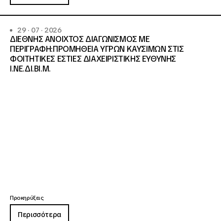
29 · 07 · 2026
ΔΙΕΘΝΗΣ ΑΝΟΙΧΤΟΣ ΔΙΑΓΩΝΙΣΜΟΣ ΜΕ
ΠΕΡΙΓΡΑΦΗ:ΠΡΟΜΗΘΕΙΑ ΥΓΡΩΝ ΚΑΥΣΙΜΩΝ ΣΤΙΣ
ΦΟΙΤΗΤΙΚΕΣ ΕΣΤΙΕΣ ΔΙΑΧΕΙΡΙΣΤΙΚΗΣ ΕΥΘΥΝΗΣ
Ι.ΝΕ.ΔΙ.ΒΙ.Μ.
Προκηρύξεις
Περισσότερα