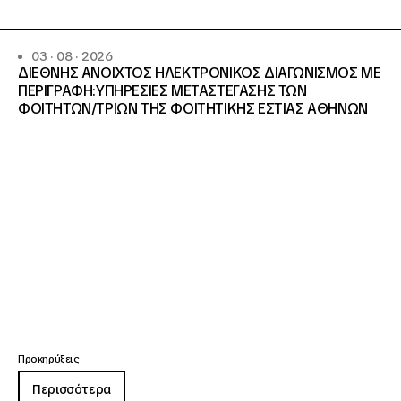
03 · 08 · 2026
ΔΙΕΘΝΗΣ ΑΝΟΙΧΤΟΣ ΗΛΕΚΤΡΟΝΙΚΟΣ ΔΙΑΓΩΝΙΣΜΟΣ ΜΕ
ΠΕΡΙΓΡΑΦΗ:ΥΠΗΡΕΣΙΕΣ METAΣΤΕΓΑΣΗΣ ΤΩΝ
ΦΟΙΤΗΤΩΝ/ΤΡΙΩΝ ΤΗΣ ΦΟΙΤΗΤΙΚΗΣ ΕΣΤΙΑΣ ΑΘΗΝΩΝ
Προκηρύξεις
Περισσότερα