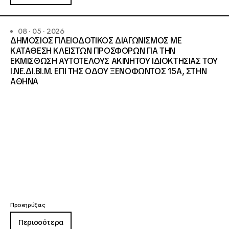
08 · 05 · 2026
ΔΗΜΟΣΙΟΣ ΠΛΕΙΟΔΟΤΙΚΟΣ ΔΙΑΓΩΝΙΣΜΟΣ ΜΕ
ΚΑΤΑΘΕΣΗ ΚΛΕΙΣΤΩΝ ΠΡΟΣΦΟΡΩΝ ΓΙΑ ΤΗΝ
ΕΚΜΙΣΘΩΣΗ ΑΥΤΟΤΕΛΟΥΣ ΑΚΙΝΗΤΟΥ ΙΔΙΟΚΤΗΣΙΑΣ ΤΟΥ
Ι.ΝΕ.ΔΙ.ΒΙ.Μ. ΕΠΙ ΤΗΣ ΟΔΟΥ ΞΕΝΟΦΩΝΤΟΣ 15Α, ΣΤΗΝ
ΑΘΗΝΑ
Προκηρύξεις
Περισσότερα