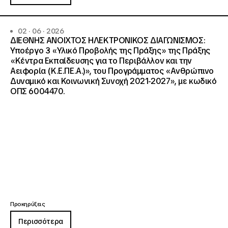
02 · 06 · 2026
ΔΙΕΘΝΗΣ ΑΝΟΙΧΤΟΣ ΗΛΕΚΤΡΟΝΙΚΟΣ ΔΙΑΓΩΝΙΣΜΟΣ:
Υποέργο 3 «Υλικό Προβολής της Πράξης» της Πράξης
«Κέντρα Εκπαίδευσης για το Περιβάλλον και την
Αειφορία (Κ.Ε.ΠΕ.Α.)», του Προγράμματος «Ανθρώπινο
Δυναμικό και Κοινωνική Συνοχή 2021-2027», με κωδικό
ΟΠΣ 6004470.
Προκηρύξεις
Περισσότερα