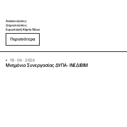
Ανακοινώσεις
Δημοσιεύσεις
Ευρωπαϊκή Κάρτα Νέων
Περισσότερα
18 · 06 · 2026
Μνημόνιο Συνεργασίας ΔΥΠΑ- ΙΝΕΔΙΒΙΜ