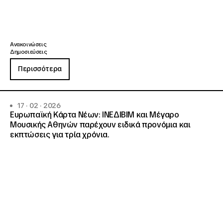
Ανακοινώσεις
Δημοσιεύσεις
Περισσότερα
17 · 02 · 2026
Ευρωπαϊκή Κάρτα Νέων: ΙΝΕΔΙΒΙΜ και Μέγαρο
Μουσικής Αθηνών παρέχουν ειδικά προνόμια και
εκπτώσεις για τρία χρόνια.