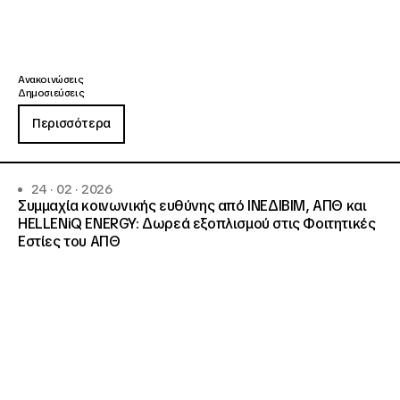
Ανακοινώσεις
Δημοσιεύσεις
Περισσότερα
24 · 02 · 2026
Συμμαχία κοινωνικής ευθύνης από ΙΝΕΔΙΒΙΜ, ΑΠΘ και
HELLENiQ ENERGY: Δωρεά εξοπλισμού στις Φοιτητικές
Εστίες του ΑΠΘ