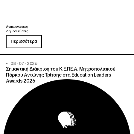
Ανακοινώσεις
Δημοσιεύσεις
Περισσότερα
08 · 07 · 2026
Σημαντική Διάκριση του Κ.Ε.ΠΕ.Α. Μητροπολιτικού
Πάρκου Αντώνης Τρίτσης στα Education Leaders
Awards 2026