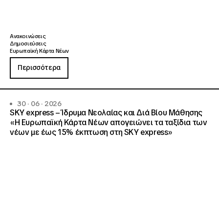
Ανακοινώσεις
Δημοσιεύσεις
Ευρωπαϊκή Κάρτα Νέων
Περισσότερα
30 · 06 · 2026
SKY express – Ίδρυμα Νεολαίας και Διά Βίου Μάθησης
«Η Ευρωπαϊκή Κάρτα Νέων απογειώνει τα ταξίδια των
νέων με έως 15% έκπτωση στη SKY express»