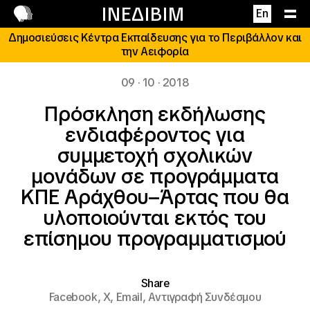
Επικοινωνία
ΙΝΕΔΙΒΙΜ
En
Δημοσιεύσεις Κέντρα Εκπαίδευσης για το Περιβάλλον και
την Αειφορία
09 · 10 · 2018
Πρόσκληση εκδήλωσης
ενδιαφέροντος για
συμμετοχή σχολικών
μονάδων σε προγράμματα
ΚΠΕ Αράχθου–Άρτας που θα
υλοποιούνται εκτός του
επίσημου προγραμματισμού
Share
Facebook,
X,
Email,
Αντιγραφή Συνδέσμου