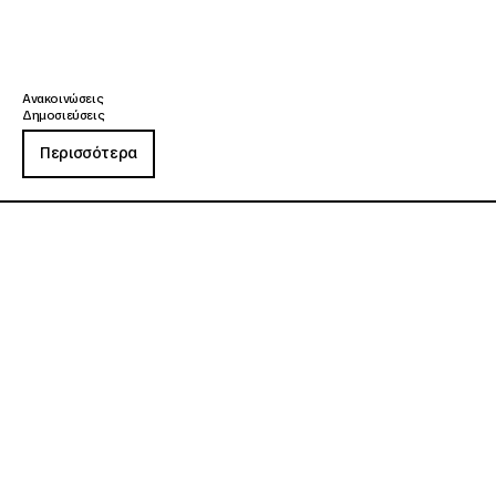
Ανακοινώσεις
Δημοσιεύσεις
Περισσότερα