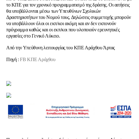
το ΚΠΕ για τον χρονικό προγραμματισμό της δράσης. Οι αιτήσεις
θα υποβάλλονται μέσω των Υπευθύνων Σχολικών
Δραστηριοτήτων του Νομού τους. Δηλώσεις συμμετοχής μπορούν
να υποβάλλουν όλοι οι εκπ/κοι ακόμη και αν δεν εκπονούν
πρόγραμμα καθώς και οι εκπ/κοι που υλοποιούν ερευνητικές
εργασίες στο Γενικό Λύκειο.
Aπό την Υπεύθυνη λειτουργίας του ΚΠΕ Αράχθου Άρτας
Πηγή :
FB ΚΠΕ Αράχθου