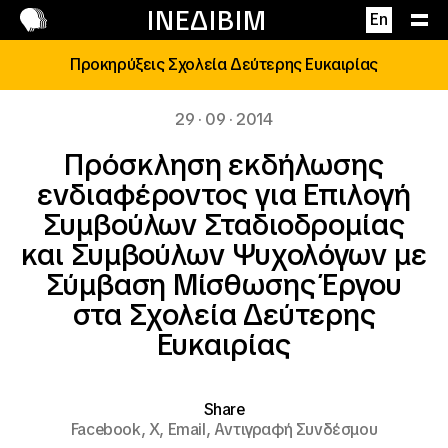
Επικοινωνία
ΙΝΕΔΙΒΙΜ
En
Προκηρύξεις Σχολεία Δεύτερης Ευκαιρίας
29 · 09 · 2014
Πρόσκληση εκδήλωσης
ενδιαφέροντος για Επιλογή
Συμβούλων Σταδιοδρομίας
και Συμβούλων Ψυχολόγων με
Σύμβαση Μίσθωσης Έργου
στα Σχολεία Δεύτερης
Ευκαιρίας
Share
Facebook,
X,
Email,
Αντιγραφή Συνδέσμου