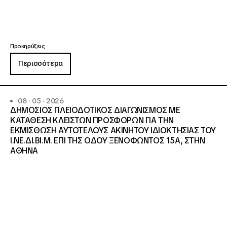
Προκηρύξεις
Περισσότερα
08 · 05 · 2026
ΔΗΜΟΣΙΟΣ ΠΛΕΙΟΔΟΤΙΚΟΣ ΔΙΑΓΩΝΙΣΜΟΣ ΜΕ
ΚΑΤΑΘΕΣΗ ΚΛΕΙΣΤΩΝ ΠΡΟΣΦΟΡΩΝ ΓΙΑ ΤΗΝ
ΕΚΜΙΣΘΩΣΗ ΑΥΤΟΤΕΛΟΥΣ ΑΚΙΝΗΤΟΥ ΙΔΙΟΚΤΗΣΙΑΣ ΤΟΥ
Ι.ΝΕ.ΔΙ.ΒΙ.Μ. ΕΠΙ ΤΗΣ ΟΔΟΥ ΞΕΝΟΦΩΝΤΟΣ 15Α, ΣΤΗΝ
ΑΘΗΝΑ