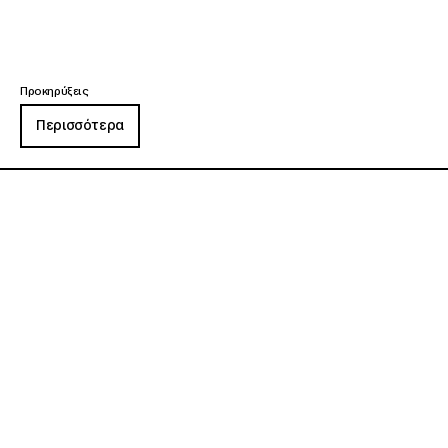
Προκηρύξεις
Περισσότερα