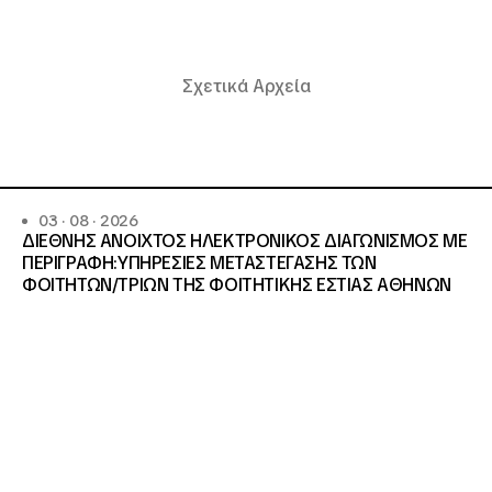
Σχετικά Αρχεία
03 · 08 · 2026
ΔΙΕΘΝΗΣ ΑΝΟΙΧΤΟΣ ΗΛΕΚΤΡΟΝΙΚΟΣ ΔΙΑΓΩΝΙΣΜΟΣ ΜΕ
ΠΕΡΙΓΡΑΦΗ:ΥΠΗΡΕΣΙΕΣ METAΣΤΕΓΑΣΗΣ ΤΩΝ
ΦΟΙΤΗΤΩΝ/ΤΡΙΩΝ ΤΗΣ ΦΟΙΤΗΤΙΚΗΣ ΕΣΤΙΑΣ ΑΘΗΝΩΝ