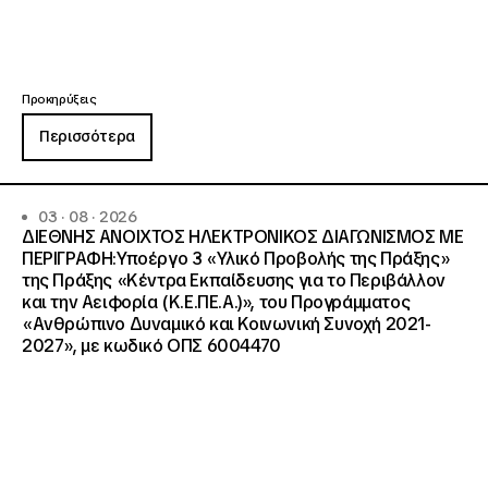
Προκηρύξεις
Περισσότερα
03 · 08 · 2026
ΔΙΕΘΝΗΣ ΑΝΟΙΧΤΟΣ ΗΛΕΚΤΡΟΝΙΚΟΣ ΔΙΑΓΩΝΙΣΜΟΣ ΜΕ
ΠΕΡΙΓΡΑΦΗ:Υποέργο 3 «Υλικό Προβολής της Πράξης»
της Πράξης «Κέντρα Εκπαίδευσης για το Περιβάλλον
και την Αειφορία (Κ.Ε.ΠΕ.Α.)», του Προγράμματος
«Ανθρώπινο Δυναμικό και Κοινωνική Συνοχή 2021-
2027», με κωδικό ΟΠΣ 6004470