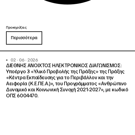
Προκηρύξεις
Περισσότερα
02 · 06 · 2026
ΔΙΕΘΝΗΣ ΑΝΟΙΧΤΟΣ ΗΛΕΚΤΡΟΝΙΚΟΣ ΔΙΑΓΩΝΙΣΜΟΣ:
Υποέργο 3 «Υλικό Προβολής της Πράξης» της Πράξης
«Κέντρα Εκπαίδευσης για το Περιβάλλον και την
Αειφορία (Κ.Ε.ΠΕ.Α.)», του Προγράμματος «Ανθρώπινο
Δυναμικό και Κοινωνική Συνοχή 2021-2027», με κωδικό
ΟΠΣ 6004470.