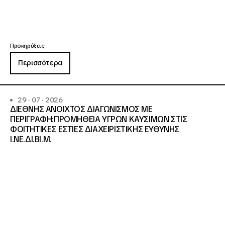
Προκηρύξεις
Περισσότερα
29 · 07 · 2026
ΔΙΕΘΝΗΣ ΑΝΟΙΧΤΟΣ ΔΙΑΓΩΝΙΣΜΟΣ ΜΕ
ΠΕΡΙΓΡΑΦΗ:ΠΡΟΜΗΘΕΙΑ ΥΓΡΩΝ ΚΑΥΣΙΜΩΝ ΣΤΙΣ
ΦΟΙΤΗΤΙΚΕΣ ΕΣΤΙΕΣ ΔΙΑΧΕΙΡΙΣΤΙΚΗΣ ΕΥΘΥΝΗΣ
Ι.ΝΕ.ΔΙ.ΒΙ.Μ.