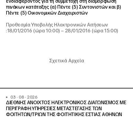
ενδιαφέροντος για τη συμμετοχή στη διαμόρφωση
πινάκων κατάταξης (α) Πέντε (5) Συντονιστών και β)
Πέντε (5) Οικονομικών Διαχειριστών
Προθεσμία Υποβολής Ηλεκτρονικών Αιτήσεων
:18/01/2016 (ώρα 10:00) – 28/01/2016 (ώρα 15:00)
Σχετικά Αρχεία
03 · 08 · 2026
ΔΙΕΘΝΗΣ ΑΝΟΙΧΤΟΣ ΗΛΕΚΤΡΟΝΙΚΟΣ ΔΙΑΓΩΝΙΣΜΟΣ ΜΕ
ΠΕΡΙΓΡΑΦΗ:ΥΠΗΡΕΣΙΕΣ METAΣΤΕΓΑΣΗΣ ΤΩΝ
ΦΟΙΤΗΤΩΝ/ΤΡΙΩΝ ΤΗΣ ΦΟΙΤΗΤΙΚΗΣ ΕΣΤΙΑΣ ΑΘΗΝΩΝ