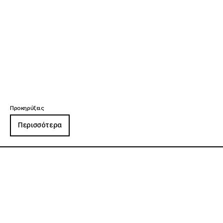
Προκηρύξεις
Περισσότερα