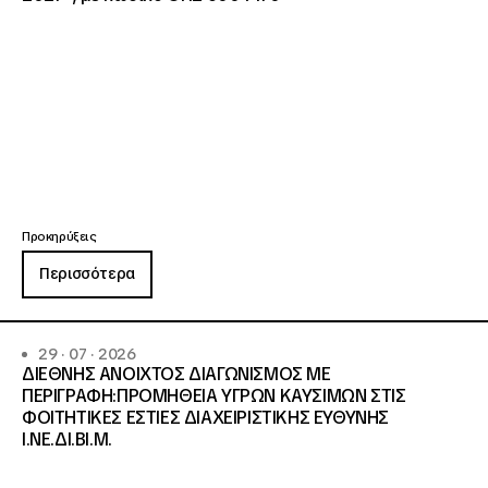
Προκηρύξεις
Περισσότερα
29 · 07 · 2026
ΔΙΕΘΝΗΣ ΑΝΟΙΧΤΟΣ ΔΙΑΓΩΝΙΣΜΟΣ ΜΕ
ΠΕΡΙΓΡΑΦΗ:ΠΡΟΜΗΘΕΙΑ ΥΓΡΩΝ ΚΑΥΣΙΜΩΝ ΣΤΙΣ
ΦΟΙΤΗΤΙΚΕΣ ΕΣΤΙΕΣ ΔΙΑΧΕΙΡΙΣΤΙΚΗΣ ΕΥΘΥΝΗΣ
Ι.ΝΕ.ΔΙ.ΒΙ.Μ.