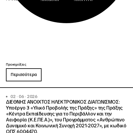
Προκηρύξεις
Περισσότερα
02 · 06 · 2026
ΔΙΕΘΝΗΣ ΑΝΟΙΧΤΟΣ ΗΛΕΚΤΡΟΝΙΚΟΣ ΔΙΑΓΩΝΙΣΜΟΣ:
Υποέργο 3 «Υλικό Προβολής της Πράξης» της Πράξης
«Κέντρα Εκπαίδευσης για το Περιβάλλον και την
Αειφορία (Κ.Ε.ΠΕ.Α.)», του Προγράμματος «Ανθρώπινο
Δυναμικό και Κοινωνική Συνοχή 2021-2027», με κωδικό
ΟΠΣ 6004470.