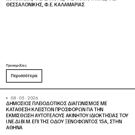
ΘΕΣΣΑΛΟΝΙΚΗΣ, Φ.Ε. ΚΑΛΑΜΑΡΙΑΣ
Προκηρύξεις
Περισσότερα
08 · 05 · 2026
ΔΗΜΟΣΙΟΣ ΠΛΕΙΟΔΟΤΙΚΟΣ ΔΙΑΓΩΝΙΣΜΟΣ ΜΕ
ΚΑΤΑΘΕΣΗ ΚΛΕΙΣΤΩΝ ΠΡΟΣΦΟΡΩΝ ΓΙΑ ΤΗΝ
ΕΚΜΙΣΘΩΣΗ ΑΥΤΟΤΕΛΟΥΣ ΑΚΙΝΗΤΟΥ ΙΔΙΟΚΤΗΣΙΑΣ ΤΟΥ
Ι.ΝΕ.ΔΙ.ΒΙ.Μ. ΕΠΙ ΤΗΣ ΟΔΟΥ ΞΕΝΟΦΩΝΤΟΣ 15Α, ΣΤΗΝ
ΑΘΗΝΑ