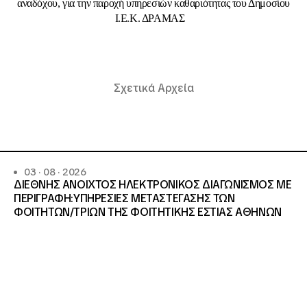
αναδόχου, για την παροχή υπηρεσιών καθαριότητας του Δημοσίου
Ι.Ε.Κ. ΔΡΑΜΑΣ
Σχετικά Αρχεία
03 · 08 · 2026
ΔΙΕΘΝΗΣ ΑΝΟΙΧΤΟΣ ΗΛΕΚΤΡΟΝΙΚΟΣ ΔΙΑΓΩΝΙΣΜΟΣ ΜΕ
ΠΕΡΙΓΡΑΦΗ:ΥΠΗΡΕΣΙΕΣ METAΣΤΕΓΑΣΗΣ ΤΩΝ
ΦΟΙΤΗΤΩΝ/ΤΡΙΩΝ ΤΗΣ ΦΟΙΤΗΤΙΚΗΣ ΕΣΤΙΑΣ ΑΘΗΝΩΝ