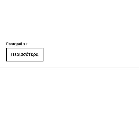
Προκηρύξεις
Περισσότερα