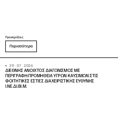
Προκηρύξεις
Περισσότερα
29 · 07 · 2026
ΔΙΕΘΝΗΣ ΑΝΟΙΧΤΟΣ ΔΙΑΓΩΝΙΣΜΟΣ ΜΕ
ΠΕΡΙΓΡΑΦΗ:ΠΡΟΜΗΘΕΙΑ ΥΓΡΩΝ ΚΑΥΣΙΜΩΝ ΣΤΙΣ
ΦΟΙΤΗΤΙΚΕΣ ΕΣΤΙΕΣ ΔΙΑΧΕΙΡΙΣΤΙΚΗΣ ΕΥΘΥΝΗΣ
Ι.ΝΕ.ΔΙ.ΒΙ.Μ.