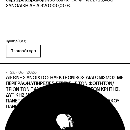
ΣΥΝΟΛΙΚΗ ΑΞΙΑ 320.000,00 €.
Προκηρύξεις
Περισσότερα
26 · 06 · 2026
ΔΙΕΘΝΗΣ ΑΝΟΙΧΤΟΣ ΗΛΕΚΤΡΟΝΙΚΟΣ ΔΙΑΓΩΝΙΣΜΟΣ ΜΕ
ΠΕΡΙΓΡΑΦΗ:ΥΠΗΡΕΣΙΕΣ ΣΤΕΓΑΣΗΣ ΤΩΝ ΦΟΙΤΗΤΩΝ/
ΤΡΙΩΝ ΤΩΝ ΠΑΝΕΠΙΣΤΗΜΙΑΚΩΝ ΙΔΡΥΜΑΤΩΝ KΡΗΤΗΣ,
ΔΥΤΙΚΗΣ ΜΑΚΕΔΟΝΙΑΣ, ΔΗΜΟΚΡΙΤΕΙΟΥ
ΠΑΝΕΠΙΣΤΗΜΙΟΥ ΘΡΑΚΗΣ, ΕΛΛΗΝΙΚΟΥ ΜΕΣΟΓΕΙΑΚΟΥ
ΠΑΝΕΠΙΣΤΗΜΙΟΥ, ΠΑΤΡΩΝ