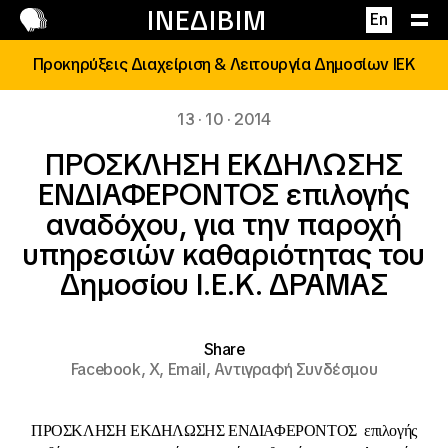
Επικοινωνία
ΙΝΕΔΙΒΙΜ
En
Προκηρύξεις Διαχείριση & Λειτουργία Δημοσίων ΙΕΚ
13 · 10 · 2014
ΠΡΟΣΚΛΗΣΗ ΕΚΔΗΛΩΣΗΣ
ΕΝΔΙΑΦΕΡΟΝΤΟΣ επιλογής
αναδόχου, για την παροχή
υπηρεσιών καθαριότητας του
Δημοσίου Ι.Ε.Κ. ΔΡΑΜΑΣ
Share
Facebook,
X,
Email,
Αντιγραφή Συνδέσμου
ΠΡΟΣΚΛΗΣΗ ΕΚΔΗΛΩΣΗΣ ΕΝΔΙΑΦΕΡΟΝΤΟΣ επιλογής