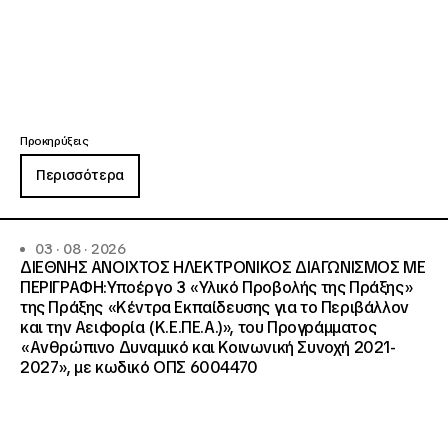
Προκηρύξεις
Περισσότερα
03 · 08 · 2026
ΔΙΕΘΝΗΣ ΑΝΟΙΧΤΟΣ ΗΛΕΚΤΡΟΝΙΚΟΣ ΔΙΑΓΩΝΙΣΜΟΣ ΜΕ
ΠΕΡΙΓΡΑΦΗ:Υποέργο 3 «Υλικό Προβολής της Πράξης»
της Πράξης «Κέντρα Εκπαίδευσης για το Περιβάλλον
και την Αειφορία (Κ.Ε.ΠΕ.Α.)», του Προγράμματος
«Ανθρώπινο Δυναμικό και Κοινωνική Συνοχή 2021-
2027», με κωδικό ΟΠΣ 6004470