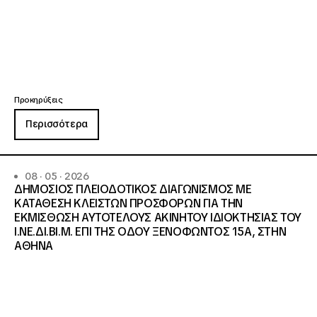
Προκηρύξεις
Περισσότερα
08 · 05 · 2026
ΔΗΜΟΣΙΟΣ ΠΛΕΙΟΔΟΤΙΚΟΣ ΔΙΑΓΩΝΙΣΜΟΣ ΜΕ
ΚΑΤΑΘΕΣΗ ΚΛΕΙΣΤΩΝ ΠΡΟΣΦΟΡΩΝ ΓΙΑ ΤΗΝ
ΕΚΜΙΣΘΩΣΗ ΑΥΤΟΤΕΛΟΥΣ ΑΚΙΝΗΤΟΥ ΙΔΙΟΚΤΗΣΙΑΣ ΤΟΥ
Ι.ΝΕ.ΔΙ.ΒΙ.Μ. ΕΠΙ ΤΗΣ ΟΔΟΥ ΞΕΝΟΦΩΝΤΟΣ 15Α, ΣΤΗΝ
ΑΘΗΝΑ