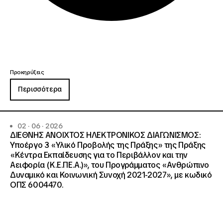
Προκηρύξεις
Περισσότερα
02 · 06 · 2026
ΔΙΕΘΝΗΣ ΑΝΟΙΧΤΟΣ ΗΛΕΚΤΡΟΝΙΚΟΣ ΔΙΑΓΩΝΙΣΜΟΣ:
Υποέργο 3 «Υλικό Προβολής της Πράξης» της Πράξης
«Κέντρα Εκπαίδευσης για το Περιβάλλον και την
Αειφορία (Κ.Ε.ΠΕ.Α.)», του Προγράμματος «Ανθρώπινο
Δυναμικό και Κοινωνική Συνοχή 2021-2027», με κωδικό
ΟΠΣ 6004470.