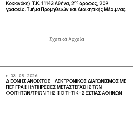
ος
Κοκκινάκη) Τ.Κ. 11143 Αθήνα, 2
όροφος, 209
γραφείο, Τμήμα Προμηθειών και Διοικητικής Μέριμνας.
Σχετικά Αρχεία
03 · 08 · 2026
ΔΙΕΘΝΗΣ ΑΝΟΙΧΤΟΣ ΗΛΕΚΤΡΟΝΙΚΟΣ ΔΙΑΓΩΝΙΣΜΟΣ ΜΕ
ΠΕΡΙΓΡΑΦΗ:ΥΠΗΡΕΣΙΕΣ METAΣΤΕΓΑΣΗΣ ΤΩΝ
ΦΟΙΤΗΤΩΝ/ΤΡΙΩΝ ΤΗΣ ΦΟΙΤΗΤΙΚΗΣ ΕΣΤΙΑΣ ΑΘΗΝΩΝ