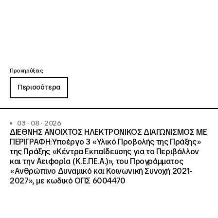
Προκηρύξεις
Περισσότερα
03 · 08 · 2026
ΔΙΕΘΝΗΣ ΑΝΟΙΧΤΟΣ ΗΛΕΚΤΡΟΝΙΚΟΣ ΔΙΑΓΩΝΙΣΜΟΣ ΜΕ
ΠΕΡΙΓΡΑΦΗ:Υποέργο 3 «Υλικό Προβολής της Πράξης»
της Πράξης «Κέντρα Εκπαίδευσης για το Περιβάλλον
και την Αειφορία (Κ.Ε.ΠΕ.Α.)», του Προγράμματος
«Ανθρώπινο Δυναμικό και Κοινωνική Συνοχή 2021-
2027», με κωδικό ΟΠΣ 6004470