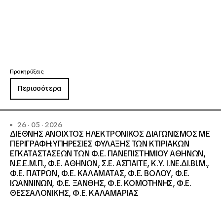
Προκηρύξεις
Περισσότερα
26 · 05 · 2026
ΔΙΕΘΝΗΣ ΑΝΟΙΧΤΟΣ ΗΛΕΚΤΡΟΝΙΚΟΣ ΔΙΑΓΩΝΙΣΜΟΣ ΜΕ
ΠΕΡΙΓΡΑΦΗ:ΥΠΗΡΕΣΙΕΣ ΦΥΛΑΞΗΣ ΤΩΝ ΚΤΙΡΙΑΚΩΝ
ΕΓΚΑΤΑΣΤΑΣΕΩΝ ΤΩΝ Φ.Ε. ΠΑΝΕΠΙΣΤΗΜΙΟΥ ΑΘΗΝΩΝ,
Ν.Ε.Ε.Μ.Π., Φ.Ε. ΑΘΗΝΩΝ, Σ.Ε. ΑΣΠΑΙΤΕ, Κ.Υ. Ι.ΝΕ.ΔΙ.ΒΙ.Μ.,
Φ.Ε. ΠΑΤΡΩΝ, Φ.Ε. ΚΑΛΑΜΑΤΑΣ, Φ.Ε. ΒΟΛΟΥ, Φ.Ε.
ΙΩΑΝΝΙΝΩΝ, Φ.Ε. ΞΑΝΘΗΣ, Φ.Ε. ΚΟΜΟΤΗΝΗΣ, Φ.Ε.
ΘΕΣΣΑΛΟΝΙΚΗΣ, Φ.Ε. ΚΑΛΑΜΑΡΙΑΣ