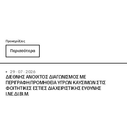
Προκηρύξεις
Περισσότερα
29 · 07 · 2026
ΔΙΕΘΝΗΣ ΑΝΟΙΧΤΟΣ ΔΙΑΓΩΝΙΣΜΟΣ ΜΕ
ΠΕΡΙΓΡΑΦΗ:ΠΡΟΜΗΘΕΙΑ ΥΓΡΩΝ ΚΑΥΣΙΜΩΝ ΣΤΙΣ
ΦΟΙΤΗΤΙΚΕΣ ΕΣΤΙΕΣ ΔΙΑΧΕΙΡΙΣΤΙΚΗΣ ΕΥΘΥΝΗΣ
Ι.ΝΕ.ΔΙ.ΒΙ.Μ.