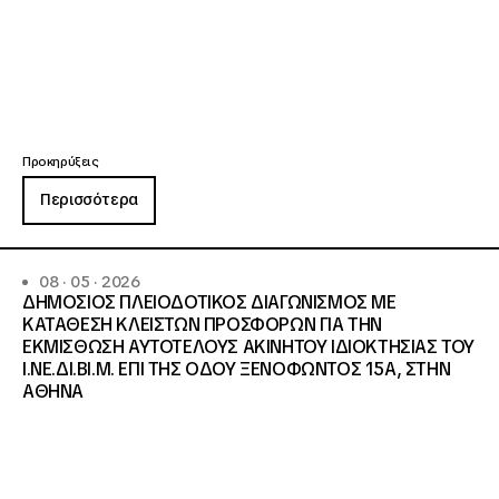
Προκηρύξεις
Περισσότερα
08 · 05 · 2026
ΔΗΜΟΣΙΟΣ ΠΛΕΙΟΔΟΤΙΚΟΣ ΔΙΑΓΩΝΙΣΜΟΣ ΜΕ
ΚΑΤΑΘΕΣΗ ΚΛΕΙΣΤΩΝ ΠΡΟΣΦΟΡΩΝ ΓΙΑ ΤΗΝ
ΕΚΜΙΣΘΩΣΗ ΑΥΤΟΤΕΛΟΥΣ ΑΚΙΝΗΤΟΥ ΙΔΙΟΚΤΗΣΙΑΣ ΤΟΥ
Ι.ΝΕ.ΔΙ.ΒΙ.Μ. ΕΠΙ ΤΗΣ ΟΔΟΥ ΞΕΝΟΦΩΝΤΟΣ 15Α, ΣΤΗΝ
ΑΘΗΝΑ