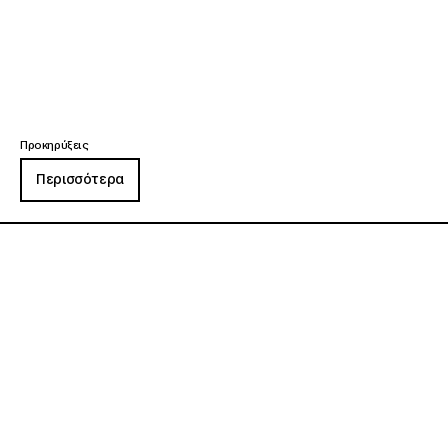
Προκηρύξεις
Περισσότερα