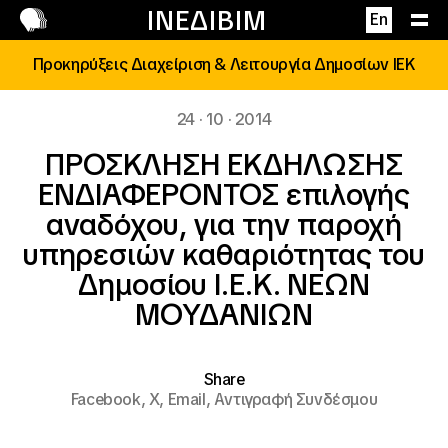
Επικοινωνία
ΙΝΕΔΙΒΙΜ
En
Προκηρύξεις Διαχείριση & Λειτουργία Δημοσίων ΙΕΚ
24 · 10 · 2014
ΠΡΟΣΚΛΗΣΗ ΕΚΔΗΛΩΣΗΣ
ΕΝΔΙΑΦΕΡΟΝΤΟΣ επιλογής
αναδόχου, για την παροχή
υπηρεσιών καθαριότητας του
Δημοσίου Ι.Ε.Κ. ΝΕΩΝ
ΜΟΥΔΑΝΙΩΝ
Share
Facebook,
X,
Email,
Αντιγραφή Συνδέσμου