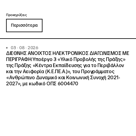
Προκηρύξεις
Περισσότερα
03 · 08 · 2026
ΔΙΕΘΝΗΣ ΑΝΟΙΧΤΟΣ ΗΛΕΚΤΡΟΝΙΚΟΣ ΔΙΑΓΩΝΙΣΜΟΣ ΜΕ
ΠΕΡΙΓΡΑΦΗ:Υποέργο 3 «Υλικό Προβολής της Πράξης»
της Πράξης «Κέντρα Εκπαίδευσης για το Περιβάλλον
και την Αειφορία (Κ.Ε.ΠΕ.Α.)», του Προγράμματος
«Ανθρώπινο Δυναμικό και Κοινωνική Συνοχή 2021-
2027», με κωδικό ΟΠΣ 6004470