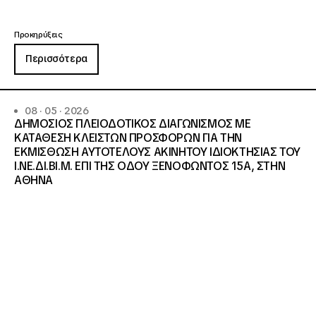
Προκηρύξεις
Περισσότερα
08 · 05 · 2026
ΔΗΜΟΣΙΟΣ ΠΛΕΙΟΔΟΤΙΚΟΣ ΔΙΑΓΩΝΙΣΜΟΣ ΜΕ
ΚΑΤΑΘΕΣΗ ΚΛΕΙΣΤΩΝ ΠΡΟΣΦΟΡΩΝ ΓΙΑ ΤΗΝ
ΕΚΜΙΣΘΩΣΗ ΑΥΤΟΤΕΛΟΥΣ ΑΚΙΝΗΤΟΥ ΙΔΙΟΚΤΗΣΙΑΣ ΤΟΥ
Ι.ΝΕ.ΔΙ.ΒΙ.Μ. ΕΠΙ ΤΗΣ ΟΔΟΥ ΞΕΝΟΦΩΝΤΟΣ 15Α, ΣΤΗΝ
ΑΘΗΝΑ