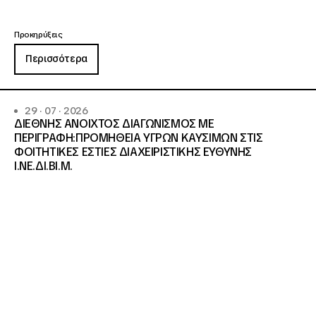
Προκηρύξεις
Περισσότερα
29 · 07 · 2026
ΔΙΕΘΝΗΣ ΑΝΟΙΧΤΟΣ ΔΙΑΓΩΝΙΣΜΟΣ ΜΕ
ΠΕΡΙΓΡΑΦΗ:ΠΡΟΜΗΘΕΙΑ ΥΓΡΩΝ ΚΑΥΣΙΜΩΝ ΣΤΙΣ
ΦΟΙΤΗΤΙΚΕΣ ΕΣΤΙΕΣ ΔΙΑΧΕΙΡΙΣΤΙΚΗΣ ΕΥΘΥΝΗΣ
Ι.ΝΕ.ΔΙ.ΒΙ.Μ.