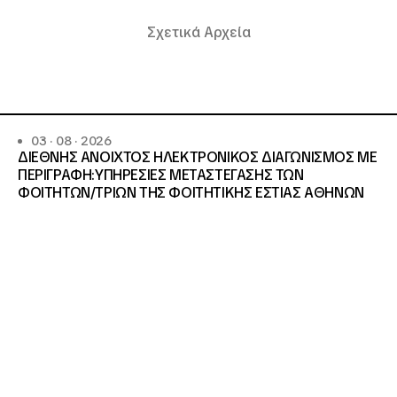
Σχετικά Αρχεία
03 · 08 · 2026
ΔΙΕΘΝΗΣ ΑΝΟΙΧΤΟΣ ΗΛΕΚΤΡΟΝΙΚΟΣ ΔΙΑΓΩΝΙΣΜΟΣ ΜΕ
ΠΕΡΙΓΡΑΦΗ:ΥΠΗΡΕΣΙΕΣ METAΣΤΕΓΑΣΗΣ ΤΩΝ
ΦΟΙΤΗΤΩΝ/ΤΡΙΩΝ ΤΗΣ ΦΟΙΤΗΤΙΚΗΣ ΕΣΤΙΑΣ ΑΘΗΝΩΝ