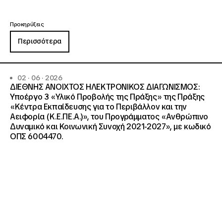
Προκηρύξεις
Περισσότερα
02 · 06 · 2026
ΔΙΕΘΝΗΣ ΑΝΟΙΧΤΟΣ ΗΛΕΚΤΡΟΝΙΚΟΣ ΔΙΑΓΩΝΙΣΜΟΣ:
Υποέργο 3 «Υλικό Προβολής της Πράξης» της Πράξης
«Κέντρα Εκπαίδευσης για το Περιβάλλον και την
Αειφορία (Κ.Ε.ΠΕ.Α.)», του Προγράμματος «Ανθρώπινο
Δυναμικό και Κοινωνική Συνοχή 2021-2027», με κωδικό
ΟΠΣ 6004470.