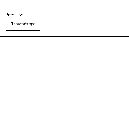
Προκηρύξεις
Περισσότερα