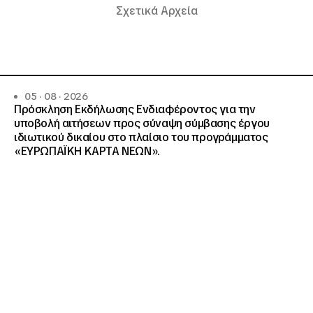
Σχετικά Αρχεία
05 · 08 · 2026
Πρόσκληση Εκδήλωσης Ενδιαφέροντος για την
υποβολή αιτήσεων προς σύναψη σύμβασης έργου
ιδιωτικού δικαίου στο πλαίσιο του προγράμματος
«ΕΥΡΩΠΑΪΚΗ ΚΑΡΤΑ ΝΕΩΝ».