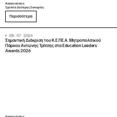
Ανακοινώσεις
Σχολεία Δεύτερης Ευκαιρίας
Περισσότερα
08 · 07 · 2026
Σημαντική Διάκριση του Κ.Ε.ΠΕ.Α. Μητροπολιτικού
Πάρκου Αντώνης Τρίτσης στα Education Leaders
Awards 2026
Ανακοινώσεις