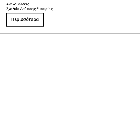
Ανακοινώσεις
Σχολεία Δεύτερης Ευκαιρίας
Περισσότερα