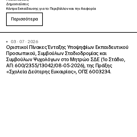
Δημοσιεύσεις
Κέντρα Εκπαίδευσης για το Περιβάλλον και την Αειφορία
Περισσότερα
03 · 07 · 2026
Οριστικοί Πίνακες Ένταξης Υποψηφίων Εκπαιδευτικού
Προσωπικού, Συμβούλων Σταδιοδρομίας και
Συμβούλων Ψυχολόγων στο Μητρώο ΣΔΕ (1ο Στάδιο,
ΑΠ: 600/2355/13042/08-05-2026), της Πράξης
«Σχολεία Δεύτερης Ευκαιρίας», ΟΠΣ 6003234.