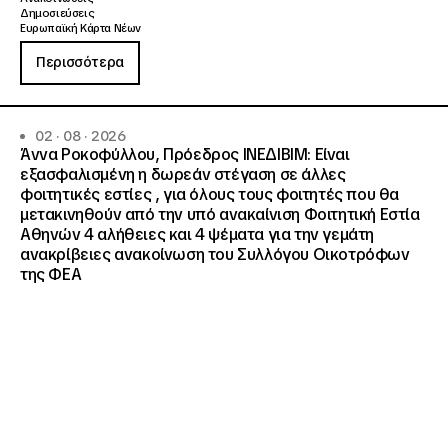
Δημοσιεύσεις
Ευρωπαϊκή Κάρτα Νέων
Περισσότερα
02 · 08 · 2026
Άννα Ροκοφύλλου, Πρόεδρος ΙΝΕΔΙΒΙΜ: Είναι
εξασφαλισμένη η δωρεάν στέγαση σε άλλες
φοιτητικές εστίες , για όλους τους φοιτητές που θα
μετακινηθούν από την υπό ανακαίνιση Φοιτητική Εστία
Αθηνών 4 αλήθειες και 4 ψέματα για την γεμάτη
ανακρίβειες ανακοίνωση του Συλλόγου Οικοτρόφων
της ΦΕΑ