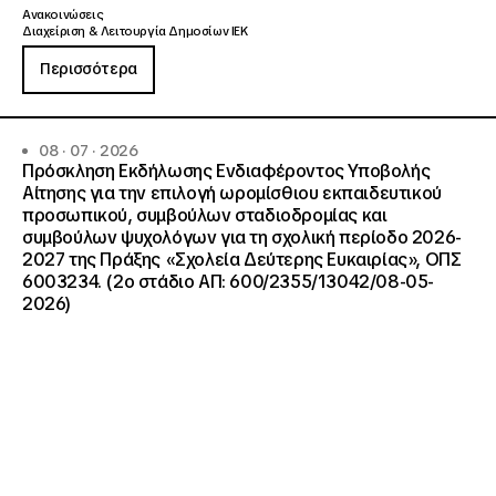
Ανακοινώσεις
Διαχείριση & Λειτουργία Δημοσίων ΙΕΚ
Περισσότερα
08 · 07 · 2026
Πρόσκληση Εκδήλωσης Ενδιαφέροντος Υποβολής
Αίτησης για την επιλογή ωρομίσθιου εκπαιδευτικού
προσωπικού, συμβούλων σταδιοδρομίας και
συμβούλων ψυχολόγων για τη σχολική περίοδο 2026-
2027 της Πράξης «Σχολεία Δεύτερης Ευκαιρίας», ΟΠΣ
6003234. (2ο στάδιο ΑΠ: 600/2355/13042/08-05-
2026)