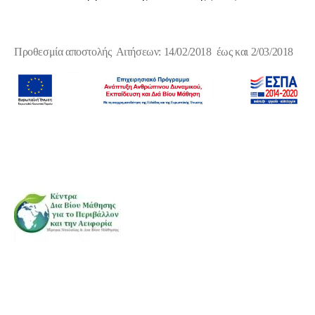
Προθεσμία αποστολής Αιτήσεων: 14/02/2018 έως και 2/03/2018